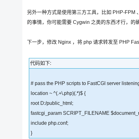
另外一种方式是使用第三方工具，比如 PHP-FPM 、c
的事情，你可能需要 Cygwin 之类的东西才行
下一步，修改 Nginx ，将 php 请求转发至 PHP FastC
代码如下:
# pass the PHP scripts to FastCGI server listeni
location ~ ^(.+\.php)(.*)$ {
root D:/public_html;
fastcgi_param SCRIPT_FILENAME $document_ro
include php.conf;
}