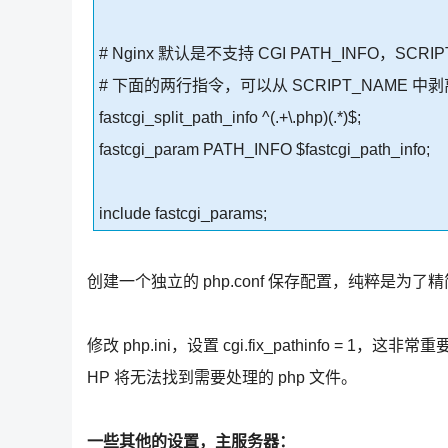
# Nginx 默认是不支持 CGI PATH_INFO，SC
# 下面的两行指令，可以从 SCRIPT_NAME 中剥离
fastcgi_split_path_info ^(.+\.php)(.*)$;
fastcgi_param PATH_INFO $fastcgi_path_info;
include fastcgi_params;
创建一个独立的 php.conf 保存配置，纯粹是为了
修改 php.ini，设置 cgi.fix_pathinfo = 1
HP 将无法找到需要处理的 php 文件。
一些其他的设置，主服务器：