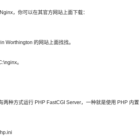
 版本的 Nginx，你可以在其官方网站上面下载：
in Worthington 的网站上面找找。
nginx。
，有两种方式运行 PHP FastCGI Server，一种就是使用 PHP 内置
hp.ini