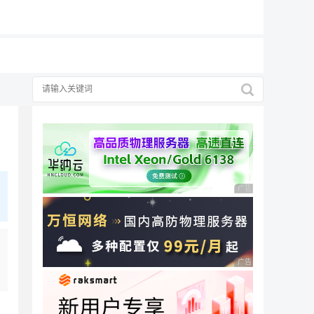
19元/月
广告 商业广告，理性
广告 商业广告，理性