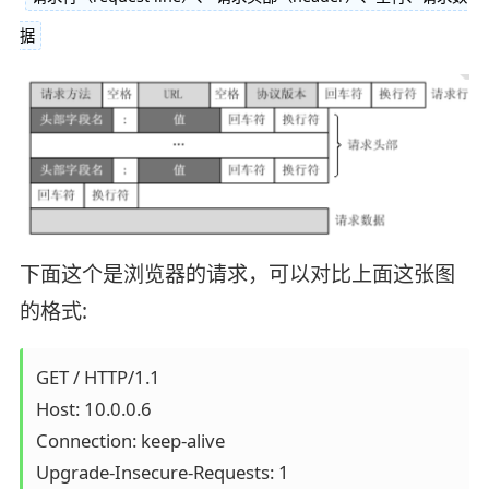
据
下面这个是浏览器的请求，可以对比上面这张图
的格式:
GET / HTTP/1.1

Host: 10.0.0.6

Connection: keep-alive

Upgrade-Insecure-Requests: 1
