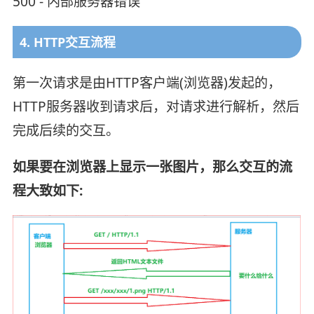
500 - 内部服务器错误
4. HTTP交互流程
第一次请求是由HTTP客户端(浏览器)发起的，
HTTP服务器收到请求后，对请求进行解析，然后
完成后续的交互。
如果要在浏览器上显示一张图片，那么交互的流
程大致如下: