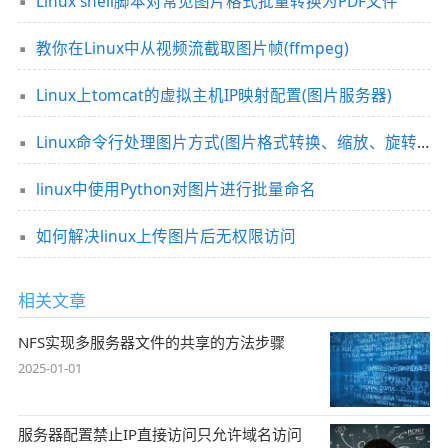
Linux shell脚本对常见图片格式批量转换为PDF文件
教你在Linux中从视频流截取图片帧(ffmpeg)
Linux上tomcat的虚拟主机IP映射配置(图片服务器)
Linux命令行处理图片方式(图片格式转换、缩放、旋转等)
linux中使用Python对图片进行批量命名
如何解决linux上传图片后无权限访问
相关文章
NFS实现多服务器文件的共享的方法步骤
2025-01-01
服务器配置禁止IP直接访问只允许域名访问