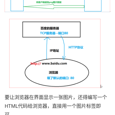
要让浏览器在界面显示一张图片，还得编写一个
HTML代码给浏览器，直接用一个图片标签即
可。