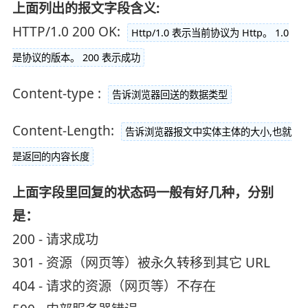
上面列出的报文字段含义:
HTTP/1.0 200 OK:
Http/1.0 表示当前协议为 Http。 1.0
是协议的版本。 200 表示成功
Content-type :
告诉浏览器回送的数据类型
Content-Length:
告诉浏览器报文中实体主体的大小,也就
是返回的内容长度
上面字段里回复的状态码一般有好几种，分别
是：
200 - 请求成功
301 - 资源（网页等）被永久转移到其它 URL
404 - 请求的资源（网页等）不存在