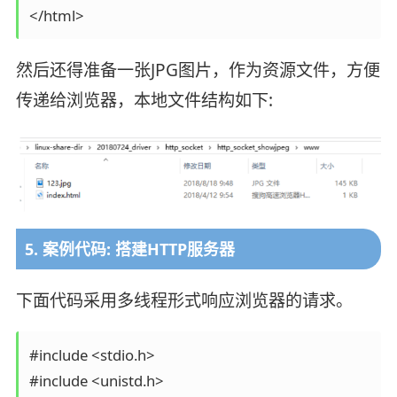
然后还得准备一张JPG图片，作为资源文件，方便
传递给浏览器，本地文件结构如下:
5. 案例代码: 搭建HTTP服务器
下面代码采用多线程形式响应浏览器的请求。
#include <stdio.h>

#include <unistd.h>
