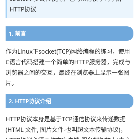
HTTP协议
1. 前言
作为Linux下socket(TCP)网络编程的练习，使用
C语言代码搭建一个简单的HTTP服务器，完成与
浏览器之间的交互，最终在浏览器上显示一张图
片。
2. HTTP协议介绍
HTTP协议本身是基于TCP通信协议来传递数据
(HTML 文件, 图片文件-也叫超文本传输协议)，