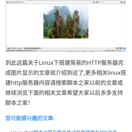
到此这篇关于Linux下搭建简易的HTTP服务器完
成图片显示的文章就介绍到这了,更多相关linux搭
建http服务器内容请搜索脚本之家以前的文章或
继续浏览下面的相关文章希望大家以后多多支持
脚本之家！
您可能感兴趣的文章: