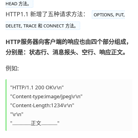
HEAD 方法。
HTTP1.1 新增了五种请求方法：
OPTIONS, PUT,
DELETE, TRACE 和 CONNECT 方法。
HTTP服务器向客户端的响应也由四个部分组成，
分别是：状态行、消息报头、空行、响应正文。
例如:
"HTTP/1.1 200 OK\r\n"

"Content-type:image/jpeg\r\n"

"Content-Length:1234\r\n"

"\r\n"

"...............正文............."