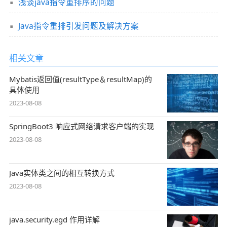
浅谈java指令重排序的问题
Java指令重排引发问题及解决方案
相关文章
Mybatis返回值(resultType＆resultMap)的
具体使用
2023-08-08
SpringBoot3 响应式网络请求客户端的实现
2023-08-08
Java实体类之间的相互转换方式
2023-08-08
java.security.egd 作用详解