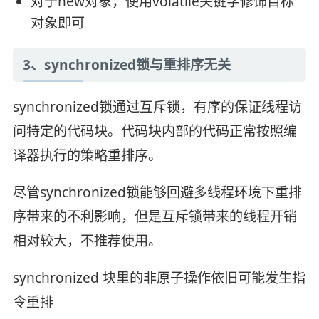
对于new对象，使用volatile关键字修饰目标
对象即可
3、synchronized锁与重排序无关
synchronized锁通过互斥锁，有序的保证线程访
问特定的代码块。代码块内部的代码正常按照编
译器执行的策略重排序。
尽管synchronized锁能够回避多线程环境下重排
序带来的不利影响，但是互斥锁带来的线程开销
相对较大，不推荐使用。
synchronized 块里的非原子操作依旧可能发生指
令重排