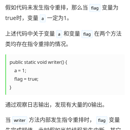
假如代码未发生指令重排，那么当
变量为
flag
true时，变量
一定为1。
a
上述代码中关于变量
和变量
在两个方法
a
flag
类均存在指令重排的情况。
public static void writer() {

    a = 1;

    flag = true;

}
通过观察日志输出，发现有大量的0输出。
当
方法内部发生指令重排时，
变量
writer
flag