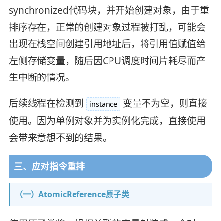
synchronized代码块，并开始创建对象，由于重
排序存在，正常的创建对象过程被打乱，可能会
出现在栈空间创建引用地址后，将引用值赋值给
左侧存储变量，随后因CPU调度时间片耗尽而产
生中断的情况。
后续线程在检测到
变量不为空，则直接
instance
使用。因为单例对象并为实例化完成，直接使用
会带来意想不到的结果。
三、应对指令重排
（一）AtomicReference原子类