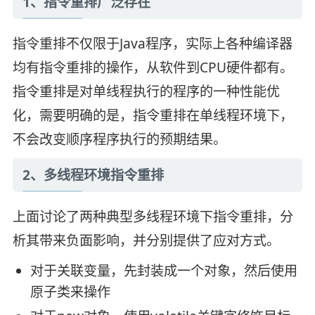
1、指令重排广泛存在
指令重排不仅限于Java程序，实际上各种编译器
均有指令重排的操作，从软件到CPU硬件都有。
指令重排是对单线程执行的程序的一种性能优
化，需要明确的是，指令重排在单线程环境下，
不会改变顺序程序执行的预期结果。
2、多线程环境指令重排
上面讨论了两种典型多线程环境下指令重排，分
析其带来负面影响，并分别提供了应对方式。
对于关联变量，先封装成一个对象，然后使用
原子类来操作