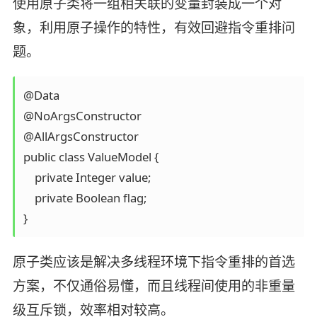
使用原子类将一组相关联的变量封装成一个对
象，利用原子操作的特性，有效回避指令重排问
题。
@Data

@NoArgsConstructor

@AllArgsConstructor

public class ValueModel {

    private Integer value;

    private Boolean flag;

}
原子类应该是解决多线程环境下指令重排的首选
方案，不仅通俗易懂，而且线程间使用的非重量
级互斥锁，效率相对较高。