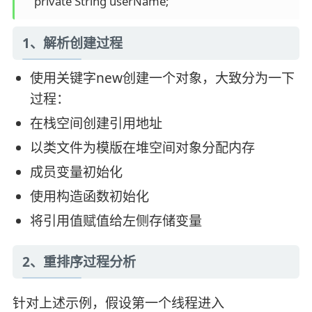
    private String userName;
1、解析创建过程
使用关键字new创建一个对象，大致分为一下
过程：
在栈空间创建引用地址
以类文件为模版在堆空间对象分配内存
成员变量初始化
使用构造函数初始化
将引用值赋值给左侧存储变量
2、重排序过程分析
针对上述示例，假设第一个线程进入