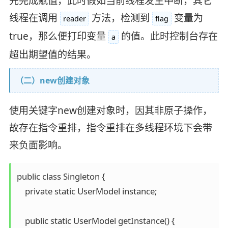
先完成赋值，此时假如当前线程发生中断，其它
线程在调用
方法，检测到
变量为
reader
flag
true，那么便打印变量
的值。此时控制台存在
a
超出期望值的结果。
（二）new创建对象
使用关键字new创建对象时，因其非原子操作，
故存在指令重排，指令重排在多线程环境下会带
来负面影响。
public class Singleton {

    private static UserModel instance;

    public static UserModel getInstance() {
