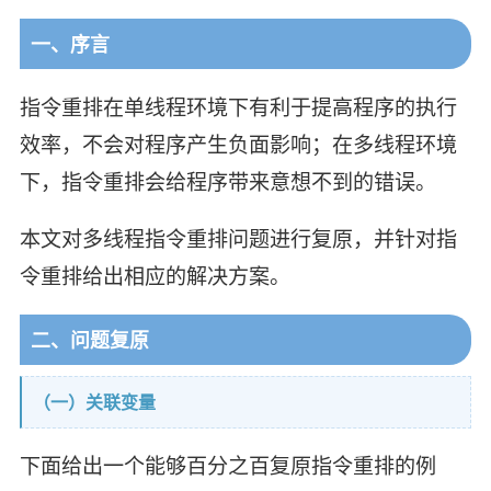
一、序言
指令重排在单线程环境下有利于提高程序的执行
效率，不会对程序产生负面影响；在多线程环境
下，指令重排会给程序带来意想不到的错误。
本文对多线程指令重排问题进行复原，并针对指
令重排给出相应的解决方案。
二、问题复原
（一）关联变量
下面给出一个能够百分之百复原指令重排的例