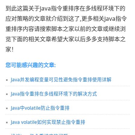
到此这篇关于Java指令重排序在多线程环境下的
应对策略的文章就介绍到这了,更多相关Java指令
重排序内容请搜索脚本之家以前的文章或继续浏
览下面的相关文章希望大家以后多多支持脚本之
家！
您可能感兴趣的文章:
Java并发编程变量可见性避免指令重排使用详解
Java指令重排在多线程环境下的解决方式
Java中volatile防止指令重排
Java volatile如何实现禁止指令重排