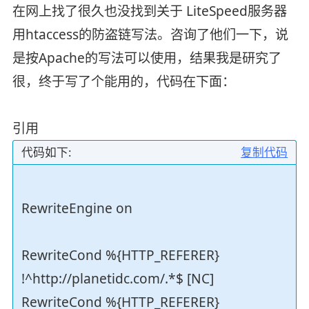
在网上找了很久也没找到关于 LiteSpeed服务器
用htaccess的防盗链写法。咨询了他们一下，说
是按Apache的写法可以使用，结果我是研究了
很，终于写了个能用的，代码在下面：
引用
代码如下:
复制代码
RewriteEngine on
RewriteCond %{HTTP_REFERER}
!^http://planetidc.com/.*$ [NC]
RewriteCond %{HTTP_REFERER}