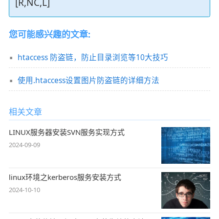
[R,NC,L]
您可能感兴趣的文章:
htaccess 防盗链，防止目录浏览等10大技巧
使用.htaccess设置图片防盗链的详细方法
相关文章
LINUX服务器安装SVN服务实现方式
2024-09-09
linux环境之kerberos服务安装方式
2024-10-10