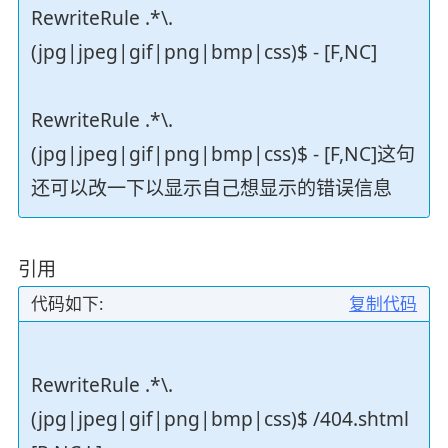
RewriteRule .*\.
(jpg|jpeg|gif|png|bmp|css)$ - [F,NC]
RewriteRule .*\.
(jpg|jpeg|gif|png|bmp|css)$ - [F,NC]这句
还可以改一下以显示自己想显示的错误信息
引用
代码如下:
复制代码
RewriteRule .*\.
(jpg|jpeg|gif|png|bmp|css)$ /404.shtml