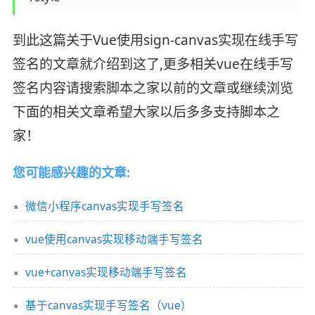
到此这篇关于Vue使用sign-canvas实现在线手写
签名的文章就介绍到这了,更多相关vue在线手写
签名内容请搜索脚本之家以前的文章或继续浏览
下面的相关文章希望大家以后多多支持脚本之
家！
您可能感兴趣的文章:
微信小程序canvas实现手写签名
vue使用canvas实现移动端手写签名
vue+canvas实现移动端手写签名
基于canvas实现手写签名（vue）