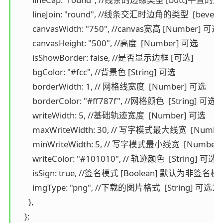
        lineJoin: "round", //线条交汇时边角的类型  [b
        canvasWidth: "750", //canvas宽高 [Number] 可选

        canvasHeight: "500", //高度  [Number] 可选

        isShowBorder: false, //是否显示边框 [可选]

        bgColor: "#fcc", //背景色 [String] 可选

        borderWidth: 1, // 网格线宽度  [Number] 可选

        borderColor: "#ff787f", //网格颜色  [String] 可选

        writeWidth: 5, //基础轨迹宽度  [Number] 可选

        maxWriteWidth: 30, // 写字模式最大线宽  [Numbe
        minWriteWidth: 5, // 写字模式最小线宽  [Number
        writeColor: "#101010", // 轨迹颜色  [String] 可选

        isSign: true, //签名模式 [Boolean] 
        imgType: "png", //下载的图片格式  [String] 可
      },

    };
