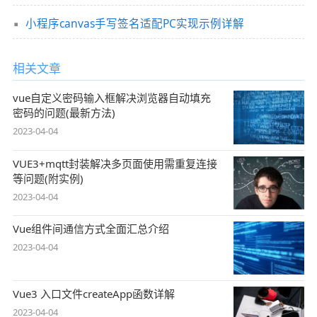
小程序canvas手写签名适配PC实现示例详解
相关文章
vue自定义密码输入框解决浏览器自动填充
密码的问题(最新方法)
2023-04-04
VUE3+mqtt封装解决多页面使用需重复连接
等问题(附实例)
2023-04-04
Vue组件间通信方式全面汇总介绍
2023-04-04
Vue3 入口文件createApp函数详解
2023-04-04