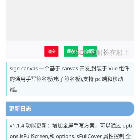
sign-canvas 一个基于 canvas 开发,封装于 Vue 组件
的通用手写签名板(电子签名板),支持 pc 端和移动
端。
更新日志
v1.1.4 功能更新：增加全屏手写方案，可以通过 opti
ons.isFullScreen,和 options.isFullCover 属性控制,全