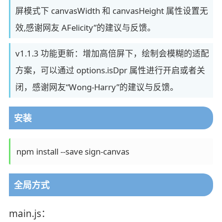
屏模式下 canvasWidth 和 canvasHeight 属性设置无
效,感谢网友 AFelicity”的建议与反馈。
v1.1.3 功能更新：增加高倍屏下，绘制会模糊的适配
方案，可以通过 options.isDpr 属性进行开启或者关
闭，感谢网友“Wong-Harry”的建议与反馈。
安装
npm install --save sign-canvas
全局方式
main.js：