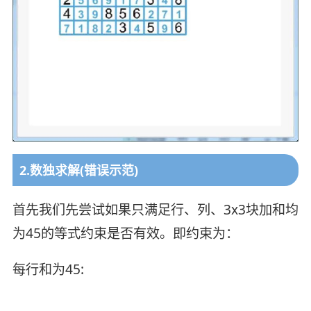
2.数独求解(错误示范)
首先我们先尝试如果只满足行、列、3x3块加和均
为45的等式约束是否有效。即约束为：
每行和为45: