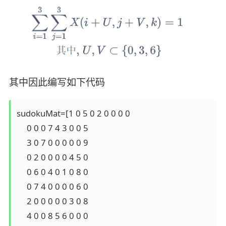
其中因此编写如下代码
sudokuMat=[1 0 5 0 2 0 0 0 0

     0 0 0 7 4 3 0 0 5

     3 0 7 0 0 0 0 0 9

     0 2 0 0 0 0 4 5 0

     0 6 0 4 0 1 0 8 0

     0 7 4 0 0 0 0 6 0

     2 0 0 0 0 0 3 0 8

     4 0 0 8 5 6 0 0 0
