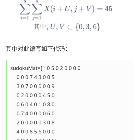
其中对此编写如下代码：
sudokuMat=[1 0 5 0 2 0 0 0 0

     0 0 0 7 4 3 0 0 5

     3 0 7 0 0 0 0 0 9

     0 2 0 0 0 0 4 5 0

     0 6 0 4 0 1 0 8 0

     0 7 4 0 0 0 0 6 0

     2 0 0 0 0 0 3 0 8

     4 0 0 8 5 6 0 0 0
