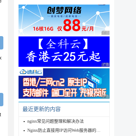
e
广告 商业广告，理性
x
广告 商业广告，理性
广告 商业广告，理性
最近更新的内容
t
nginx常见问题整理和解决办法
Nginx防止直接用IP访问Web服务器的设置方法