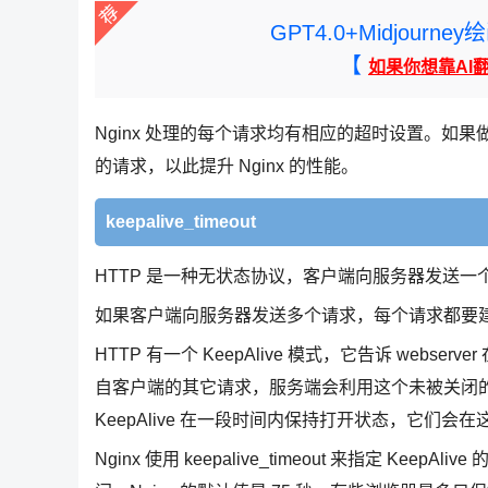
GPT4.0+Midjou
【
如果你想靠AI
Nginx 处理的每个请求均有相应的超时设置。
的请求，以此提升 Nginx 的性能。
keepalive_timeout
HTTP 是一种无状态协议，客户端向服务器发送一个
如果客户端向服务器发送多个请求，每个请求都要
HTTP 有一个 KeepAlive 模式，它告诉 web
自客户端的其它请求，服务端会利用这个未被关闭
KeepAlive 在一段时间内保持打开状态，它们
Nginx 使用 keepalive_timeout 来指定 Ke