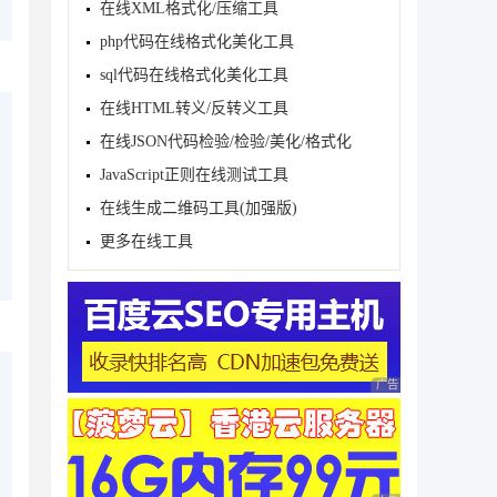
在线XML格式化/压缩工具
php代码在线格式化美化工具
sql代码在线格式化美化工具
在线HTML转义/反转义工具
在线JSON代码检验/检验/美化/格式化
JavaScript正则在线测试工具
在线生成二维码工具(加强版)
更多在线工具
广告 商业广告，理性