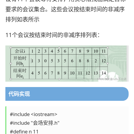
要求的会议集合。这些会议按结束时间的非减序
排列如表所示
11个会议按结束时间的非减序排列表：
代码实现
#include <iostream>

#include "会场安排.h"

#define n 11
