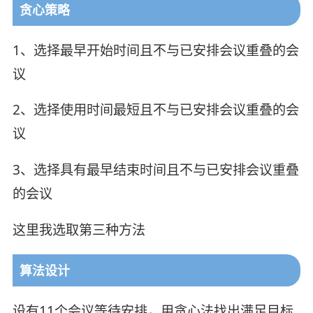
贪心策略
1、选择最早开始时间且不与已安排会议重叠的会
议
2、选择使用时间最短且不与已安排会议重叠的会
议
3、选择具有最早结束时间且不与已安排会议重叠
的会议
这里我选取第三种方法
算法设计
设有11个会议等待安排，用贪心法找出满足目标