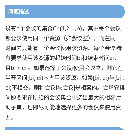
问题描述
设有n个会议的集合C={1,2,…,n}，其中每个会议
都要求使用同一个资源（如会议室），而在同一
时间内只能有一个会议使用该资源。每个会议i都
有要求使用该资源的起始时间bi和结束时间ei，
且bi < ei 。如果选择了会议i使用会议室，则它在
半开区间[bi, ei)内占用该资源。如果[bi, ei)与[bj ,
ej)不相交，则称会议i与会议j是相容的。会场安排
问题要求在所给的会议集合中选出最大的相容活
动子集，也即尽可能地选择更多的会议来使用资
源。