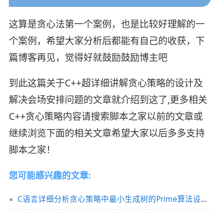
这算是贪心法第一个案例，也是比较好理解的一
个案例，希望大家分析后都能有自己的收获，下
篇博客再见，觉得好就鼓励鼓励博主吧
到此这篇关于C++超详细讲解贪心策略的设计及
解决会场安排问题的文章就介绍到这了,更多相关
C++贪心策略内容请搜索脚本之家以前的文章或
继续浏览下面的相关文章希望大家以后多多支持
脚本之家！
您可能感兴趣的文章:
C语言详细分析贪心策略中最小生成树的Prime算法设计与实现