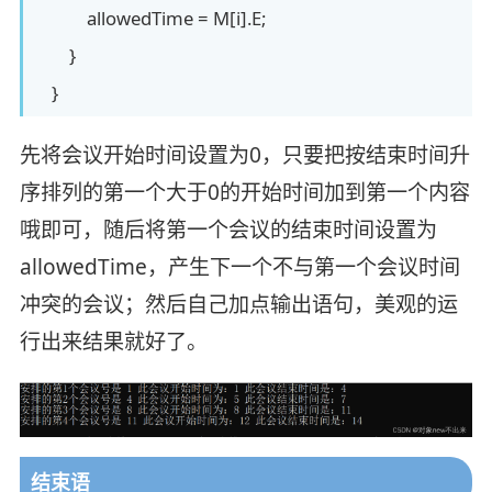
allowedTime = M[i].E;
}
}
先将会议开始时间设置为0，只要把按结束时间升
序排列的第一个大于0的开始时间加到第一个内容
哦即可，随后将第一个会议的结束时间设置为
allowedTime，产生下一个不与第一个会议时间
冲突的会议；然后自己加点输出语句，美观的运
行出来结果就好了。
结束语