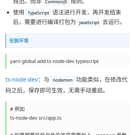
规范。而非
规则。
CommonJS
使用
语法进行开发，再开发结束
TypeScript
后，需要进行编译打包为
去运行。
JavaScript
安装环境
yarn global add ts-node-dev typescript
ts-node-dev
：与
功能类似，在修改代
nodemon
码之后，保存即可生效，无需手动重启。
# 例如

ts-node-dev src/app.ts
