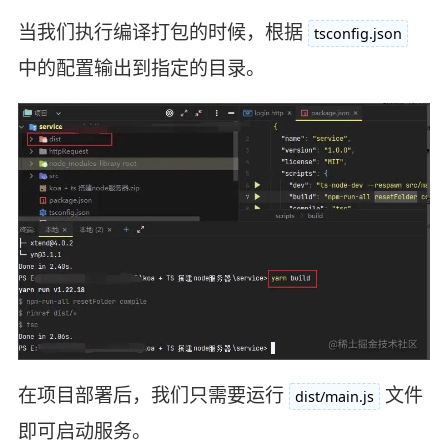
当我们执行编译打包的时候，根据
tsconfig.json
中的配置输出到指定的目录。
在项目部署后，我们只需要运行
文件
dist/main.js
即可启动服务。