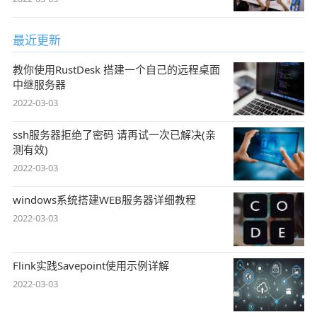
最近更新
教你使用RustDesk 搭建一个自己的远程桌面
中继服务器
2022-03-03
ssh服务器拒绝了密码 请再试一次已解决(亲
测有效)
2022-03-03
windows系统搭建WEB服务器详细教程
2022-03-03
Flink实践Savepoint使用示例详解
2022-03-03