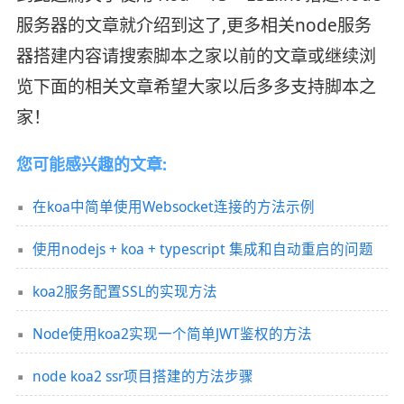
服务器的文章就介绍到这了,更多相关node服务
器搭建内容请搜索脚本之家以前的文章或继续浏
览下面的相关文章希望大家以后多多支持脚本之
家！
您可能感兴趣的文章:
在koa中简单使用Websocket连接的方法示例
使用nodejs + koa + typescript 集成和自动重启的问题
koa2服务配置SSL的实现方法
Node使用koa2实现一个简单JWT鉴权的方法
node koa2 ssr项目搭建的方法步骤