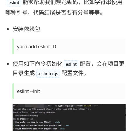
能够帮助我们规范编码，比如字符串使用
eslint
哪种引号，代码结尾是否要有分号等等。
安装依赖包
yarn add eslint -D
使用如下命令初始化
配置，会在项目更
eslint
目录生成
配置文件。
.eslintrc.js
eslint --init