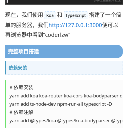
现在，我们使用
和
搭建了一个简
Koa
TypeScript
单的服务器，我们
http://127.0.0.1:3000
便可以
再浏览器中看到”coderlzw“
完整项目搭建
依赖安装
# 依赖安装

yarn add koa koa-router koa-cors koa-bodyparser dot
yarn add ts-node-dev npm-run-all typescript -D

# 依赖注解

yarn add @types/koa @types/koa-bodyparser @types/