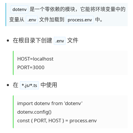
是一个零依赖的模块，它能将环境变量中的
dotenv
变量从
文件加载到
中。
.env
process.env
在根目录下创建
文件
.env
HOST=localhost

PORT=3000
在
中使用
*.js/*.ts
import dotenv from 'dotenv'

dotenv.config()

const { PORT, HOST } = process.env