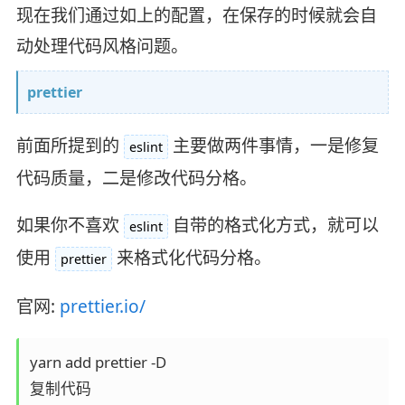
现在我们通过如上的配置，在保存的时候就会自
动处理代码风格问题。
prettier
前面所提到的
主要做两件事情，一是修复
eslint
代码质量，二是修改代码分格。
如果你不喜欢
自带的格式化方式，就可以
eslint
使用
来格式化代码分格。
prettier
官网:
prettier.io/
yarn add prettier -D

复制代码