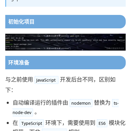
初始化项目
环境准备
与之前使用
开发后台不同，区别如
JavaScript
下：
自动编译运行的插件由
替换为
nodemon
ts-
。
node-dev
在
环境下，需要使用到
模块化
TypeScript
ES6