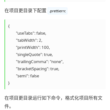
在项目更目录下配置
.prettierrc
{

	"useTabs": false,

	"tabWidth": 2,

	"printWidth": 100,

	"singleQuote": true,

	"trailingComma": "none",

	"bracketSpacing": true,

	"semi": false

}
在项目更目录运行如下命令，格式化项目所有文
件。