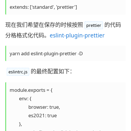
extends: ['standard', 'prettier']
现在我们希望在保存的时候按照
的代码
prettier
分格格式化代码。
eslint-plugin-prettier
yarn add eslint-plugin-prettier -D
的最终配置如下：
eslintrc.js
module.exports = {

	env: {

		browser: true,

		es2021: true

	},
