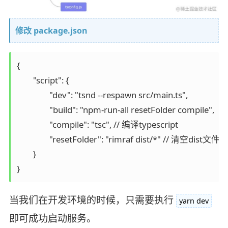
修改 package.json
{

	"script": {

		"dev": "tsnd --respawn src/main.ts",

		"build": "npm-run-all resetFolder compile",

		"compile": "tsc", // 编译typescript

		"resetFolder": "rimraf dist/*" // 清空dist文件夹

	}

}
当我们在开发环境的时候，只需要执行
yarn dev
即可成功启动服务。