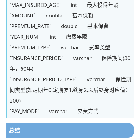
`MAX_INSURED_AGE` int 最大投保年龄
`AMOUNT` double 基本保额
`PREMIUM_RATE` double 基本保费
`YEAR_NUM` int 缴费年限
`PREMIUM_TYPE` varchar 费率类型
`INSURANCE_PERIOD` varchar 保险期间(30
年，60年)
`INSURANCE_PERIOD_TYPE` varchar 保险期
间类型(如定期年0,定期岁1,终身2,以后终身对应值：
200)
`PAY_MODE` varchar 交费方式
总结