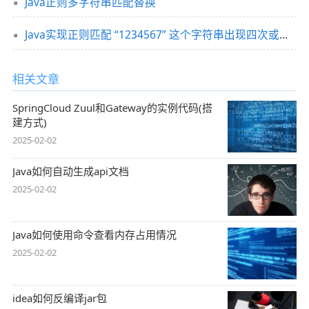
Java正则多字符串匹配替换
Java实现正则匹配 “1234567” 这个字符串出现四次或四次以上
相关文章
SpringCloud Zuul和Gateway的实例代码(搭
建方式)
2025-02-02
Java如何自动生成api文档
2025-02-02
Java如何使用命令查看内存占用情况
2025-02-02
idea如何反编译jar包