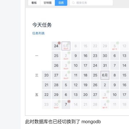
此时数据库也已经切换到了 mongodb