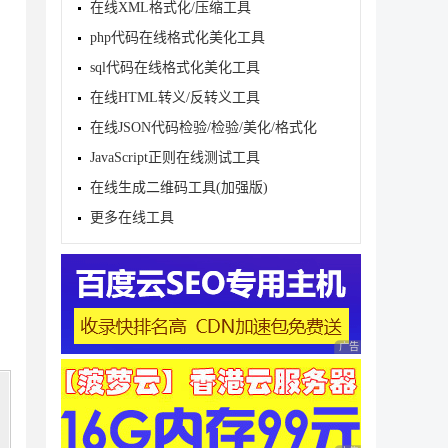
在线XML格式化/压缩工具
php代码在线格式化美化工具
sql代码在线格式化美化工具
在线HTML转义/反转义工具
在线JSON代码检验/检验/美化/格式化
JavaScript正则在线测试工具
在线生成二维码工具(加强版)
更多在线工具
广告 商业广告，理性