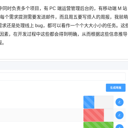
同时负责多个项目，有 PC 端运营管理后台的，有移动端 M 站
花，每个需求提测需要发送邮件，而且周五要写烦人的周报，我就萌
求还是处理线上 bug，都可以看作一个个大大小小的任务。这
键因素，在开发过程中这些都会得到明确，从而根据这些信息推导
报。