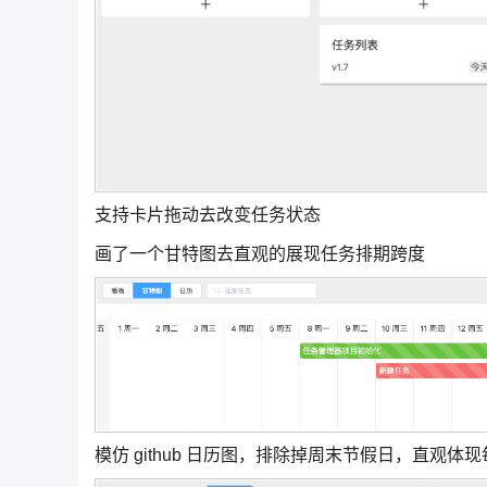
支持卡片拖动去改变任务状态
画了一个甘特图去直观的展现任务排期跨度
模仿 github 日历图，排除掉周末节假日，直观