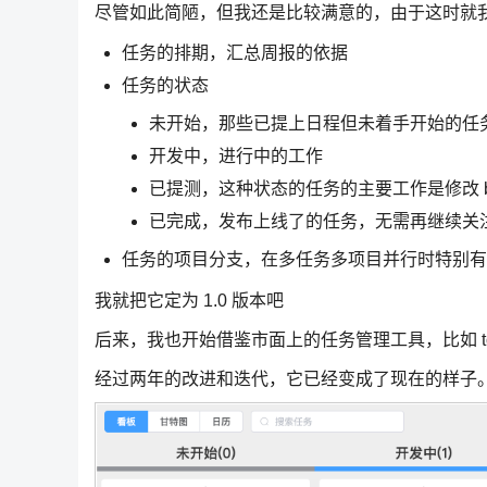
尽管如此简陋，但我还是比较满意的，由于这时就我
任务的排期，汇总周报的依据
任务的状态
未开始，那些已提上日程但未着手开始的任
开发中，进行中的工作
已提测，这种状态的任务的主要工作是修改 b
已完成，发布上线了的任务，无需再继续关
任务的项目分支，在多任务多项目并行时特别有
我就把它定为 1.0 版本吧
后来，我也开始借鉴市面上的任务管理工具，比如 tower，
经过两年的改进和迭代，它已经变成了现在的样子