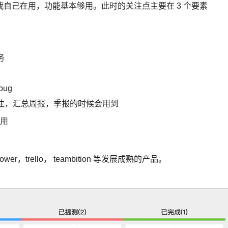
自己在用，功能基本够用。此时的关注点主要在 3 个要素
务
ug
注，汇总周报，季报的时候会用到
用
trello， teambition 等发展成熟的产品。
。