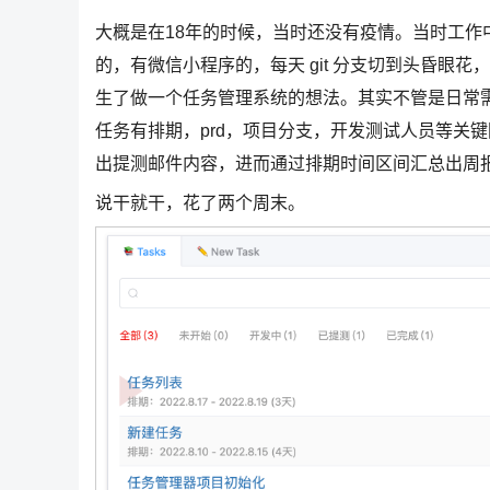
大概是在18年的时候，当时还没有疫情。当时工作中
的，有微信小程序的，每天 git 分支切到头昏眼
生了做一个任务管理系统的想法。其实不管是日常需
任务有排期，prd，项目分支，开发测试人员等关
出提测邮件内容，进而通过排期时间区间汇总出周
说干就干，花了两个周末。