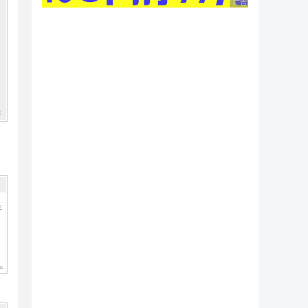
广告 商业广告，理性