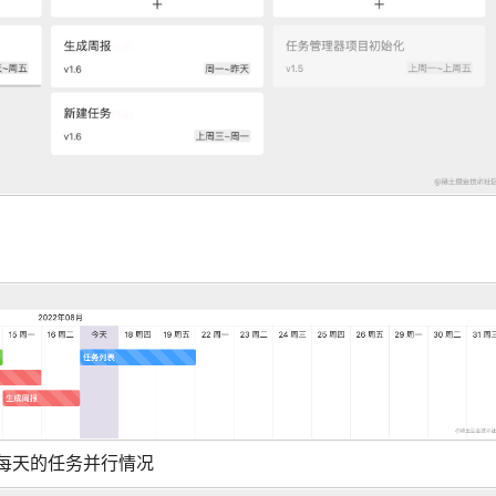
体现每天的任务并行情况