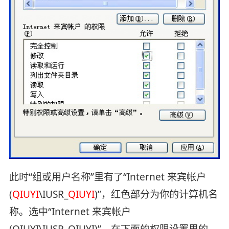
此时“组或用户名称”里有了“Internet 来宾帐户
(
QIUYI
\IUSR_
QIUYI
)”，红色部分为你的计算机名
称。选中“Internet 来宾帐户