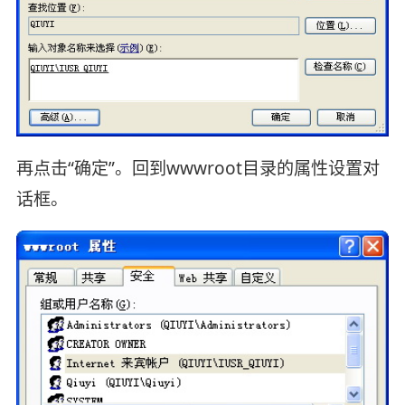
再点击“确定”。回到wwwroot目录的属性设置对
话框。