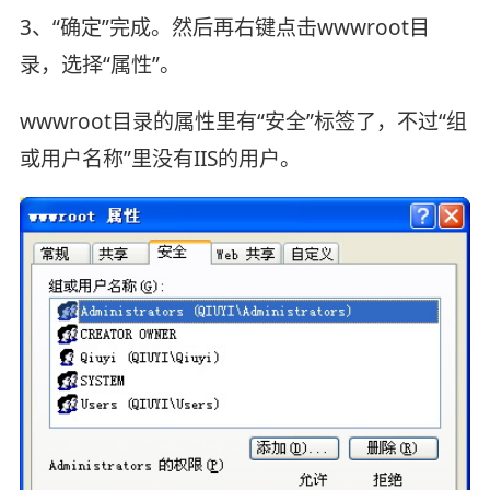
3、“确定”完成。然后再右键点击wwwroot目
录，选择“属性”。
wwwroot目录的属性里有“安全”标签了，不过“组
或用户名称”里没有IIS的用户。