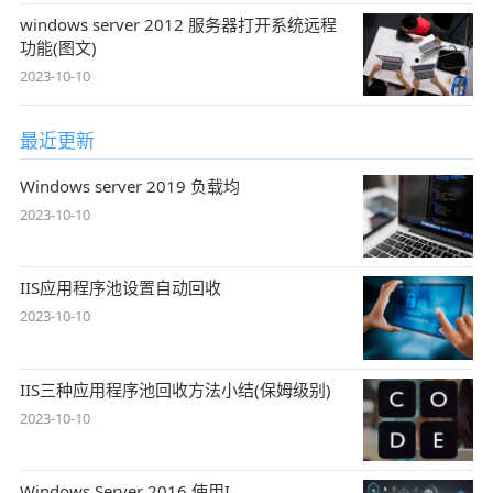
windows server 2012 服务器打开系统远程
功能(图文)
2023-10-10
最近更新
Windows server 2019 负载均
2023-10-10
IIS应用程序池设置自动回收
2023-10-10
IIS三种应用程序池回收方法小结(保姆级别)
2023-10-10
Windows Server 2016 使用I