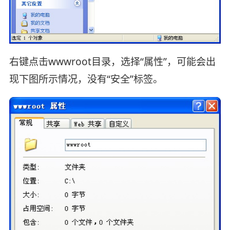
右键点击wwwroot目录，选择“属性”，可能会出
现下图所示情况，没有“安全”标签。