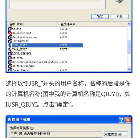
选择以“IUSR_”开头的用户名称，名称的后段是你
的计算机名称(图中我的计算机名称是QIUYI)，如
IUSR_QIUYI。点击“确定”。