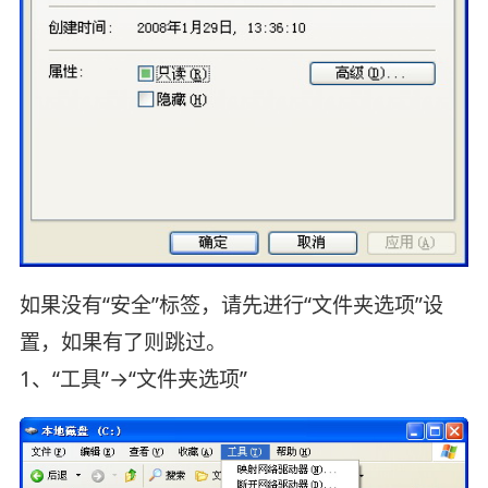
如果没有“安全”标签，请先进行“文件夹选项”设
置，如果有了则跳过。
1、“工具”→“文件夹选项”