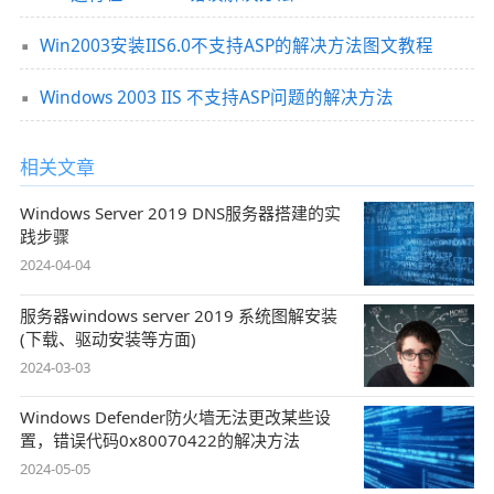
Win2003安装IIS6.0不支持ASP的解决方法图文教程
Windows 2003 IIS 不支持ASP问题的解决方法
相关文章
Windows Server 2019 DNS服务器搭建的实
践步骤
2024-04-04
服务器windows server 2019 系统图解安装
(下载、驱动安装等方面)
2024-03-03
Windows Defender防火墙无法更改某些设
置，错误代码0x80070422的解决方法
2024-05-05