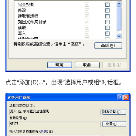
点击“添加(D)...”，出现“选择用户或组”对话框。