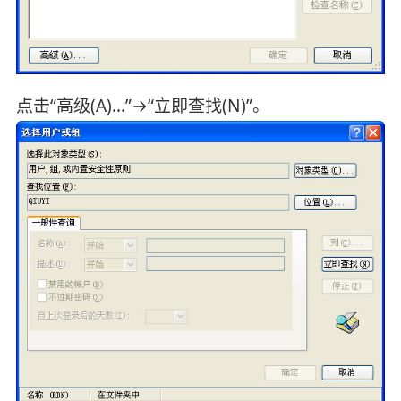
点击“高级(A)...”→“立即查找(N)”。