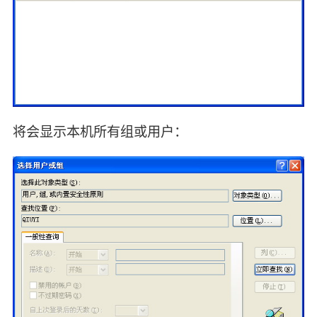
将会显示本机所有组或用户：