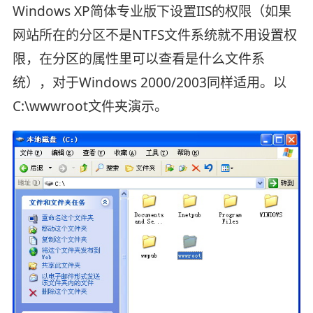
Windows XP简体专业版下设置IIS的权限（如果
网站所在的分区不是NTFS文件系统就不用设置权
限，在分区的属性里可以查看是什么文件系
统），对于Windows 2000/2003同样适用。以
C:\wwwroot文件夹演示。