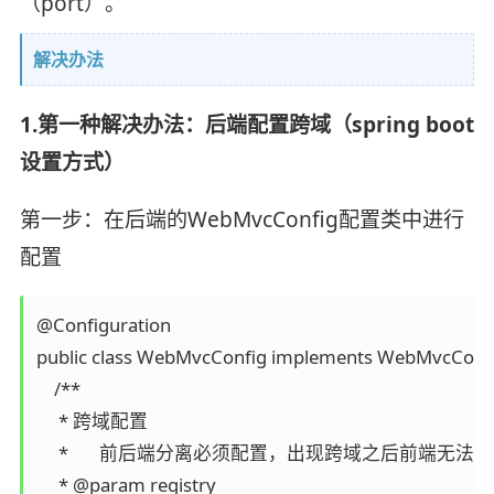
（port）。
解决办法
1.第一种解决办法：后端配置跨域（spring boot
设置方式）
第一步：在后端的WebMvcConfig配置类中进行
配置
@Configuration

public class WebMvcConfig implements WebMvcConfig
    /**

     * 跨域配置

     *       前后端分离必须配置，出现跨域之后前端无法
     * @param registry
