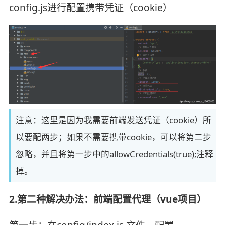
config.js进行配置携带凭证（cookie）
注意：这里是因为我需要前端发送凭证（cookie）所
以要配两步；如果不需要携带cookie，可以将第二步
忽略，并且将第一步中的allowCredentials(true);注释
掉。
2.第二种解决办法：前端配置代理（vue项目）