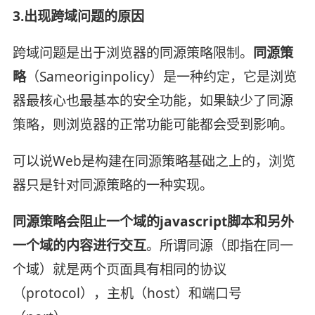
3.出现跨域问题的原因
跨域问题是出于浏览器的同源策略限制。
同源策
略
（Sameoriginpolicy）是一种约定，它是浏览
器最核心也最基本的安全功能，如果缺少了同源
策略，则浏览器的正常功能可能都会受到影响。
可以说Web是构建在同源策略基础之上的，浏览
器只是针对同源策略的一种实现。
同源策略会阻止一个域的javascript脚本和另外
一个域的内容进行交互
。所谓同源（即指在同一
个域）就是两个页面具有相同的协议
（protocol），主机（host）和端口号