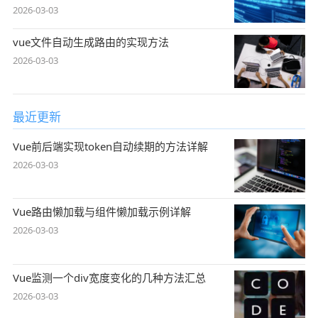
2026-03-03
vue文件自动生成路由的实现方法
2026-03-03
最近更新
Vue前后端实现token自动续期的方法详解
2026-03-03
Vue路由懒加载与组件懒加载示例详解
2026-03-03
Vue监测一个div宽度变化的几种方法汇总
2026-03-03