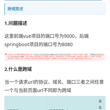
跨域简述
1.问题描述
这里前端vue项目的端口号为9000，后端
springboot项目的端口号为8080
2.什么是跨域
当一个请求url的协议、域名、端口三者之间任意
一个与当前页面url不同即为跨域
是
否