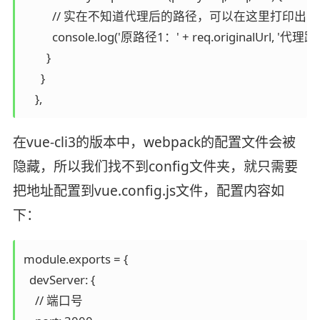
          // 实在不知道代理后的路径，可以在这里打印出出
          console.log('原路径1：' + req.originalUrl, '代理路
        }

      }

    },
在vue-cli3的版本中，webpack的配置文件会被
隐藏，所以我们找不到config文件夹，就只需要
把地址配置到vue.config.js文件，配置内容如
下：
module.exports = {

  devServer: {

    // 端口号
