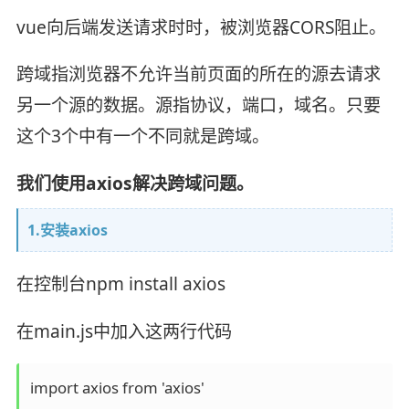
vue向后端发送请求时时，被浏览器CORS阻止。
跨域指浏览器不允许当前页面的所在的源去请求
另一个源的数据。源指协议，端口，域名。只要
这个3个中有一个不同就是跨域。
我们使用axios解决跨域问题。
1.安装axios
在控制台npm install axios
在main.js中加入这两行代码
import axios from 'axios'
