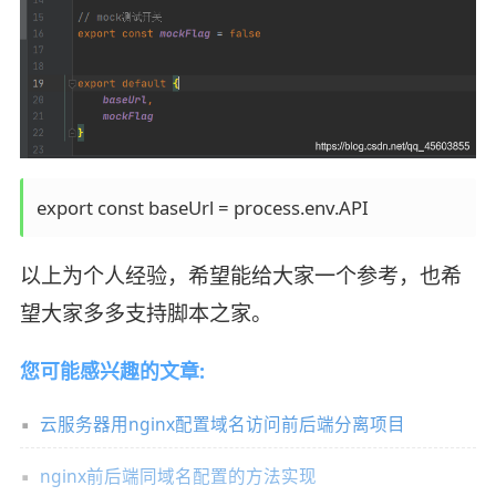
以上为个人经验，希望能给大家一个参考，也希
望大家多多支持脚本之家。
您可能感兴趣的文章:
云服务器用nginx配置域名访问前后端分离项目
nginx前后端同域名配置的方法实现