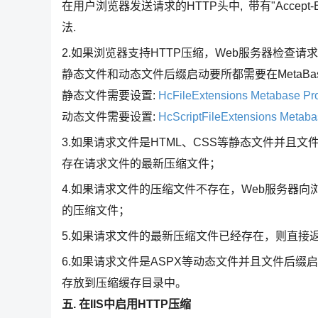
在用户浏览器发送请求的HTTP头中, 带有"Accept-Encod
法.
2.如果浏览器支持HTTP压缩，Web服务器检查请
静态文件和动态文件后缀启动要所都需要在MetaBase
静态文件需要设置:
HcFileExtensions Metabase Pr
动态文件需要设置:
HcScriptFileExtensions Metaba
3.如果请求文件是HTML、CSS等静态文件并且
存在请求文件的最新压缩文件；
4.如果请求文件的压缩文件不存在，Web服务器
的压缩文件；
5.如果请求文件的最新压缩文件已经存在，则直接
6.如果请求文件是ASPX等动态文件并且文件后缀
存放到压缩缓存目录中。
五. 在IIS中启用HTTP压缩