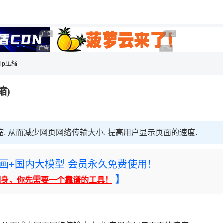
用◆
广告 商业广告，理性选择
广告 商业广告，理性选
广告 商业广告，理性选择
广告 商业广告，理性选择
zip压缩
缩)
缩, 从而减少网页网络传输大小, 提高用户显示页面的速度.
rney绘画+国内大模型 会员永久免费使用！
】
翻身，你先需要一个靠谱的工具！