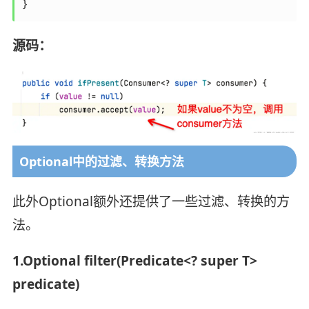
源码：
Optional中的过滤、转换方法
此外Optional额外还提供了一些过滤、转换的方
法。
1.Optional filter(Predicate<? super T>
predicate)