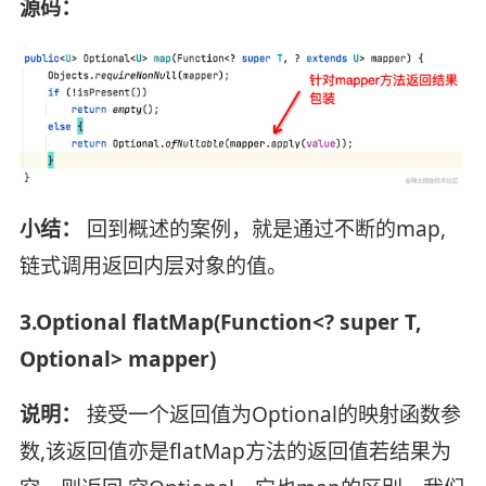
源码：
小结：
回到概述的案例，就是通过不断的map,
链式调用返回内层对象的值。
3.Optional flatMap(Function<? super T,
Optional> mapper)
说明：
接受一个返回值为Optional的映射函数参
数,该返回值亦是flatMap方法的返回值若结果为