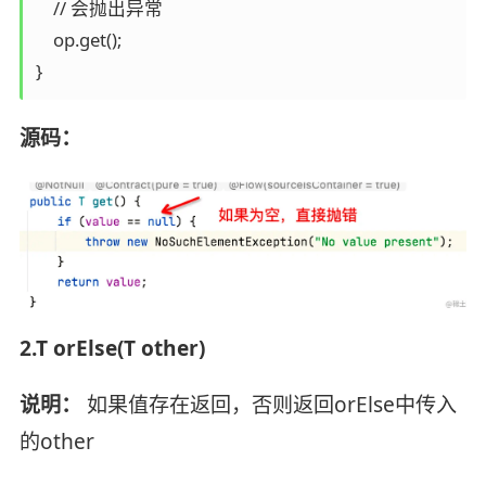
    // 会抛出异常

    op.get();

源码：
2.T orElse(T other)
说明：
如果值存在返回，否则返回orElse中传入
的other