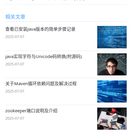
相关文章
查看已安装Java版本的简单步骤记录
2025-07-07
java实现字符与Unicode码转换(附源码)
2025-07-07
关于Maven循环依赖问题及解决过程
2025-07-07
zookeeper端口说明及介绍
2025-07-07