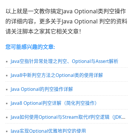
以上就是一文教你搞定Java Optional类判空操作
的详细内容，更多关于Java Optional 判空的资料
请关注脚本之家其它相关文章！
您可能感兴趣的文章:
Java空指针异常处理之判空、Optional与Assert解析
Java8中新判空方法之Optional类的使用详解
Java Optional的判空操作详解
Java8 Optional判空详解（简化判空操作）
Java如何使用Optional与Stream取代if判空逻辑（JDK8以上）
Java实现Optional优雅地判空的使用