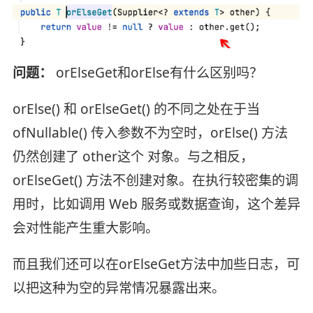
问题：
orElseGet和orElse有什么区别吗？
orElse() 和 orElseGet() 的不同之处在于当
ofNullable() 传入参数不为空时，orElse() 方法
仍然创建了 other这个 对象。与之相反，
orElseGet() 方法不创建对象。在执行较密集的调
用时，比如调用 Web 服务或数据查询，这个差异
会对性能产生重大影响。
而且我们还可以在orElseGet方法中加些日志，可
以把这种为空的异常情况暴露出来。