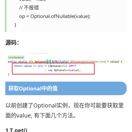
        // 不报错

        op = Optional.ofNullable(value);

源码：
获取Optional中的值
以前创建了Optional实例，现在你可能要获取里
面的value, 有下面几个方法。
1.T get()