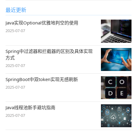
最近更新
Java实现Optional优雅地判空的使用
2025-07-07
Spring中过滤器和拦截器的区别及具体实现
方式
2025-07-07
SpringBoot中双token实现无感刷新
2025-07-07
Java线程池新手避坑指南
2025-07-07