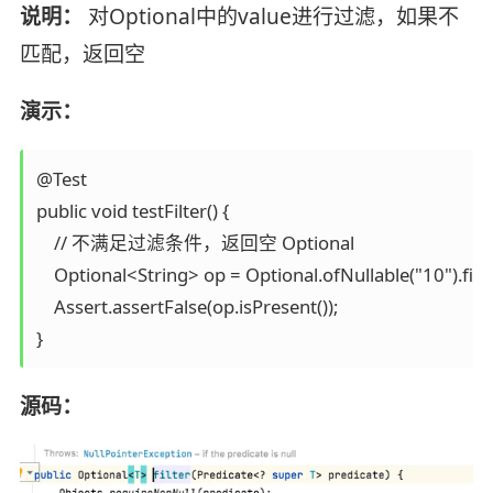
说明：
对Optional中的value进行过滤，如果不
匹配，返回空
演示：
@Test

public void testFilter() {

    // 不满足过滤条件，返回空 Optional

    Optional<String> op = Optional.ofNullable("10").filte
    Assert.assertFalse(op.isPresent());

源码：