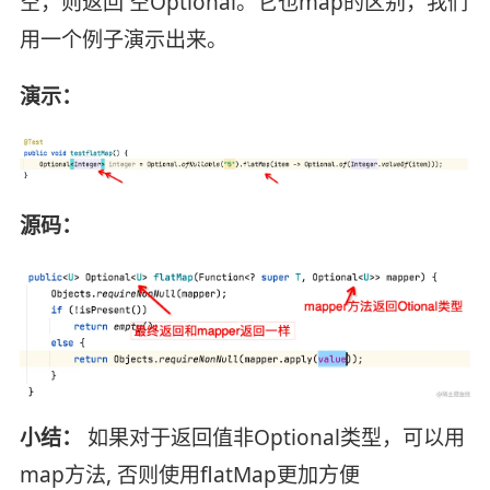
空，则返回 空Optional。它也map的区别，我们
用一个例子演示出来。
演示：
源码：
小结：
如果对于返回值非Optional类型，可以用
map方法, 否则使用flatMap更加方便