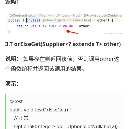
源码：
3.T orElseGet(Supplier<? extends T> other)
说明：
如果存在则返回该值，否则调用other这
个函数编程并返回该调用的结果。
演示：
@Test

public void testOrElseGet() {

    // 正常

    Optional<Integer> op = Optional.ofNullable(2);
