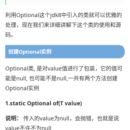
利用Optional这个jdk8中引入的类就可以优雅的
处理，现在我们来详细讲解下这个类的使用和源
码。
创建Optional实例
Optional类, 是对value值进行了包装，它的值可
能是null, 也可能不是null,一共有两个方法创建
Optional实例
1.static Optional of(T value)
说明：
传入的value为null，会抛错，也就是说
value不许不为null