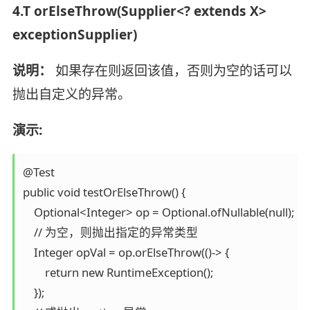
4.T orElseThrow(Supplier<? extends X>
exceptionSupplier)
说明：
如果存在则返回该值，否则为空的话可以
抛出自定义的异常。
演示:
@Test

public void testOrElseThrow() {

    Optional<Integer> op = Optional.ofNullable(null);

    // 为空，则抛出指定的异常类型

    Integer opVal = op.orElseThrow(()-> {

        return new RuntimeException();

    });
