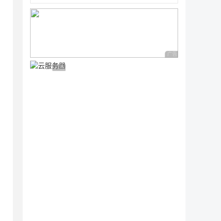
广告 商业广告，理性
广告 商业广告，理性选择