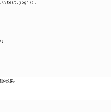
趣的效果。