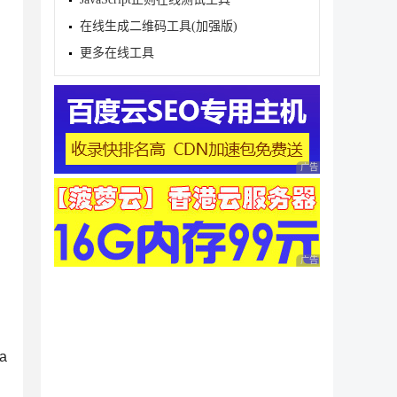
在线生成二维码工具(加强版)
更多在线工具
广告 商业广告，理性
广告 商业广告，理性
a