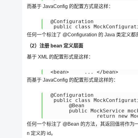
而基于 JavaConfig 的配置方式是这样：
 @Configuration

任何一个标注了 @Configuration 的 Java 类定义都
（2）注册 bean 定义层面
基于 XML 的配置形式是这样：
而基于 JavaConfig 的配置形式是这样的：
 @Configuration

  public class MockConfigurati
       @Bean

       public MockService mock
任何一个标注了 @Bean 的方法，其返回值将作为一个 b
n 定义的 id。