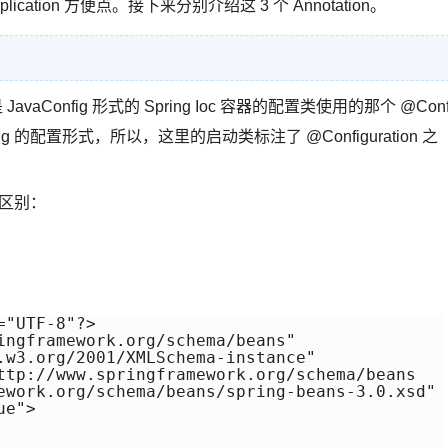
ication 方便点。接下来分别介绍这 3 个 Annotation。
JavaConfig 形式的 Spring Ioc 容器的配置类使用的那个 @Conf
Config 的配置形式，所以，这里的启动类标注了 @Configuration 之
的区别：
"UTF-8"?>

ingframework.org/schema/beans"

.w3.org/2001/XMLSchema-instance"

ttp://www.springframework.org/schema/beans

ework.org/schema/beans/spring-beans-3.0.xsd"

e">     
