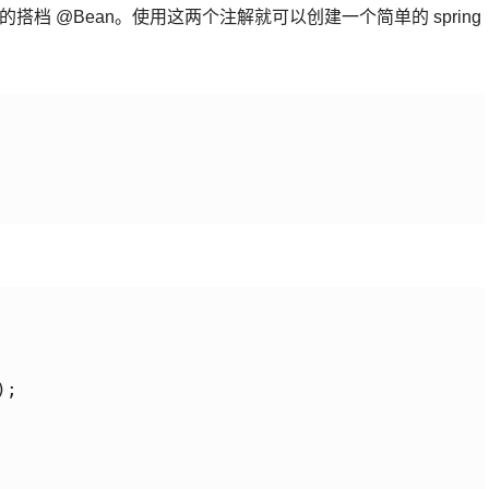
 就要提到他的搭档 @Bean。使用这两个注解就可以创建一个简单的 spring
 

; 
