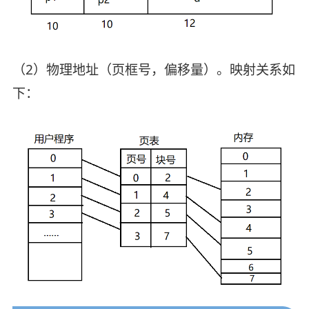
（2）物理地址（页框号，偏移量）。映射关系如
下：