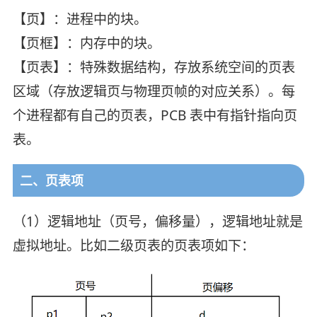
【页】：进程中的块。
【页框】：内存中的块。
【页表】：特殊数据结构，存放系统空间的页表
区域（存放逻辑页与物理页帧的对应关系）。每
个进程都有自己的页表，PCB 表中有指针指向页
表。
二、页表项
（1）逻辑地址（页号，偏移量），逻辑地址就是
虚拟地址。比如二级页表的页表项如下：