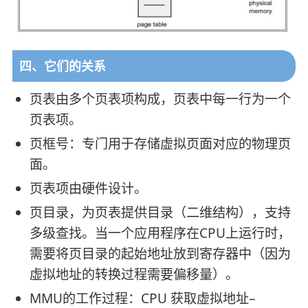
四、它们的关系
页表由多个页表项构成，页表中每一行为一个
页表项。
页框号：专门用于存储虚拟页面对应的物理页
面。
页表项由硬件设计。
页目录，为页表提供目录（二维结构），支持
多级查找。当一个应用程序在CPU上运行时，
需要将页目录的起始地址放到寄存器中（因为
虚拟地址的转换过程需要偏移量）。
MMU的工作过程：CPU 获取虚拟地址–