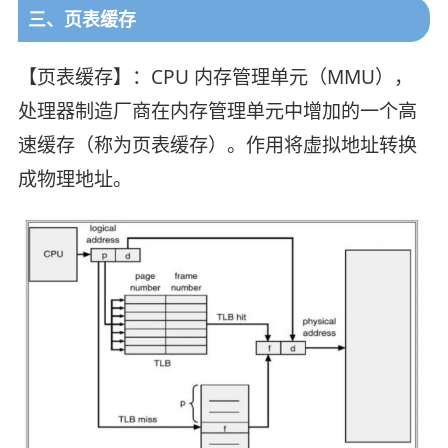
三、页表缓存
【页表缓存】：CPU 内存管理单元（MMU），
处理器制造厂商在内存管理单元中增加的一个高
速缓存（称为页表缓存）。作用将虚拟地址转换
成物理地址。