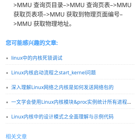
>MMU 查询页目录–>MMU 查询页表–>MMU
获取页表项–>MMU 获取到物理页面编号–
>MMU 获取物理地址。
您可能感兴趣的文章:
linux中的内核死锁调试
Linux内核启动流程之start_kernel问题
深入理解Linux网络之内核是如何发送网络包的
一文学会使用Linux内核模块&proc实例统计所有进程信息
Linux内核中的设计模式之全面理解与示例代码
相关文章