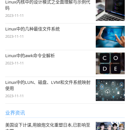
Linux内核中的设计模式之全面理解与示例代
码
2023-11-11
Linux中的几种最佳文件系统
2023-11-11
Linux中的awk命令全解析
2023-11-11
Linux中的LUN、磁盘、LVM和文件系统映射
使用
2023-11-11
业界资讯
美国设下计谋,用娘炮文化重塑日本,已影响至