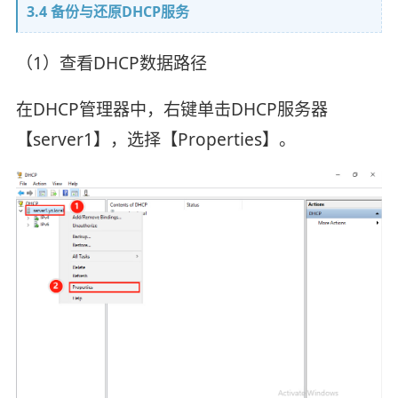
3.4 备份与还原DHCP服务
（1）查看DHCP数据路径
在DHCP管理器中，右键单击DHCP服务器
【server1】，选择【Properties】。