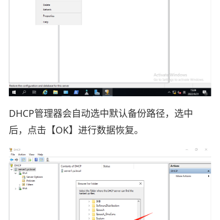
DHCP管理器会自动选中默认备份路径，选中
后，点击【OK】进行数据恢复。