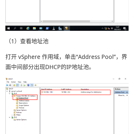
（1）查看地址池
打开 vSphere 作用域，单击“Address Pool”，界
面中间部分出现DHCP的IP地址池。