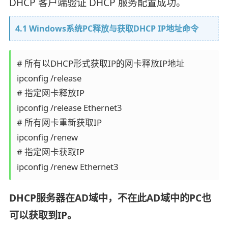
DHCP 客户端验证 DHCP 服务配置成功。
4.1 Windows系统PC释放与获取DHCP IP地址命令
# 所有以DHCP形式获取IP的网卡释放IP地址

ipconfig /release

# 指定网卡释放IP

ipconfig /release Ethernet3

# 所有网卡重新获取IP

ipconfig /renew

# 指定网卡获取IP

ipconfig /renew Ethernet3
DHCP服务器在AD域中，不在此AD域中的PC也
可以获取到IP。