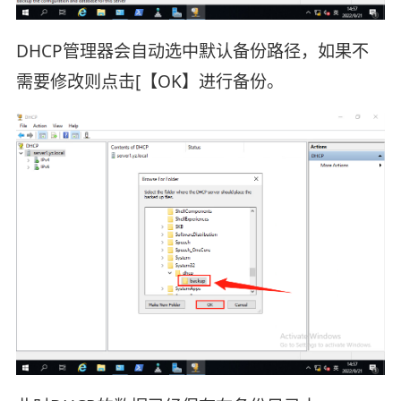
DHCP管理器会自动选中默认备份路径，如果不
需要修改则点击[【OK】进行备份。