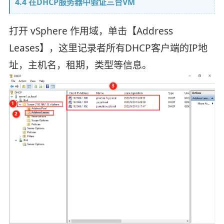
4.4 在DHCP服务器中验证三台VM
打开 vSphere 作用域，单击【Address
Leases】，这里记录者所有DHCP客户端的IP地
址，主机名，租期，类型等信息。