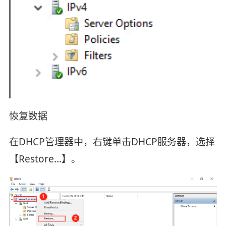
恢复数据
在DHCP管理器中，右键单击DHCP服务器，选择
【Restore…】。