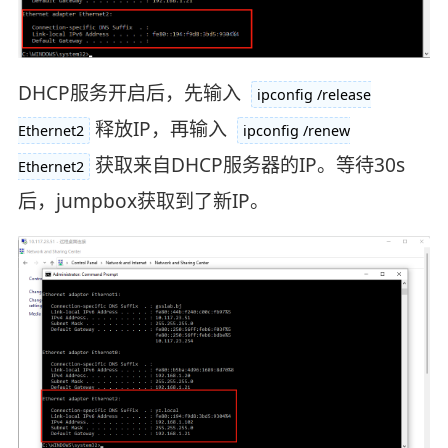
DHCP服务开启后，先输入
ipconfig /release
释放IP，再输入
Ethernet2
ipconfig /renew
获取来自DHCP服务器的IP。等待30s
Ethernet2
后，jumpbox获取到了新IP。