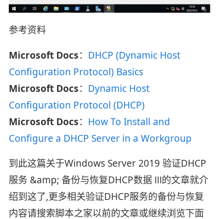
参考资料
Microsoft Docs
：
DHCP (Dynamic Host
Configuration Protocol) Basics
Microsoft Docs
：
Dynamic Host
Configuration Protocol (DHCP)
Microsoft Docs
：
How To Install and
Configure a DHCP Server in a Workgroup
到此这篇关于Windows Server 2019 验证DHCP
服务 &amp; 备份与恢复DHCP数据 Ⅲ的文章就介
绍到这了,更多相关验证DHCP服务的备份与恢复
内容请搜索脚本之家以前的文章或继续浏览下面