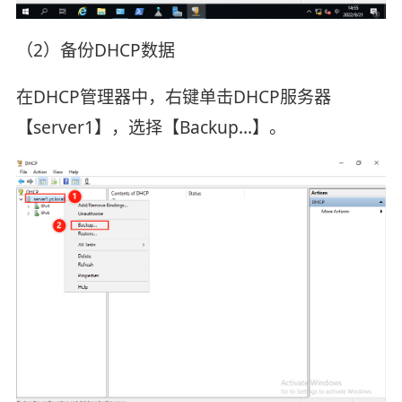
（2）备份DHCP数据
在DHCP管理器中，右键单击DHCP服务器
【server1】，选择【Backup…】。