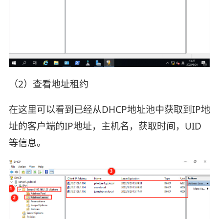
（2）查看地址租约
在这里可以看到已经从DHCP地址池中获取到IP地
址的客户端的IP地址，主机名，获取时间，UID
等信息。