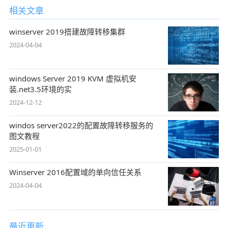
相关文章
winserver 2019搭建故障转移集群
2024-04-04
windows Server 2019 KVM 虚拟机安
装.net3.5环境的实
2024-12-12
windos server2022的配置故障转移服务的
图文教程
2025-01-01
Winserver 2016配置域的单向信任关系
2024-04-04
最近更新