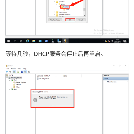
等待几秒，DHCP服务会停止后再重启。