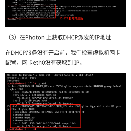
（3）在Photon 上获取DHCP派发的IP地址
在DHCP服务没有开启前，我们检查虚拟机网卡
配置，网卡eth0没有获取到 IP。