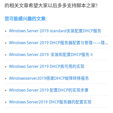
的相关文章希望大家以后多多支持脚本之家！
您可能感兴趣的文章:
Windows Server 2019 standard安装配置DHCP服务
Windows Server 2019 DHCP服务器配置与管理——理论 Ⅰ
Windows Server 2019 安装和配置DHCP服务 Ⅱ
Windows Server 2019 DHCP高可用的实现
Windowsserver2019搭建DHCP故障转移服务
Windows Server 2019 配置DHCP的实现步骤
Windows Server2019 DHCP服务器的配置实现