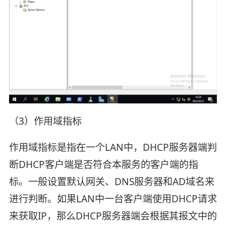
（3）作用域指标
作用域指标是指在一个LAN中，DHCP服务器端判
断DHCP客户端是否符合本服务的客户端的指
标。一般设置默认网关、DNS服务器和AD域名来
进行判断。如果LAN中一台客户端使用DHCP请求
来获取IP，那么DHCP服务器端会根据其报文中的