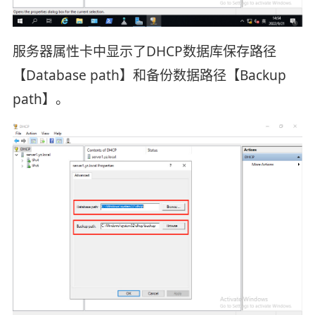
服务器属性卡中显示了DHCP数据库保存路径
【Database path】和备份数据路径【Backup
path】。