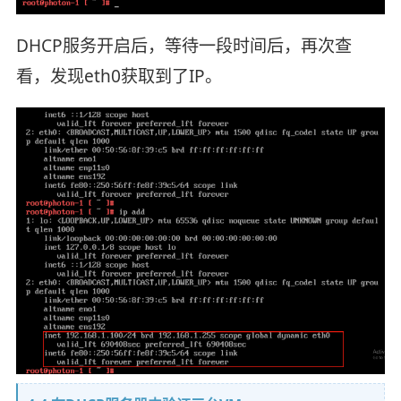
DHCP服务开启后，等待一段时间后，再次查
看，发现eth0获取到了IP。