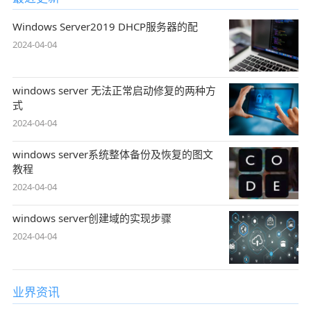
Windows Server2019 DHCP服务器的配
2024-04-04
windows server 无法正常启动修复的两种方
式
2024-04-04
windows server系统整体备份及恢复的图文
教程
2024-04-04
windows server创建域的实现步骤
2024-04-04
业界资讯