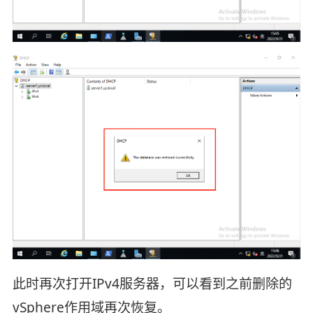
此时再次打开IPv4服务器，可以看到之前删除的
vSphere作用域再次恢复。