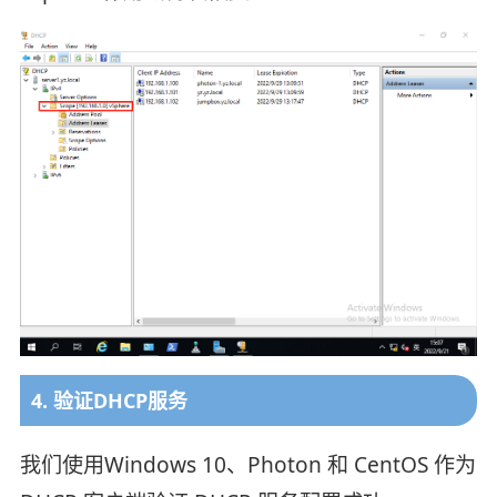
4. 验证DHCP服务
我们使用Windows 10、Photon 和 CentOS 作为