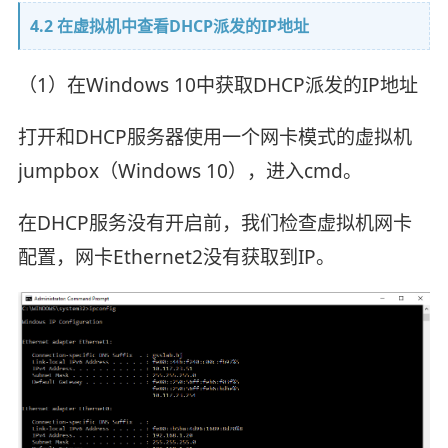
4.2 在虚拟机中查看DHCP派发的IP地址
（1）在Windows 10中获取DHCP派发的IP地址
打开和DHCP服务器使用一个网卡模式的虚拟机
jumpbox（Windows 10），进入cmd。
在DHCP服务没有开启前，我们检查虚拟机网卡
配置，网卡Ethernet2没有获取到IP。