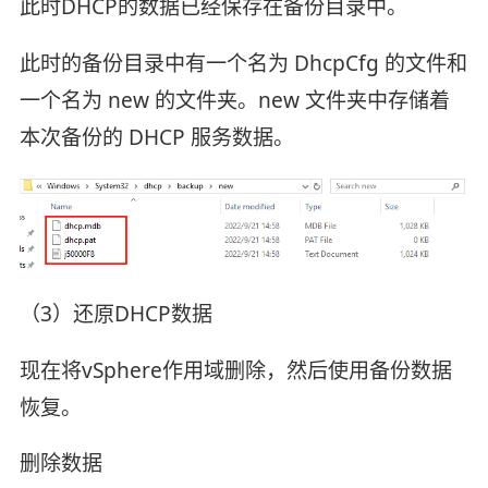
此时DHCP的数据已经保存在备份目录中。
此时的备份目录中有一个名为 DhcpCfg 的文件和
一个名为 new 的文件夹。new 文件夹中存储着
本次备份的 DHCP 服务数据。
（3）还原DHCP数据
现在将vSphere作用域删除，然后使用备份数据
恢复。
删除数据