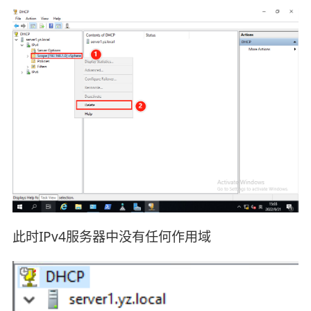
此时IPv4服务器中没有任何作用域