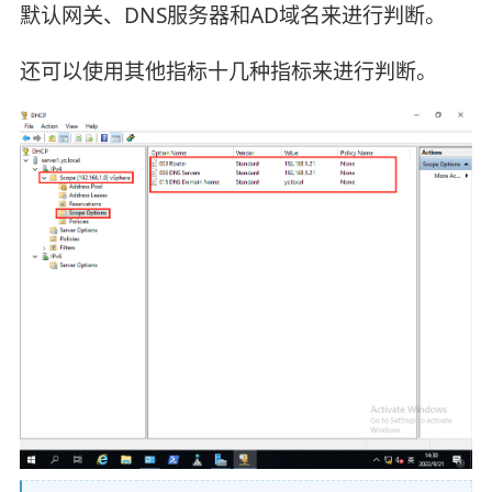
默认网关、DNS服务器和AD域名来进行判断。
还可以使用其他指标十几种指标来进行判断。