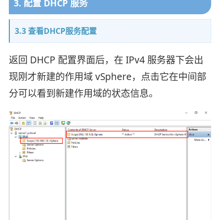
3. 配置 DHCP 服务
3.3 查看DHCP服务配置
返回 DHCP 配置界面后，在 IPv4 服务器下会出
现刚才新建的作用域 vSphere，点击它在中间部
分可以看到新建作用域的状态信息。