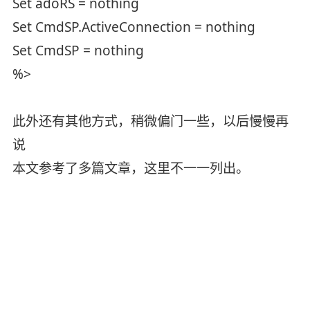
Set adoRS = nothing
Set CmdSP.ActiveConnection = nothing
Set CmdSP = nothing
%>
此外还有其他方式，稍微偏门一些，以后慢慢再
说
本文参考了多篇文章，这里不一一列出。