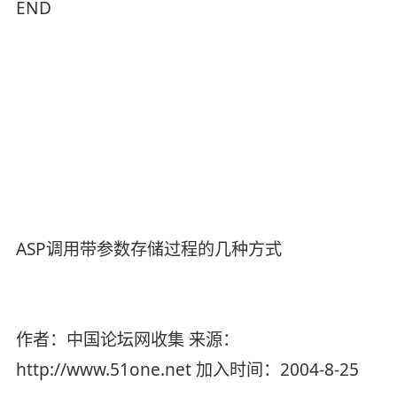
END
ASP调用带参数存储过程的几种方式
作者：中国论坛网收集 来源：
http://www.51one.net 加入时间：2004-8-25