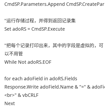
CmdSP.Parameters.Append CmdSP.CreateParame
''运行存储过程，并得到返回记录集
Set adoRS = CmdSP.Execute
''把每个记录打印出来，其中的字段是虚拟的，可
以不用管
While Not adoRS.EOF
for each adoField in adoRS.Fields
Response.Write adoField.Name & "=" & adoField
<br>" & vbCRLF
Next