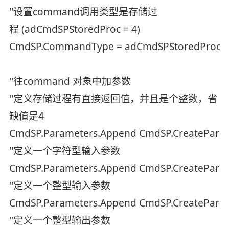
''设置command调用类型是存储过
程 (adCmdSPStoredProc = 4)
CmdSP.CommandType = adCmdSPStoredProc
''往command 对象中加参数
''定义存储过程有直接返回值，并且是个整数，省
缺值是4
CmdSP.Parameters.Append CmdSP.CreateParame
''定义一个字符型输入参数
CmdSP.Parameters.Append CmdSP.CreateParame
''定义一个整型输入参数
CmdSP.Parameters.Append CmdSP.CreateParamete
''定义一个整型输出参数