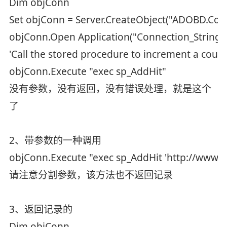
Dim objConn
Set objConn = Server.CreateObject("ADOBD.Con
objConn.Open Application("Connection_String"
'Call the stored procedure to increment a coun
objConn.Execute "exec sp_AddHit"
没有参数，没有返回，没有错误处理，就是这个
了
2、带参数的一种调用
objConn.Execute "exec sp_AddHit 'http://www.a
请注意分割参数，该方法也不返回记录
3、返回记录的
Dim objConn