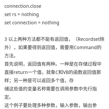
connection.close
set rs = nothing
set connection = nothing
3 以上两种方法都不能有返回值，（Recordset除
外），如果要得到返回值，需要用Command的
方法。
首先说明，返回值有两种。一种是在存储过程中
直接return一个值，就象C和VB的函数返回值那
样；另一种是可以返回多个值，存
储这些值的变量名称需要在调用参数中先行指
定。
这个例子要处理多种参数，输入参数，输出参