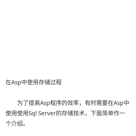
在Asp中使用存储过程
为了提高Asp程序的效率，有时需要在Asp中
使用使用Sql Server的存储技术，下面简单作一
个介绍。