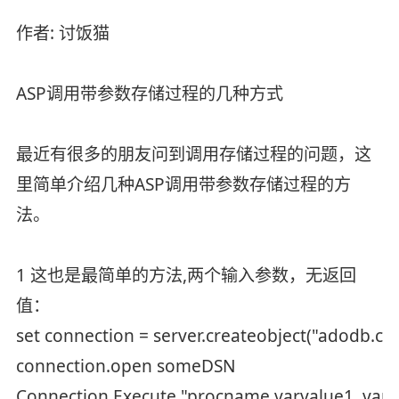
作者: 讨饭猫
ASP调用带参数存储过程的几种方式
最近有很多的朋友问到调用存储过程的问题，这
里简单介绍几种ASP调用带参数存储过程的方
法。
1 这也是最简单的方法,两个输入参数，无返回
值：
set connection = server.createobject("adodb.co
connection.open someDSN
Connection.Execute "procname varvalue1, varv