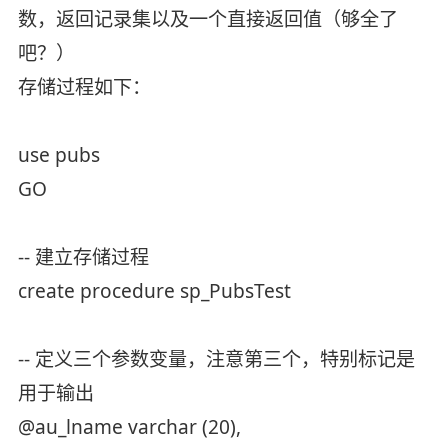
数，返回记录集以及一个直接返回值（够全了
吧？）
存储过程如下：
use pubs
GO
-- 建立存储过程
create procedure sp_PubsTest
-- 定义三个参数变量，注意第三个，特别标记是
用于输出
@au_lname varchar (20),