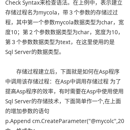
Check Syntax来检查语法。在上例中，表示建立
存储过程名为mycola，带３个参数的存储过过
程，其中第一个参数mycola数据类型为char，宽
度10；第２个参数数据类型为char，宽度为10，
第３个参数数据类型为text，在这里使用的是
Sql Server的数据类型。
存储过程建立后，下面就是如何在Asp程序
中调用该存储过程：在Asp中调用存储过程 为了
提高Asp程序的效率，有时需要在Asp中使用使用
Sql Server的存储技术，下面简单作一个,在上面
的增加参数的语句
p.Append cm.CreateParameter("@mycolc",201,