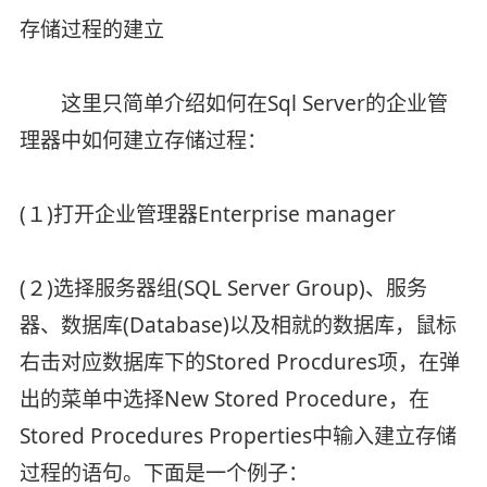
存储过程的建立
这里只简单介绍如何在Sql Server的企业管
理器中如何建立存储过程：
(１)打开企业管理器Enterprise manager
(２)选择服务器组(SQL Server Group)、服务
器、数据库(Database)以及相就的数据库，鼠标
右击对应数据库下的Stored Procdures项，在弹
出的菜单中选择New Stored Procedure，在
Stored Procedures Properties中输入建立存储
过程的语句。下面是一个例子：