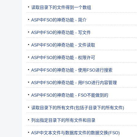
读取目录下的文件得到一个数组
ASP中FSO的神奇功能 - 简介
ASP中FSO的神奇功能 - 写文件
ASP中FSO的神奇功能 - 文件读取
ASP中FSO的神奇功能 - 权限许可
ASP中FSO的神奇功能 - 使用FSO进行搜索
ASP中FSO的神奇功能 - 用FSO进行内容管理
ASP中FSO的神奇功能 - FSO不能做到的
读取目录下的所有文件(包括子目录下的所有文件)
列出指定目录下的所有文件和目录
ASP中文本文件与数据库文件的数据交换(FSO)