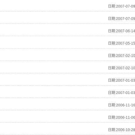
日期:2007-07-0
日期:2007-07-0
日期:2007-06-1
日期:2007-05-1
日期:2007-02-1
日期:2007-02-1
日期:2007-01-0
日期:2007-01-0
日期:2006-11-1
日期:2006-11-0
日期:2006-10-2