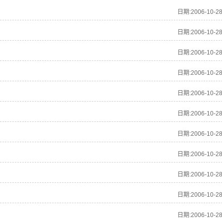
日期:2006-10-2
日期:2006-10-2
日期:2006-10-2
日期:2006-10-2
日期:2006-10-2
日期:2006-10-2
日期:2006-10-2
日期:2006-10-2
日期:2006-10-2
日期:2006-10-2
日期:2006-10-2