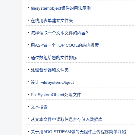
filesystemobject组件的用法示例
在线用表单建立文件夹
怎样读取一个文本文件的内容?
用ASP做一个TOP COOL的站内搜索
通过数组给您的文件排序
处理驱动器和文件夹
设计 FileSystemObject
FileSystemObject处理文件
文本搜索
从文本文件中读取信息并存储入数据库
关于用ADO STREAM做的无组件上传程序简单介绍