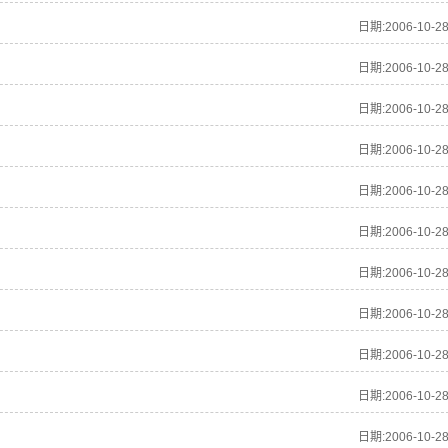
日期:2006-10-2
日期:2006-10-2
日期:2006-10-2
日期:2006-10-2
日期:2006-10-2
日期:2006-10-2
日期:2006-10-2
日期:2006-10-2
日期:2006-10-2
日期:2006-10-2
日期:2006-10-2