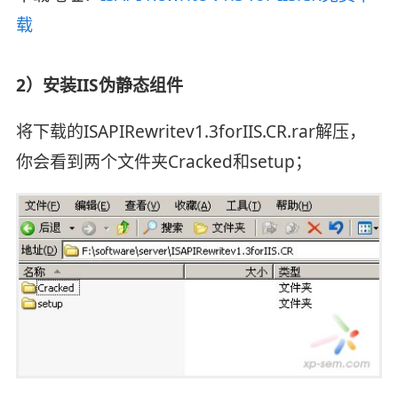
载
2）安装IIS伪静态组件
将下载的ISAPIRewritev1.3forIIS.CR.rar解压，
你会看到两个文件夹Cracked和setup；