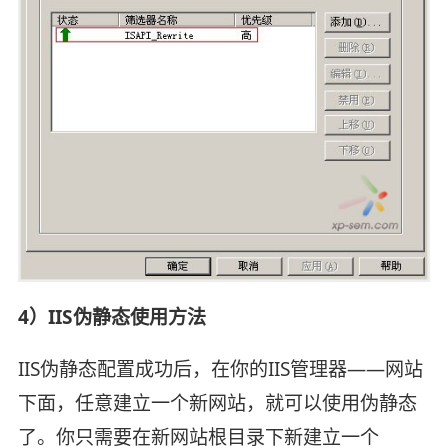
4）IIS伪静态使用方法
IIS伪静态配置成功后，在你的IIS管理器——网站
下面，任意建立一个新网站，就可以使用伪静态
了。你只需要在新网站根目录下新建立一个