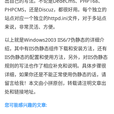
出自己的写法。不论是DedeCms、PHP168、
PHPCMS，还是Discuz，都很好用。每个独立的
站点对应一个独立的httpd.ini文件，对于多站点
来说，非常灵活、方便。
以上就是Windows2003 IIS6/7伪静态的详细介
绍，其中有IIS伪静态组件下载和安装方法，还有
IIS伪静态的配置和使用方法，另外，对IIS伪静态
规则的写法也作了相应补充和说明。具体步骤很
详细，如果你还是不能正常使用伪静态的话，请
留言给我！本文由小拼原创，转载请注明文章出
处和链接地址。
您可能感兴趣的文章: