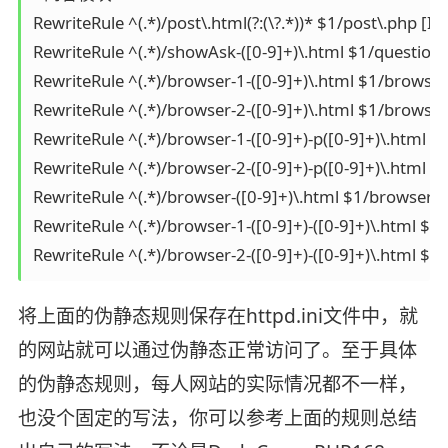
RewriteRule ^(.*)/post\.html(?:(\?.*))* $1/post\.php [I]

RewriteRule ^(.*)/showAsk-([0-9]+)\.html $1/question\.
RewriteRule ^(.*)/browser-1-([0-9]+)\.html $1/browser\
RewriteRule ^(.*)/browser-2-([0-9]+)\.html $1/browser\
RewriteRule ^(.*)/browser-1-([0-9]+)-p([0-9]+)\.html 
RewriteRule ^(.*)/browser-2-([0-9]+)-p([0-9]+)\.html 
RewriteRule ^(.*)/browser-([0-9]+)\.html $1/browser\.
RewriteRule ^(.*)/browser-1-([0-9]+)-([0-9]+)\.html $
RewriteRule ^(.*)/browser-2-([0-9]+)-([0-9]+)\.html 
将上面的伪静态规则保存在httpd.ini文件中，就
的网站就可以通过伪静态正常访问了。至于具体
的伪静态规则，每人网站的实际情况都不一样，
也没个固定的写法，你可以参考上面的规则总结