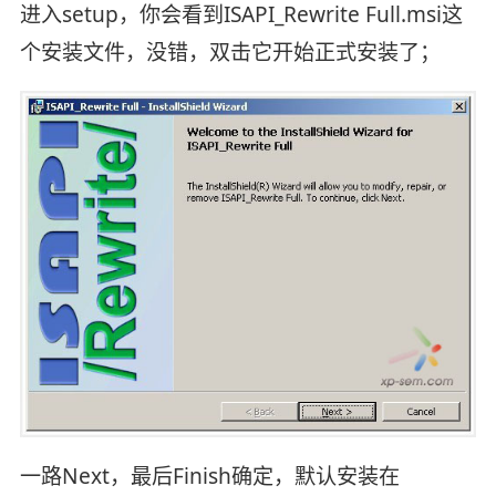
进入setup，你会看到ISAPI_Rewrite Full.msi这
个安装文件，没错，双击它开始正式安装了；
一路Next，最后Finish确定，默认安装在