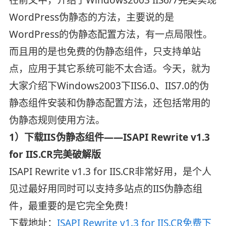
WordPress伪静态的方法，主要说的是
WordPress的伪静态配置方法，有一点局限性。
而且用的是也免费的伪静态组件，只支持单站
点，应用于其它系统可能不太合适。今天，就为
大家介绍下Windows2003下IIS6.0、IIS7.0的伪
静态组件安装和伪静态配置方法，还包括常用的
伪静态规则使用方法。
1）下载IIS伪静态组件——ISAPI Rewrite v1.3
for IIS.CR完美破解版
ISAPI Rewrite v1.3 for IIS.CR非常好用，是个人
见过最好用同时可以支持多站点的IIS伪静态组
件，最重要的是它完全免费！
下载地址：
ISAPI Rewrite v1.3 for IIS.CR免费下