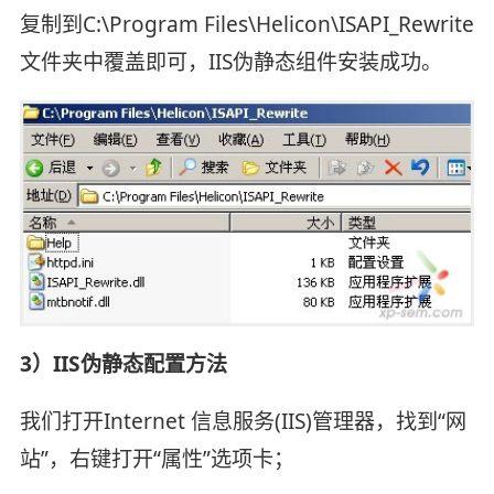
复制到C:\Program Files\Helicon\ISAPI_Rewrite
文件夹中覆盖即可，IIS伪静态组件安装成功。
3）IIS伪静态配置方法
我们打开Internet 信息服务(IIS)管理器，找到“网
站”，右键打开“属性”选项卡；