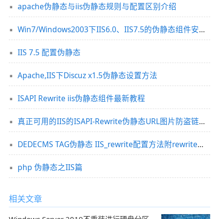
apache伪静态与iis伪静态规则与配置区别介绍
Win7/Windows2003下IIS6.0、IIS7.5的伪静态组件安装和伪静态配置方法
IIS 7.5 配置伪静态
Apache,IIS下Discuz x1.5伪静态设置方法
ISAPI Rewrite iis伪静态组件最新教程
真正可用的IIS的ISAPI-Rewrite伪静态URL图片防盗链规则写法
DEDECMS TAG伪静态 IIS_rewrite配置方法附rewrite下载
php 伪静态之IIS篇
相关文章
Windows Server 2019不重装进行硬盘分区