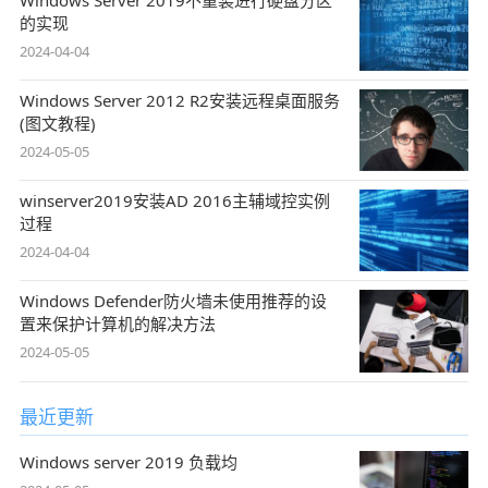
的实现
2024-04-04
Windows Server 2012 R2安装远程桌面服务
(图文教程)
2024-05-05
winserver2019安装AD 2016主辅域控实例
过程
2024-04-04
Windows Defender防火墙未使用推荐的设
置来保护计算机的解决方法
2024-05-05
最近更新
Windows server 2019 负载均