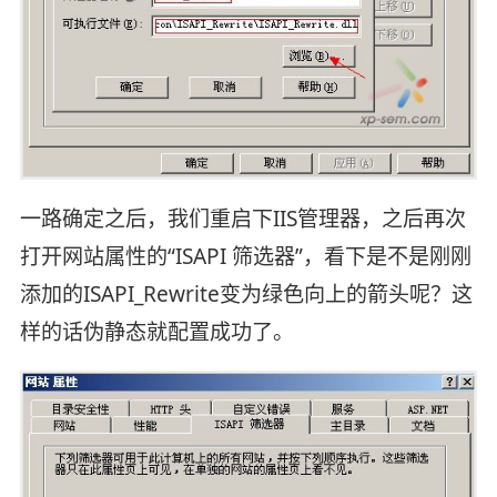
一路确定之后，我们重启下IIS管理器，之后再次
打开网站属性的“ISAPI 筛选器”，看下是不是刚刚
添加的ISAPI_Rewrite变为绿色向上的箭头呢？这
样的话伪静态就配置成功了。