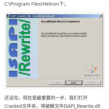
C:\Program Files\Helicon下；
还没完，现在是最重要的一步，我们打开
Cracked文件夹，将破解文件ISAPI_Rewrite.dll