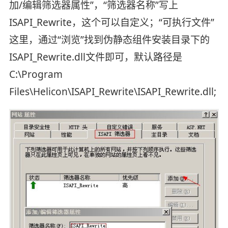
加/编辑筛选器属性”，“筛选器名称”写上
ISAPI_Rewrite，这个可以自定义；“可执行文件”
这里，通过“浏览”找到伪静态组件安装目录下的
ISAPI_Rewrite.dll文件即可，默认路径是
C:\Program
Files\Helicon\ISAPI_Rewrite\ISAPI_Rewrite.dll;