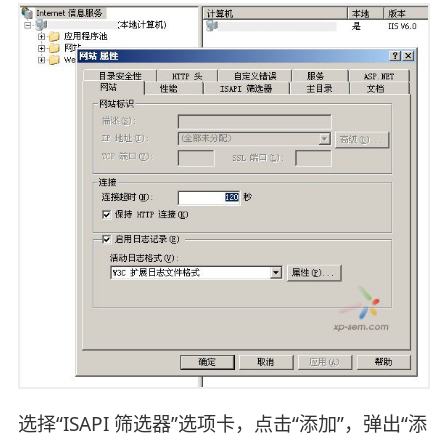
选择“ISAPI 筛选器”选项卡，点击“添加”，弹出“添