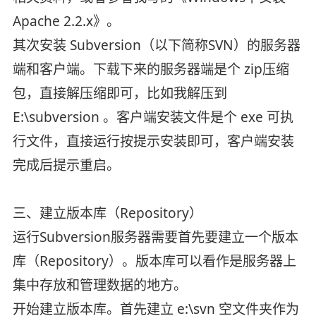
Apache 2.2.x》。
其次安装 Subversion（以下简称SVN）的服务器
端和客户端。下载下来的服务器端是个 zip压缩
包，直接解压缩即可，比如我解压到
E:\subversion 。客户端安装文件是个 exe 可执
行文件，直接运行按提示安装即可，客户端安装
完成后提示重启。
三、建立版本库（Repository）
运行Subversion服务器需要首先要建立一个版本
库（Repository）。版本库可以看作是服务器上
集中存放和管理数据的地方。
开始建立版本库。首先建立 e:\svn 空文件夹作为