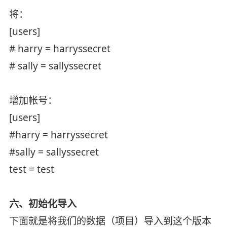
将：
[users]
# harry = harryssecret
# sally = sallyssecret
增加帐号：
[users]
#harry = harryssecret
#sally = sallyssecret
test = test
六、初始化导入
下面就是将我们的数据（项目）导入到这个版本