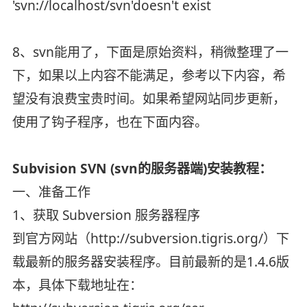
'svn://localhost/svn'doesn't exist
8、svn能用了，下面是原始资料，稍微整理了一
下，如果以上内容不能满足，参考以下内容，希
望没有浪费宝贵时间。如果希望网站同步更新，
使用了钩子程序，也在下面内容。
Subvision SVN (svn的服务器端)安装教程：
一、准备工作
1、获取 Subversion 服务器程序
到官方网站（http://subversion.tigris.org/）下
载最新的服务器安装程序。目前最新的是1.4.6版
本，具体下载地址在：