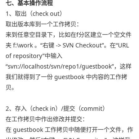
七、基本操作流程
1、取出（check out）
取出版本库到一个工作拷贝：
来到任意空目录下，比如在f分区建立一个空文件
夹 f:\work 。“右键 -> SVN Checkout”。在“URL
of repository”中输入
“svn://localhost/svn/repo1/guestbook”，这样
我们就得到了一份 guestbook 中内容的工作拷
贝。
2、存入（check in）/提交（commit）
在工作拷贝中作出修改并提交：
在 guestbook 工作拷贝中随便打开一个文件，作