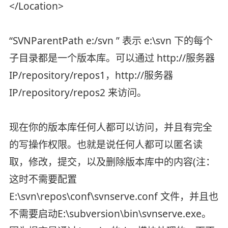
</Location>
“SVNParentPath e:/svn ” 表示 e:\svn 下的每个
子目录都是一个版本库。可以通过 http://服务器
IP/repository/repos1，http://服务器
IP/repository/repos2 来访问。
现在你的版本库任何人都可以访问，并且有完全
的写操作权限。也就是说任何人都可以匿名读
取，修改，提交，以及删除版本库中的内容(注：
这时不需要配置
E:\svn\repos\conf\svnserve.conf 文件，并且也
不需要启动E:\subversion\bin\svnserve.exe。