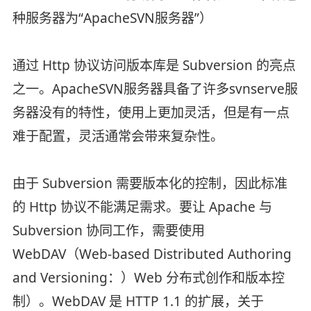
种服务器为“ApacheSVN服务器”）
通过 Http 协议访问版本库是 Subversion 的亮点
之一。ApacheSVN服务器具备了许多svnserve服
务器没有的特性，使用上更加灵活，但是有一点
难于配置，灵活通常会带来复杂性。
由于 Subversion 需要版本化的控制，因此标准
的 Http 协议不能满足需求。要让 Apache 与
Subversion 协同工作，需要使用
WebDAV（Web-based Distributed Authoring
and Versioning：）Web 分布式创作和版本控
制）。WebDAV 是 HTTP 1.1 的扩展，关于