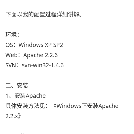
下面以我的配置过程详细讲解。
环境：
OS：Windows XP SP2
Web：Apache 2.2.6
SVN：svn-win32-1.4.6
二、安装
1、安装Apache
具体安装方法见：《Windows下安装Apache
2.2.x》