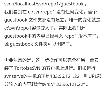
svn://localhost/svn/repo1/guestbook 。
我们看到在 e:\svn\repo1 没有任何变化，连个
guestbook 文件夹都没有建立，唯一的变化就是
e:\svn\repo1容量变大了。实际上我们源
guestbook中的内容已经导入 repo1 版本库了，
源 guestbook 文件夹可以删除了。
需要注意的是，这一步操作可以完全在另一台安
装了 TortoiseSVN 的客户机上进行。例如运行
svnserve的主机的IP是133.96.121.22，则URL部
分输入的内容就是“svn://133.96.121.22” 。