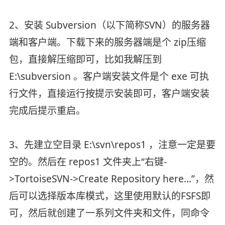
2、安装 Subversion（以下简称SVN）的服务器
端和客户端。下载下来的服务器端是个 zip压缩
包，直接解压缩即可，比如我解压到
E:\subversion 。客户端安装文件是个 exe 可执
行文件，直接运行按提示安装即可，客户端安装
完成后提示重启。
3、先建立空目录 E:\svn\repos1 ，注意一定是要
空的。然后在 repos1 文件夹上“右键-
>TortoiseSVN->Create Repository here...”，然
后可以选择版本库模式，这里使用默认的FSFS即
可，然后就创建了一系列文件夹和文件，同命令