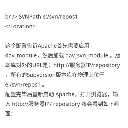
br /> SVNPath e:/svn/repos1
</Location>
这个配置告诉Apache首先需要启用
dav_module，然后加载 dav_svn_module 。版
本库对外的URL是：http://服务器IP/repository
，所有的Subversion版本库在物理上位于
e:/svn/repos1 。
配置完毕后重新启动 Apache，打开浏览器，输
入 http://服务器IP/ repository 将会看到如下画
面：