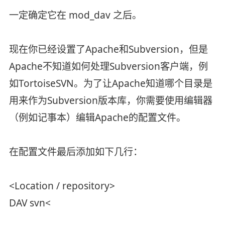
一定确定它在 mod_dav 之后。
现在你已经设置了Apache和Subversion，但是
Apache不知道如何处理Subversion客户端，例
如TortoiseSVN。为了让Apache知道哪个目录是
用来作为Subversion版本库，你需要使用编辑器
（例如记事本）编辑Apache的配置文件。
在配置文件最后添加如下几行：
<Location / repository>
DAV svn<