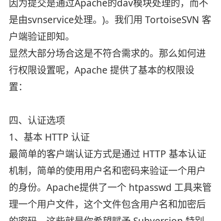
因为提交是通过Apache的dav模块处理的，而不
是由svnservice处理。)。我们用 TortoiseSVN 客
户端验证即知。
显然大部分场合这是不符合需求的。那么如何进
行权限设置呢，Apache 提供了基本的权限设
置：
四、认证选项
1、基本 HTTP 认证
最简单的客户端认证方式是通过 HTTP 基本认证
机制，简单的使用用户名和密码来验证一个用户
的身份。Apache提供了一个 htpasswd 工具来管
理一个用户文件，这个文件包含用户名和加密后
的密码，这些就是你希望赋予 Subversion 特别