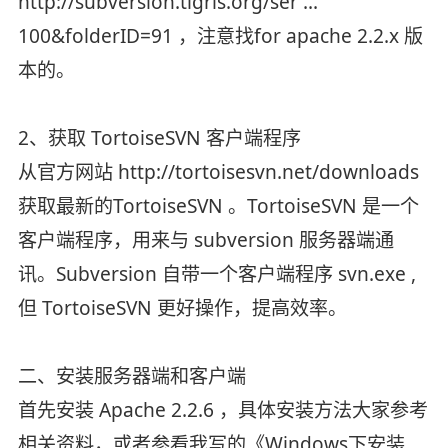
http://subversion.tigris.org/ser ...
100&folderID=91 ，注意找for apache 2.2.x 版
本的。
2、获取 TortoiseSVN 客户端程序
从官方网站 http://tortoisesvn.net/downloads
获取最新的TortoiseSVN 。TortoiseSVN 是一个
客户端程序，用来与 subversion 服务器端通
讯。Subversion 自带一个客户端程序 svn.exe ,
但 TortoiseSVN 更好操作，提高效率。
二、安装服务器端和客户端
首先安装 Apache 2.2.6 ，具体安装方法大家参考
相关资料，或者参看我写的《Windows下安装