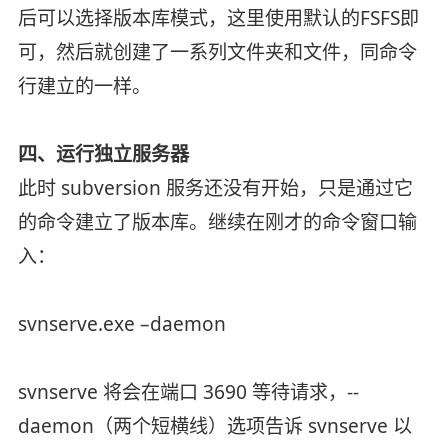
后可以选择版本库模式，这里使用默认的FSFS即
可，然后就创建了一系列文件夹和文件，同命令
行建立的一样。
四、运行独立服务器
此时 subversion 服务还没有开始，只是通过它
的命令建立了版本库。继续在刚才的命令窗口输
入：
svnserve.exe –daemon
svnserve 将会在端口 3690 等待请求，--
daemon（两个短横线）选项告诉 svnserve 以