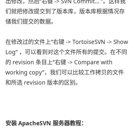
出修改，然后“右键 -> SVN Commit... ”。这样我
们就把修改提交到了版本库，版本库根据情况存
储我们提交的数据。
在修改过的文件上“右键 -> TortoiseSVN -> Show
Log” ，可以看到对这个文件所有的提交。在不同
的 revision 条目上“右键 -> Compare with
working copy”，我们可以比较工作拷贝的文件
和所选 revision 版本的区别。
安装 ApacheSVN 服务器教程：