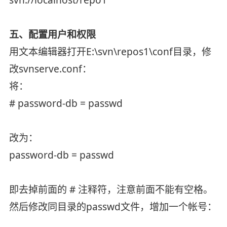
五、配置用户和权限
用文本编辑器打开E:\svn\repos1\conf目录，修
改svnserve.conf：
将：
# password-db = passwd
改为：
password-db = passwd
即去掉前面的 # 注释符，注意前面不能有空格。
然后修改同目录的passwd文件，增加一个帐号：