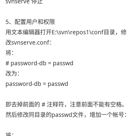
svnserve 停止
5、配置用户和权限
用文本编辑器打开E:\svn\repos1\conf目录，修
改svnserve.conf：
将：
# password-db = passwd
改为：
password-db = passwd
即去掉前面的 # 注释符，注意前面不能有空格。
然后修改同目录的passwd文件，增加一个帐号：
将：