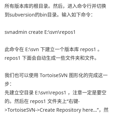
所有版本库的根目录。然后，进入命令行并切换
到subversion的bin目录。输入如下命令：
svnadmin create E:\svn\repos1
此命令在 E:\svn 下建立一个版本库 repos1 。
repos1 下面会自动生成一些文件夹和文件。
我们也可以使用 TortoiseSVN 图形化的完成这一
步：
先建立空目录 E:\svn\repos1 ，注意一定是要空
的。然后在 repos1 文件夹上“右键-
>TortoiseSVN->Create Repository here...”，然