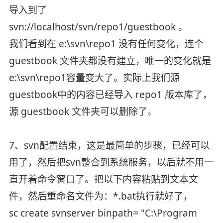
导入到了
svn://localhost/svn/repo1/guestbook 。
我们看到在 e:\svn\repo1 没有任何变化，连个
guestbook 文件夹都没有建立，唯一的变化就是
e:\svn\repo1容量变大了。实际上我们源
guestbook中的内容已经导入 repo1 版本库了，
源 guestbook 文件夹可以删除了。
7、svn配置结束，这是最简单的步骤，已经可以
用了，然后把svn整合到系统服务，以后就不用一
直开着命令窗口了。把以下内容粘贴到文本文
件，然后重命名文件为：*.bat执行就好了，
sc create svnserver binpath= "C:\Program