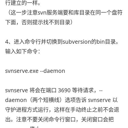
行建立的一样。
（这一步注意svn服务端要和库目录在同一个盘符
下面，否则提示找不到目录）
4、进入命令行并切换到subversion的bin目录。
输入如下命令：
svnserve.exe --daemon
svnserve 将会在端口 3690 等待请求，--
daemon（两个短横线）选项告诉 svnserve 以
守护进程方式运行，这样在手动终止之前不会退
出。注意不要关闭命令行窗口，关闭窗口会把