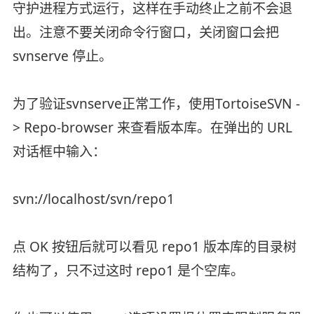
守护进程方式运行，这样在手动终止之前不会退
出。注意不要关闭命令行窗口，关闭窗口会把
svnserve 停止。
为了验证svnserve正常工作，使用TortoiseSVN -
> Repo-browser 来查看版本库。在弹出的 URL
对话框中输入：
svn://localhost/svn/repo1
点 OK 按钮后就可以看见 repo1 版本库的目录树
结构了，只不过这时 repo1 是个空库。