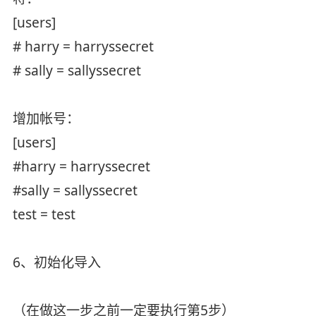
[users]
# harry = harryssecret
# sally = sallyssecret
增加帐号：
[users]
#harry = harryssecret
#sally = sallyssecret
test = test
6、初始化导入
（在做这一步之前一定要执行第5步）