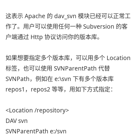
这表示 Apache 的 dav_svn 模块已经可以正常工
作了。用户可以使用任何一种 Subversion 的客
户端通过 Http 协议访问你的版本库。
如果想要指定多个版本库，可以用多个 Location
标签，也可以使用 SVNParentPath 代替
SVNPath，例如在 e:\svn 下有多个版本库
repos1，repos2 等等，用如下方式指定：
<Location /repository>
DAV svn
SVNParentPath e:/svn