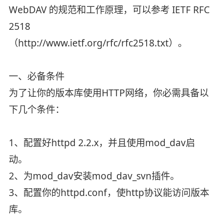
WebDAV 的规范和工作原理，可以参考 IETF RFC
2518
（http://www.ietf.org/rfc/rfc2518.txt）。
一、必备条件
为了让你的版本库使用HTTP网络，你必需具备以
下几个条件：
1、配置好httpd 2.2.x，并且使用mod_dav启
动。
2、为mod_dav安装mod_dav_svn插件。
3、配置你的httpd.conf，使http协议能访问版本
库。