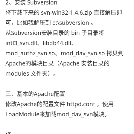
2、安装 Subversion
将下载下来的 svn-win32-1.4.6.zip 直接解压即
可，比如我解压到 e:\subversion 。
从Subversion安装目录的 bin 子目录将
intl3_svn.dll、libdb44.dll、
mod_authz_svn.so、mod_dav_svn.so 拷贝到
Apache的模块目录（Apache 安装目录的
modules 文件夹）。
三、基本的Apache配置
修改Apache的配置文件 httpd.conf ，使用
LoadModule来加载mod_dav_svn模块。