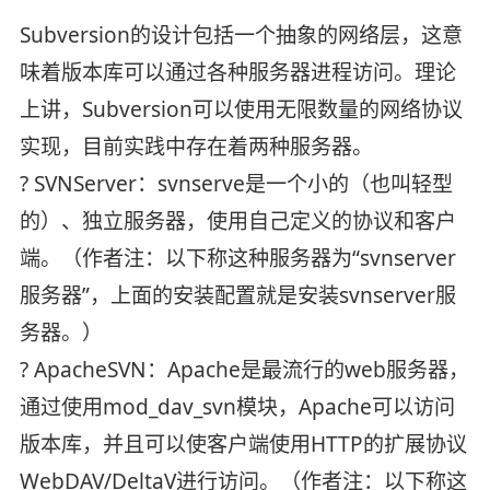
Subversion的设计包括一个抽象的网络层，这意
味着版本库可以通过各种服务器进程访问。理论
上讲，Subversion可以使用无限数量的网络协议
实现，目前实践中存在着两种服务器。
? SVNServer：svnserve是一个小的（也叫轻型
的）、独立服务器，使用自己定义的协议和客户
端。（作者注：以下称这种服务器为“svnserver
服务器”，上面的安装配置就是安装svnserver服
务器。）
? ApacheSVN：Apache是最流行的web服务器，
通过使用mod_dav_svn模块，Apache可以访问
版本库，并且可以使客户端使用HTTP的扩展协议
WebDAV/DeltaV进行访问。（作者注：以下称这