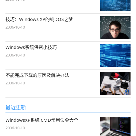
技巧：Windows XP的纯DOS之梦
2006-10-10
Windows系统保密小技巧
2006-10-10
不能完成下载的原因及解决办法
2006-10-10
最近更新
WindowsXP系统 CMD常用命令大全
2006-10-10