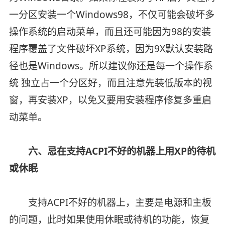
一分区安装一个Windows98，不仅可能会破坏多
操作系统的启动菜单，而且还可能因为98的安装
程序覆盖了文件破坏XP系统，因为9X默认安装路
径也是Windows。所以建议你还是每一个操作系
统 独立占一个分区好，而且注意先装低版本的视
窗，再安装XP，以免又要用安装程序修复多重启
动菜单。
六、忌在支持ACPI不好的机器上用XP的待机
或休眠
支持ACPI不好的机器上，主要是电源和主板
的问题，此时如果使用休眠或待机的功能，恢复