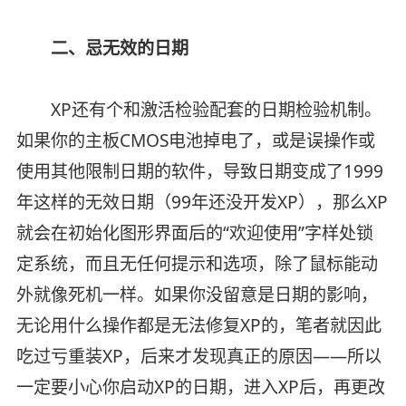
二、忌无效的日期
XP还有个和激活检验配套的日期检验机制。
如果你的主板CMOS电池掉电了，或是误操作或
使用其他限制日期的软件，导致日期变成了1999
年这样的无效日期（99年还没开发XP），那么XP
就会在初始化图形界面后的“欢迎使用”字样处锁
定系统，而且无任何提示和选项，除了鼠标能动
外就像死机一样。如果你没留意是日期的影响，
无论用什么操作都是无法修复XP的，笔者就因此
吃过亏重装XP，后来才发现真正的原因——所以
一定要小心你启动XP的日期，进入XP后，再更改