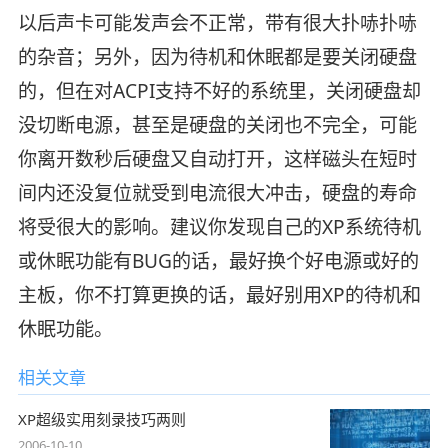
以后声卡可能发声会不正常，带有很大扑哧扑哧
的杂音；另外，因为待机和休眠都是要关闭硬盘
的，但在对ACPI支持不好的系统里，关闭硬盘却
没切断电源，甚至是硬盘的关闭也不完全，可能
你离开数秒后硬盘又自动打开，这样磁头在短时
间内还没复位就受到电流很大冲击，硬盘的寿命
将受很大的影响。建议你发现自己的XP系统待机
或休眠功能有BUG的话，最好换个好电源或好的
主板，你不打算更换的话，最好别用XP的待机和
休眠功能。
相关文章
XP超级实用刻录技巧两则
2006-10-10