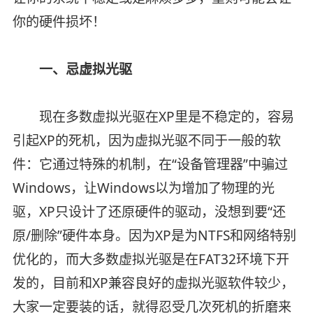
你的硬件损坏！
一、忌虚拟光驱
现在多数虚拟光驱在XP里是不稳定的，容易
引起XP的死机，因为虚拟光驱不同于一般的软
件：它通过特殊的机制，在“设备管理器”中骗过
Windows，让Windows以为增加了物理的光
驱，XP只设计了还原硬件的驱动，没想到要“还
原/删除”硬件本身。因为XP是为NTFS和网络特别
优化的，而大多数虚拟光驱是在FAT32环境下开
发的，目前和XP兼容良好的虚拟光驱软件较少，
大家一定要装的话，就得忍受几次死机的折磨来