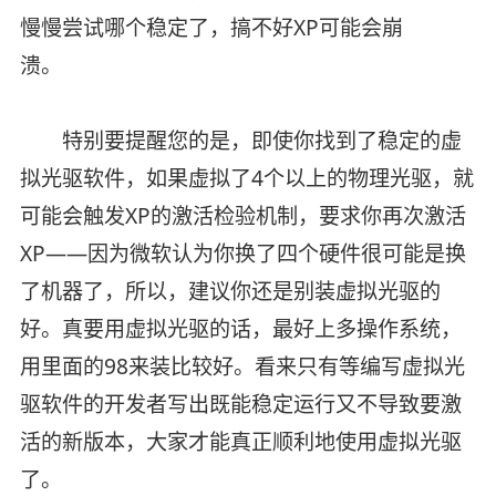
慢慢尝试哪个稳定了，搞不好XP可能会崩
溃。
特别要提醒您的是，即使你找到了稳定的虚
拟光驱软件，如果虚拟了4个以上的物理光驱，就
可能会触发XP的激活检验机制，要求你再次激活
XP——因为微软认为你换了四个硬件很可能是换
了机器了，所以，建议你还是别装虚拟光驱的
好。真要用虚拟光驱的话，最好上多操作系统，
用里面的98来装比较好。看来只有等编写虚拟光
驱软件的开发者写出既能稳定运行又不导致要激
活的新版本，大家才能真正顺利地使用虚拟光驱
了。