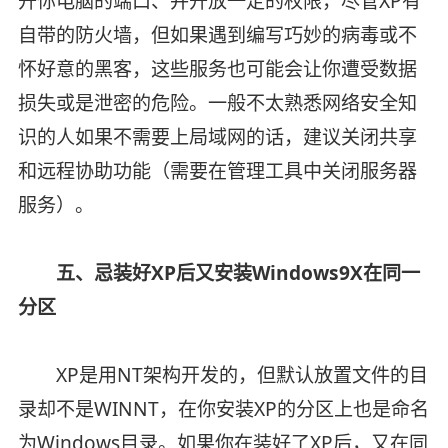
开你电脑的端口、并开放一定的权限，尽管XP有
自带的防火墙，但如果遇到编写巧妙的病毒或不
怀好意的黑客，这些服务也可能会让你遭受数据
损失或是泄密的危险。一般不太熟悉网络安全知
识的人如果不需要上局域网的话，建议关闭共享
和远程协助功能（需要在管理工具中关闭服务器
服务）。
五、忌装好XP后又安装Windows9X在同一
分区
XP是用NT架构开发的，但默认放置文件的目
录却不是WINNT，在你安装XP的分区上也是命名
为Windows目录。如果你在装好了XP后，又在同