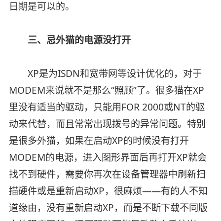
日期是可以的。
三、忌外猫的电源没打开
XP是为ISDN和宽带网等设计优化的，对于
MODEM来说就不是那么“照顾”了。很多猫在XP
里没有适当的驱动，只能用FOR 2000或NT的驱
动来代替，而且常常出现拨号的异常问题。特别
是很多外猫，如果在启动XP的时候没有打开
MODEM的电源，进入图形界面后再打开XP就会
找不到硬件，需要你再次在设备管理器中刷新扫
描硬件或是重新启动XP，很麻烦——有的人不知
道缘由，没有重新启动XP，而是不断下载不同版