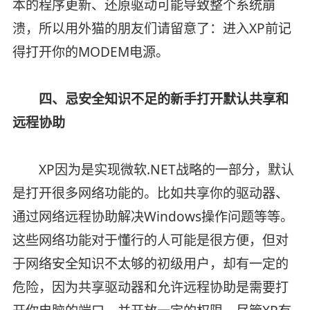
本的程序更新、还原驱动可能导致整个系统崩
溃，所以用外猫的朋友们请留意了：进入XP前记
得打开你的MODEM电源。
四、忌安全知识不足的新手打开默认共享和
远程协助
XP因为是实现微软.NET战略的一部分，默认
是打开很多网络功能的。比如共享你的驱动器、
通过网络远程协助解决Windows操作问题等等。
这些网络功能对于懂行的人可能是很方便，但对
于网络安全知识不太够的初级用户，却有一定的
危险，因为共享驱动器和允许远程协助是需要打