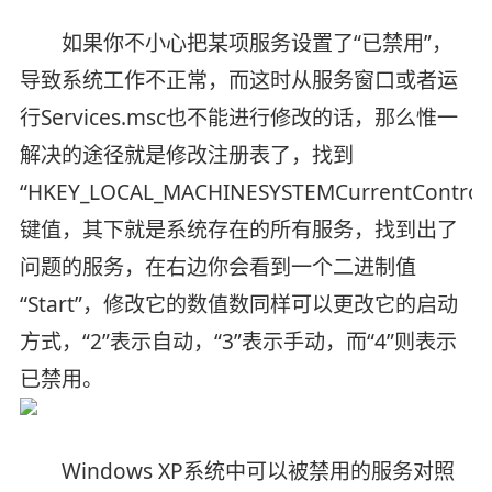
如果你不小心把某项服务设置了“已禁用”，
导致系统工作不正常，而这时从服务窗口或者运
行Services.msc也不能进行修改的话，那么惟一
解决的途径就是修改注册表了，找到
“HKEY_LOCAL_MACHINESYSTEMCurrentControlSe
键值，其下就是系统存在的所有服务，找到出了
问题的服务，在右边你会看到一个二进制值
“Start”，修改它的数值数同样可以更改它的启动
方式，“2”表示自动，“3”表示手动，而“4”则表示
已禁用。
Windows XP系统中可以被禁用的服务对照