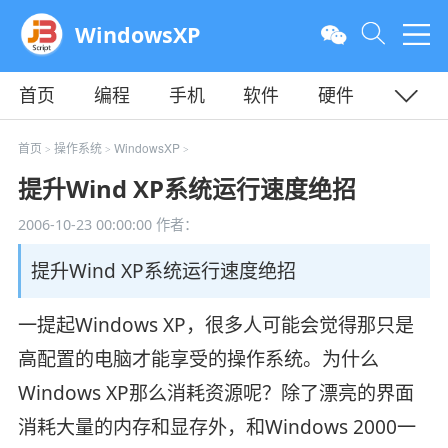
WindowsXP
首页
编程
手机
软件
硬件
教程
平面
服务器
首页
操作系统
WindowsXP
>
>
>
提升Wind XP系统运行速度绝招
2006-10-23 00:00:00
作者：
提升Wind XP系统运行速度绝招
一提起Windows XP，很多人可能会觉得那只是
高配置的电脑才能享受的操作系统。为什么
Windows XP那么消耗资源呢？除了漂亮的界面
消耗大量的内存和显存外，和Windows 2000一