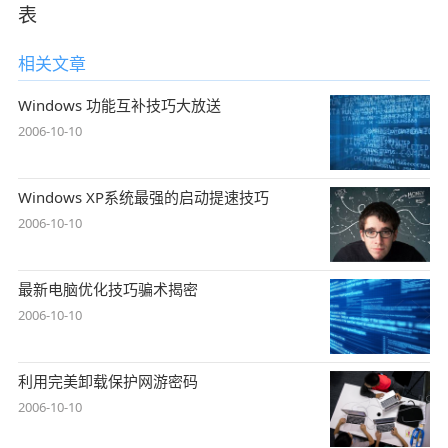
表
相关文章
Windows 功能互补技巧大放送
2006-10-10
Windows XP系统最强的启动提速技巧
2006-10-10
最新电脑优化技巧骗术揭密
2006-10-10
利用完美卸载保护网游密码
2006-10-10