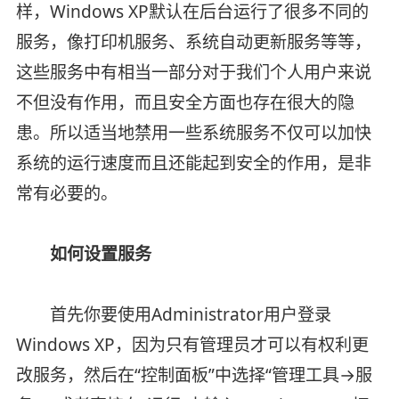
样，Windows XP默认在后台运行了很多不同的
服务，像打印机服务、系统自动更新服务等等，
这些服务中有相当一部分对于我们个人用户来说
不但没有作用，而且安全方面也存在很大的隐
患。所以适当地禁用一些系统服务不仅可以加快
系统的运行速度而且还能起到安全的作用，是非
常有必要的。
如何设置服务
首先你要使用Administrator用户登录
Windows XP，因为只有管理员才可以有权利更
改服务，然后在“控制面板”中选择“管理工具→服