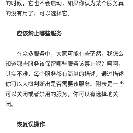
的时候，它也不会启动，如果你认为某个服务真
的没有用了，可以选择它。
应该禁止哪些服务
在众多服务中，大家可能有些茫然，我怎么
知道哪些服务该保留哪些服务该禁止呢？呵呵，
其实不难，每个服务都有简单的描述，通过描述
你可以大概判断出是否需要该服务。附表是一些
可以关闭或者禁用的服务，你可以有选择地关
闭。
恢复误操作