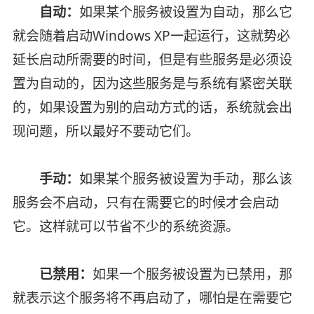
自动：
如果某个服务被设置为自动，那么它
就会随着启动Windows XP一起运行，这就势必
延长启动所需要的时间，但是有些服务是必须设
置为自动的，因为这些服务是与系统有紧密关联
的，如果设置为别的启动方式的话，系统就会出
现问题，所以最好不要动它们。
手动：
如果某个服务被设置为手动，那么该
服务会不启动，只有在需要它的时候才会启动
它。这样就可以节省不少的系统资源。
已禁用：
如果一个服务被设置为已禁用，那
就表示这个服务将不再启动了，哪怕是在需要它