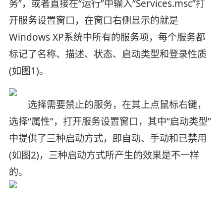
务”，或者直接在“运行”中输入“Services.msc”打
开服务设置窗口，在窗口右侧显示的就是
Windows XP系统中所有的服务项，每个服务都
标记了名称、描述、状态、启动类型和登录性质
(如图1)。
选择需要禁止的服务，在其上点鼠标右键，
选择“属性”，打开服务设置窗口，其中“启动类型”
中提供了三种启动方式，即自动、手动和已禁用
(如图2)，三种启动方式所产生的效果是不一样
的。