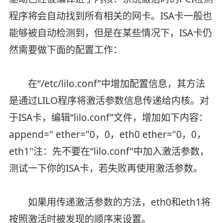
程序将会自动找到所有相关的网卡。ISA卡一般也
能够被自动检测到，但是在某些情况下，ISA卡仍
然需要做下面的配置工作：
在“/etc/lilo.conf”中增加配置信息，其方法
是通过LILO程序将激活参数信息传递给内核。对
于ISA卡，编辑“lilo.conf”文件，增加如下内容：
append=" ether="0，0，eth0 ether="0，0，
eth1"注：先不要在“lilo.conf”中加入激活参数，
测试一下你的ISA卡，若失败再使用激活参数。
如果用传递激活参数的方法，eth0和eth1将
按照激活时被发现的顺序来设置。