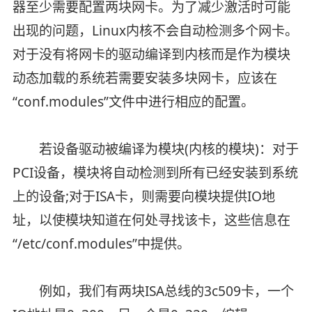
器至少需要配置两块网卡。为了减少激活时可能
出现的问题，Linux内核不会自动检测多个网卡。
对于没有将网卡的驱动编译到内核而是作为模块
动态加载的系统若需要安装多块网卡，应该在
“conf.modules”文件中进行相应的配置。
若设备驱动被编译为模块(内核的模块)：对于
PCI设备，模块将自动检测到所有已经安装到系统
上的设备;对于ISA卡，则需要向模块提供IO地
址，以使模块知道在何处寻找该卡，这些信息在
“/etc/conf.modules”中提供。
例如，我们有两块ISA总线的3c509卡，一个