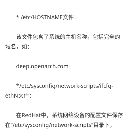
* /etc/HOSTNAME文件：
该文件包含了系统的主机名称，包括完全的
域名，如：
deep.openarch.com
*/etc/sysconfig/network-scripts/ifcfg-
ethN文件：
在RedHat中，系统网络设备的配置文件保存
在“/etc/sysconfig/network-scripts”目录下，