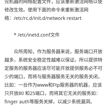
完机器的网络配置文件，应该重新激活网络以使
修改生效。使用下面的命令来重新激活网
络：/etc/rc.d/init.d/network restart
* /etc/inetd.conf文件
众所周知，作为服务器来说，服务端口开放
越多，系统安全稳定性越难以保证。所以提供特
定服务的服务器应该尽可能开放提供服务必不可
少的端口，而将与服务器服务无关的服务关闭，
比如：一台作为www和Ftp服务器的机器，应该
只开放80 和25端口，而将其它无关的服务如：
finger auth等服务关掉，以减少系统漏洞。