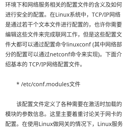
环境下和网络服务相关的配置文件的含义及如何
进行安全的配置。在Linux系统中，TCP/IP网络
是通过若干个文本文件进行配置的，也许你需要
编辑这些文件来完成联网工作，但是这些配置文
件大都可以通过配置命令linuxconf (其中网络部
分的配置可以通过netconf命令来实现)。下面介
绍基本的 TCP/IP网络配置文件。
* /etc/conf.modules文件
该配置文件定义了各种需要在激活时加载的
模块的参数信息。这里主要着重讨论关于网卡的
配置。在使用Linux做网关的情况下，Linux服务