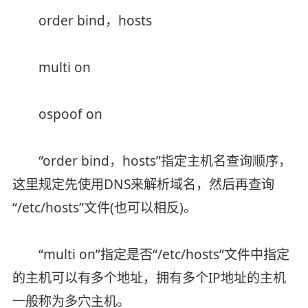
order bind，hosts
multi on
ospoof on
“order bind，hosts”指定主机名查询顺序，
这里规定先使用DNS来解析域名，然后再查询
“/etc/hosts”文件(也可以相反)。
“multi on”指定是否“/etc/hosts”文件中指定
的主机可以有多个地址，拥有多个IP地址的主机
一般称为多穴主机。