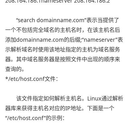
208.164.186.1nameserver 208.164.186.2
“search domainname.com”表示当提供了
一个不包括完全域名的主机名时，在该主机名后
添加domainname.com的后缀;“nameserver”表
示解析域名时使用该地址指定的主机为域名服务
器。其中域名服务器是按照文件中出现的顺序来
查询的。
*/etc/host.conf文件：
该文件指定如何解析主机名。Linux通过解析
器库来获得主机名对应的IP地址。下面是一个
“/etc/host.conf”的示例：