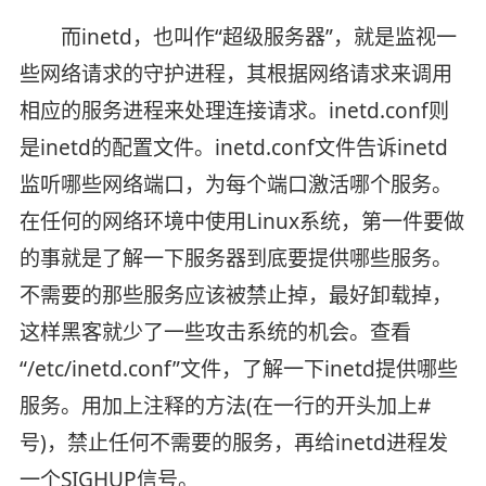
而inetd，也叫作“超级服务器”，就是监视一
些网络请求的守护进程，其根据网络请求来调用
相应的服务进程来处理连接请求。inetd.conf则
是inetd的配置文件。inetd.conf文件告诉inetd
监听哪些网络端口，为每个端口激活哪个服务。
在任何的网络环境中使用Linux系统，第一件要做
的事就是了解一下服务器到底要提供哪些服务。
不需要的那些服务应该被禁止掉，最好卸载掉，
这样黑客就少了一些攻击系统的机会。查看
“/etc/inetd.conf”文件，了解一下inetd提供哪些
服务。用加上注释的方法(在一行的开头加上#
号)，禁止任何不需要的服务，再给inetd进程发
一个SIGHUP信号。