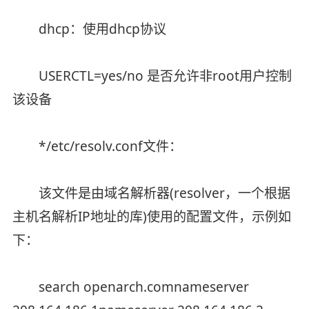
dhcp：使用dhcp协议
USERCTL=yes/no 是否允许非root用户控制
该设备
*/etc/resolv.conf文件：
该文件是由域名解析器(resolver，一个根据
主机名解析IP地址的库)使用的配置文件，示例如
下：
search openarch.comnameserver