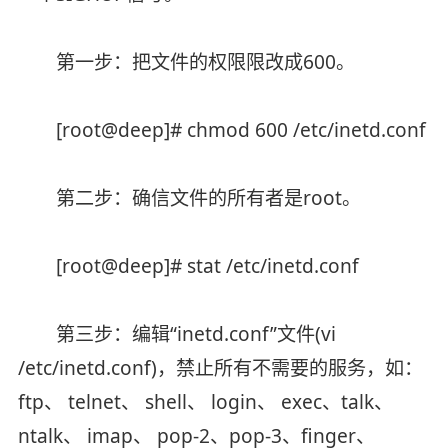
第一步：把文件的权限限改成600。
[root@deep]# chmod 600 /etc/inetd.conf
第二步：确信文件的所有者是root。
[root@deep]# stat /etc/inetd.conf
第三步：编辑“inetd.conf”文件(vi
/etc/inetd.conf)，禁止所有不需要的服务，如：
ftp、 telnet、 shell、 login、 exec、talk、
ntalk、 imap、 pop-2、pop-3、finger、