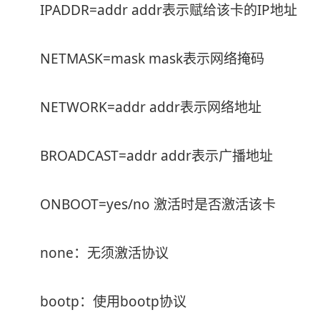
IPADDR=addr addr表示赋给该卡的IP地址
NETMASK=mask mask表示网络掩码
NETWORK=addr addr表示网络地址
BROADCAST=addr addr表示广播地址
ONBOOT=yes/no 激活时是否激活该卡
none：无须激活协议
bootp：使用bootp协议