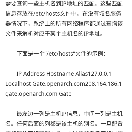
需要查询一些主机名到IP地址的匹配。这些匹配
信息存放在/etc/hosts文件中。在没有域名服务
器情况下，系统上的所有网络程序都通过查询该
文件来解析对应于某个主机名的IP地址。
下面是一个“/etc/hosts”文件的示例：
IP Address Hostname Alias127.0.0.1
Localhost Gate.openarch.com208.164.186.1
gate.openarch.com Gate
最左边一列是主机IP信息，中间一列是主机
名。任何后面的列都是该主机的别名。一旦配置