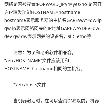
网络是否被配置;FORWARD_IPV4=yes/no 是否开
启IP转发功能HOSTNAME=hostname
hostname表示服务器的主机名GAREWAY=gw-ip
gw-ip表示网络网关的IP地址GAREWAYDEV=gw-
dev gw-dw表示网关的设备名，如：etho等
注意：为了和老的软件相兼容，
“/etc/HOSTNAME”文件应该用和
HOSTNAME=hostname相同的主机名。
*/etc/hosts文件
当机器激活时，在可以查询DNS以前，机器