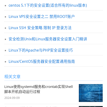
centos 5.1下的安全设置(适合所有的linux版本)
Linux VPS安全设置之二 禁用ROOT账户
Linux SSH 安全策略 限制 IP 登录方法
安全检测Unix和Linux服务器安全设置入门精讲
Linux下的Apache与PHP安全设置技巧
Linux/CentOS服务器安全配置通用指南
相关文章
Linux使用systemd服务和crontab实现Shell
脚本开机自动运行过程
2024-09-09