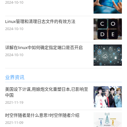
2024-10-10
Linux管理和清理日志文件的有效方法
2024-10-10
详解在linux中如何确定指定端口是否开启
2024-10-10
业界资讯
美国设下计谋,用娘炮文化重塑日本,已影响至
中国
2021-11-19
时空伴随者是什么意思?时空伴随者介绍
2021-11-09