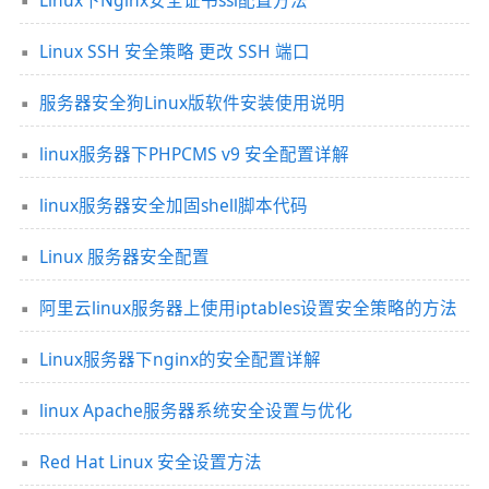
Linux SSH 安全策略 更改 SSH 端口
服务器安全狗Linux版软件安装使用说明
linux服务器下PHPCMS v9 安全配置详解
linux服务器安全加固shell脚本代码
Linux 服务器安全配置
阿里云linux服务器上使用iptables设置安全策略的方法
Linux服务器下nginx的安全配置详解
linux Apache服务器系统安全设置与优化
Red Hat Linux 安全设置方法