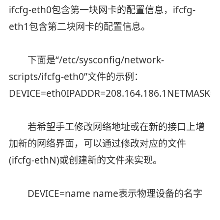
ifcfg-eth0包含第一块网卡的配置信息，ifcfg-
eth1包含第二块网卡的配置信息。
下面是“/etc/sysconfig/network-
scripts/ifcfg-eth0”文件的示例：
DEVICE=eth0IPADDR=208.164.186.1NETMASK
若希望手工修改网络地址或在新的接口上增
加新的网络界面，可以通过修改对应的文件
(ifcfg-ethN)或创建新的文件来实现。
DEVICE=name name表示物理设备的名字