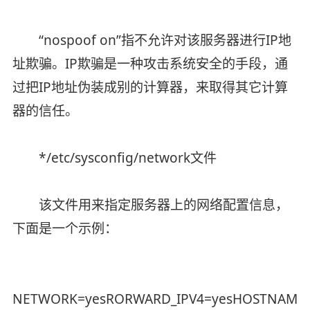
“nospoof on”指不允许对该服务器进行IP地
址欺骗。IP欺骗是一种攻击系统安全的手段，通
过把IP地址伪装成别的计算器，来取得其它计算
器的信任。
*/etc/sysconfig/network文件
该文件用来指定服务器上的网络配置信息，
下面是一个示例：
NETWORK=yesRORWARD_IPV4=yesHOSTNAME=d