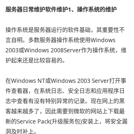
服务器日常维护软件维护1、操作系统的维护
操作系统是服务器运行的软件基础，其重要性不
言自明。多数服务器操作系统使用Windows
2003或Windows 2008Server作为操作系统，维
护起来还是比较容易的。
在Windows NT或Windows 2003 Server打开事
件查看器，在系统日志、安全日志和应用程序日
志中查看有没有特别异常的记录。现在网上的黑
客越来越多了，因此需要到微软的网站上下载最
新的Service Pack(升级服务包)安装上，将安全漏
洞及时补上。