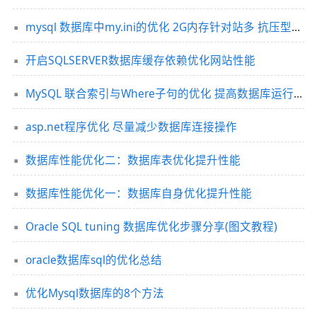
mysql 数据库中my.ini的优化 2G内存针对站多 抗压型的设置
开启SQLSERVER数据库缓存依赖优化网站性能
MySQL 联合索引与Where子句的优化 提高数据库运行效率
asp.net程序优化 尽量减少数据库连接操作
数据库性能优化二：数据库表优化提升性能
数据库性能优化一：数据库自身优化提升性能
Oracle SQL tuning 数据库优化步骤分享(图文教程)
oracle数据库sql的优化总结
优化Mysql数据库的8个方法