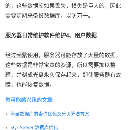
的，这些数据库如果丢失，损失是巨大的，因此
需要定期来备份数据库，以防万一。
服务器日常维护软件维护4、用户数据
经过频繁使用，服务器可能存放了大量的数据。
这些数据是非常宝贵的资源，所以需要加以整
理，并刻成光盘永久保存起来，即使服务器有故
障，也能恢复数据。
您可能感兴趣的文章:
海量数据库的查询优化及分页算法方案
SQL Server 数据库优化