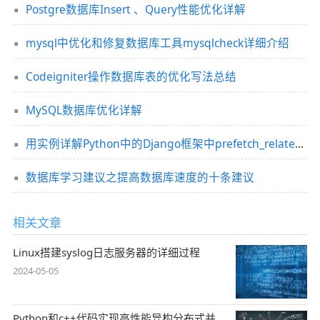
Postgre数据库Insert 、Query性能优化详解
mysql中优化和修复数据库工具mysqlcheck详细介绍
Codeigniter操作数据库表的优化写法总结
MySQL数据库优化详解
用实例详解Python中的Django框架中prefetch_related()函数对数据库查询的优化
数据库学习建议之提高数据库速度的十条建议
相关文章
Linux搭建syslog日志服务器的详细过程
2024-05-05
Python和c++代码实现高性能异构分布式并