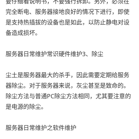
要仔细看说明书，不要强行拆卸。另外，必须在
完全断电、服务器接地良好的情况下进行，即使
是支持热插拔的设备也是如此，以防止静电对设
备造成损坏。
服务器日常维护常识硬件维护3、除尘
尘土是服务器最大的杀手，因此需要定期给服务
器除尘。对于服务器来说，灰尘甚至是致命的。
除尘方法与普通PC除尘方法相同，尤其要注意的
是电源的除尘。
服务器日常维护之软件维护