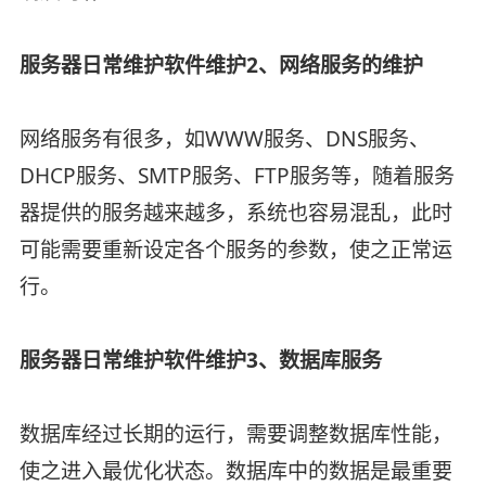
服务器日常维护软件维护2、网络服务的维护
网络服务有很多，如WWW服务、DNS服务、
DHCP服务、SMTP服务、FTP服务等，随着服务
器提供的服务越来越多，系统也容易混乱，此时
可能需要重新设定各个服务的参数，使之正常运
行。
服务器日常维护软件维护3、数据库服务
数据库经过长期的运行，需要调整数据库性能，
使之进入最优化状态。数据库中的数据是最重要