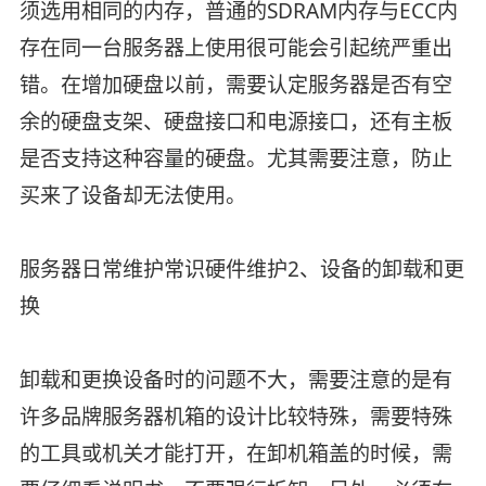
须选用相同的内存，普通的SDRAM内存与ECC内
存在同一台服务器上使用很可能会引起统严重出
错。在增加硬盘以前，需要认定服务器是否有空
余的硬盘支架、硬盘接口和电源接口，还有主板
是否支持这种容量的硬盘。尤其需要注意，防止
买来了设备却无法使用。
服务器日常维护常识硬件维护2、设备的卸载和更
换
卸载和更换设备时的问题不大，需要注意的是有
许多品牌服务器机箱的设计比较特殊，需要特殊
的工具或机关才能打开，在卸机箱盖的时候，需