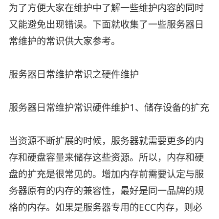
为了方便大家在维护中了解一些维护内容的同时
又能避免出现错误。下面就收集了一些服务器日
常维护的常识供大家参考。
服务器日常维护常识之硬件维护
服务器日常维护常识硬件维护1、储存设备的扩充
当资源不断扩展的时候，服务器就需要更多的内
存和硬盘容量来储存这些资源。所以，内存和硬
盘的扩充是很常见的。增加内存前需要认定与服
务器原有的内存的兼容性，最好是同一品牌的规
格的内存。如果是服务器专用的ECC内存，则必