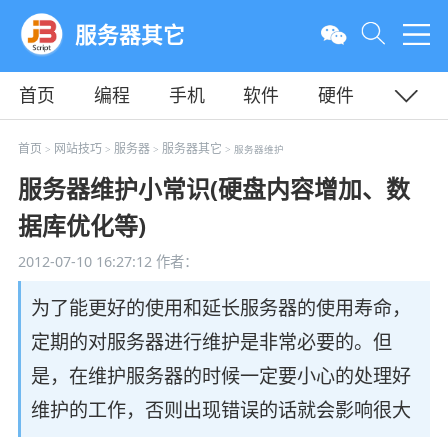
服务器其它
首页
编程
手机
软件
硬件
教程
平面
服务器
首页
网站技巧
服务器
服务器其它
>
>
>
> 服务器维护
服务器维护小常识(硬盘内容增加、数
据库优化等)
2012-07-10 16:27:12
作者：
为了能更好的使用和延长服务器的使用寿命，
定期的对服务器进行维护是非常必要的。但
是，在维护服务器的时候一定要小心的处理好
维护的工作，否则出现错误的话就会影响很大