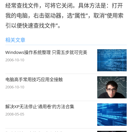
经常查找文件，可将它关闭。具体方法是：打开
我的电脑，右击驱动器，选“属性”，取消“使用索
引以便快速查找文件”。
相关文章
Windows操作系统整理 只需五步就可完美
2006-10-10
电脑高手常用技巧应用全接触
2006-10-10
解决XP无法停止‘通用卷’的方法合集
2008-05-05