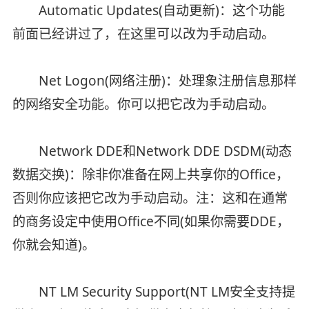
Automatic Updates(自动更新)：这个功能
前面已经讲过了，在这里可以改为手动启动。
Net Logon(网络注册)：处理象注册信息那样
的网络安全功能。你可以把它改为手动启动。
Network DDE和Network DDE DSDM(动态
数据交换)：除非你准备在网上共享你的Office，
否则你应该把它改为手动启动。注：这和在通常
的商务设定中使用Office不同(如果你需要DDE，
你就会知道)。
NT LM Security Support(NT LM安全支持提