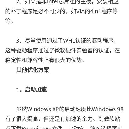
2、如果是非Intel芯片组的主板，安装相应
的补丁程序是必不可少的，如VIA的4in1程序等
等。
3、尽量使用通过了WHL认证的驱动程序。
这种驱动程序通过了微软硬件实验室的认证，在
稳定性和兼容性上有很大的优势。
其他优化方案
1、启动加速
虽然Windows XP的启动速度比Windows 98
有了很大提高，但还是有加速的余力。到微软站
点下载Bootvis.exe文件，启动它，依次选择菜单