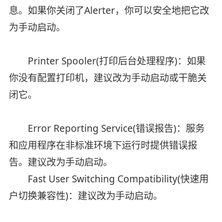
息。如果你关闭了Alerter，你可以安全地把它改
为手动启动。
Printer Spooler(打印后台处理程序)：如果
你没有配置打印机，建议改为手动启动或干脆关
闭它。
Error Reporting Service(错误报告)：服务
和应用程序在非标准环境下运行时提供错误报
告。建议改为手动启动。
Fast User Switching Compatibility(快速用
户切换兼容性)：建议改为手动启动。