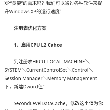
XP“贪婪”的需求吗？我们可以通过各种软件来提
升Windows XP的运行速度！
注册表优化方案
1、启用CPU L2 Cahce
到注册表HKCU_LOCAL_MACHINE＼
SYSTEM＼CurrentControlSet＼Control＼
Session Manager＼Memory Management
下，新建Dword值：
SecondLevelDataCache，修改这个值为你