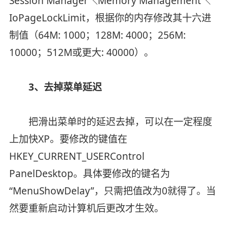
Session Manager＼Memory Management＼
IoPageLockLimit，根据你的内存修改其十六进
制值（64M: 1000；128M: 4000；256M:
10000；512M或更大: 40000）。
3、去掉菜单延迟
把滑出菜单时的延迟去掉，可以在一定程度
上加快XP。要修改的键值在
HKEY_CURRENT_USERControl
PanelDesktop。具体要修改的键名为
“MenuShowDelay”，只需把值改为0就得了。当
然要重新启动计算机后更改才生效。