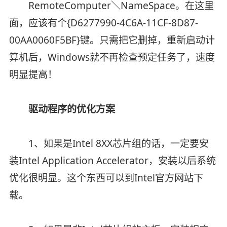
RemoteComputer＼NameSpace。在这里
面，应该有个{D6277990-4C6A-11CF-8D87-
00AA0060F5BF}键。只需把它删掉，重新启动计
算机后，Windows就不再检查预定任务了，速度
明显提高！
驱动程序的优化方案
1、如果是Intel 8XX芯片组的话，一定要安
装Intel Application Accelerator，安装以后系统
优化很明显。这个东西可以到Intel官方网站下
载。