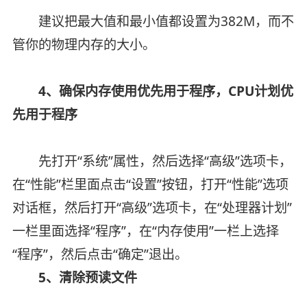
建议把最大值和最小值都设置为382M，而不
管你的物理内存的大小。
4、确保内存使用优先用于程序，CPU计划优
先用于程序
先打开“系统”属性，然后选择“高级”选项卡，
在“性能”栏里面点击“设置”按钮，打开“性能”选项
对话框，然后打开“高级”选项卡，在“处理器计划”
一栏里面选择“程序”，在“内存使用”一栏上选择
“程序”，然后点击“确定”退出。
5、清除预读文件