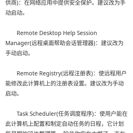
供商)：在网络应用中提供安全保护。建议改为手
动启动。
Remote Desktop Help Session
Manager(远程桌面帮助会话管理器)：建议改为
手动启动。
Remote Registry(远程注册表)：使远程用户
能修改此计算机上的注册表设置。建议改为手动
启动。
Task Scheduler(任务调度程序)：使用户能在
此计算机上配置和制定自动任务的日程，它计划