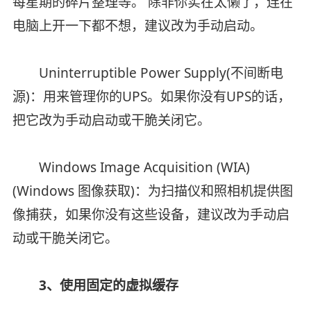
每星期的碎片整理等。 除非你实在太懒了，连在
电脑上开一下都不想，建议改为手动启动。
Uninterruptible Power Supply(不间断电
源)：用来管理你的UPS。如果你没有UPS的话，
把它改为手动启动或干脆关闭它。
Windows Image Acquisition (WIA)
(Windows 图像获取)：为扫描仪和照相机提供图
像捕获，如果你没有这些设备，建议改为手动启
动或干脆关闭它。
3、使用固定的虚拟缓存