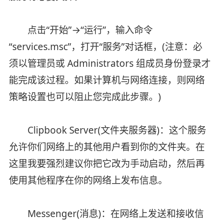
点击“开始”→“运行”，输入命令
“services.msc”，打开“服务”对话框，(注意：必
须以管理员或 Administrators 组成员身份登录才
能完成该过程。如果计算机与网络连接，则网络
策略设置也可以阻止您完成此步骤。)
Clipbook Server(文件夹服务器)：这个服务
允许你们网络上的其他用户看到你的文件夹。在
这里我要强烈建议你把它改为手动启动，然后再
使用其他程序在你的网络上发布信息。
Messenger(消息)：在网络上发送和接收信