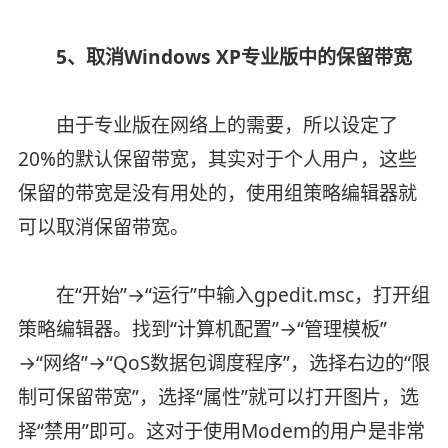
5、取消Windows XP专业版中的保留带宽
由于专业版在网络上的需要，所以设定了
20%的默认保留带宽，其实对于个人用户，这些
保留的带宽是没有用处的，使用组策略编辑器就
可以取消保留带宽。
在“开始”→“运行”中输入gpedit.msc，打开组
策略编辑器。找到“计算机配置”→“管理模板”
→“网络”→“QoS数据包调度程序”，选择右边的“限
制可保留带宽”，选择“属性”就可以打开图片，选
择“禁用”即可。这对于使用Modem的用户是非常