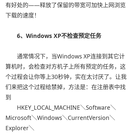
有好处的——释放了保留的带宽可加快上网浏览
下载的速度！
6、Windows XP不检查预定任务
通常情况下，当Windows XP连接到其它计
算机时，会检查对方机子上所有预定的任务，这
个过程会让你等上30秒钟，实在太讨厌了。让我
们来把这个过程给禁掉，方法是：在注册表中找
到
HKEY_LOCAL_MACHINE＼Software＼
Microsoft＼Windows＼CurrentVersion＼
Explorer＼