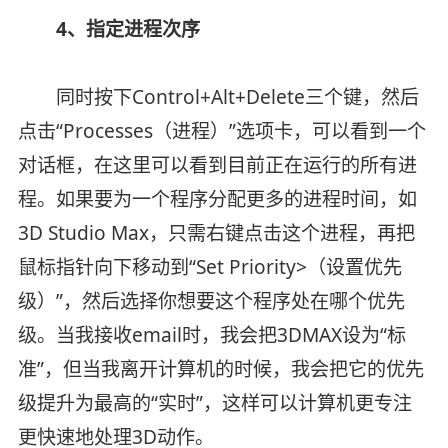
4、指定进程次序
同时按下Control+Alt+Delete三个键，然后
点击“Processes（进程）”选项卡，可以看到一个
对话框，在这里可以看到目前正在运行的所有进
程。如果要为一个程序分配更多的进程时间，如
3D Studio Max，只需右键点击这个进程，再把
鼠标指针向下移动到“Set Priority>（设置优先
级）”，然后选择你想要这个程序处在哪个优先
级。当我接收email时，我会把3DMAX设为“标
准”，但当我离开计算机的时候，我会把它的优先
级提升为最高的“实时”，这样可以计算机更专注
更快速地处理3D动作。