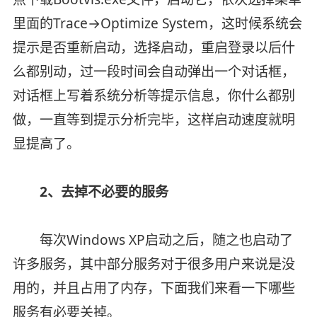
里面的Trace→Optimize System，这时候系统会
提示是否重新启动，选择启动，重启登录以后什
么都别动，过一段时间会自动弹出一个对话框，
对话框上写着系统分析等提示信息，你什么都别
做，一直等到提示分析完毕，这样启动速度就明
显提高了。
2、去掉不必要的服务
每次Windows XP启动之后，随之也启动了
许多服务，其中部分服务对于很多用户来说是没
用的，并且占用了内存，下面我们来看一下哪些
服务有必要关掉。