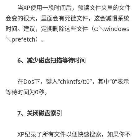
当XP使用一段时间后，预读文件夹里的文件
会变的很大，里面会有死链文件，这会减慢系统
时间。建议，定期删除这些文件（c:＼windows
＼prefetch）。
6、减少磁盘扫描等待时间
在Dos下，键入“chkntfs/t:0”，其中“0”表示
等待时间为0秒。
7、关闭磁盘索引
XP纪录了所有文件以便快速搜索，如果你不