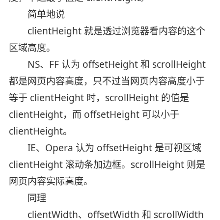
简单地说
clientHeight 就是透过浏览器看内容的这个
区域高度。
NS、FF 认为 offsetHeight 和 scrollHeight
都是网页内容高度，只不过当网页内容高度小于
等于 clientHeight 时，scrollHeight 的值是
clientHeight，而 offsetHeight 可以小于
clientHeight。
IE、Opera 认为 offsetHeight 是可视区域
clientHeight 滚动条加边框。scrollHeight 则是
网页内容实际高度。
同理
clientWidth、offsetWidth 和 scrollWidth