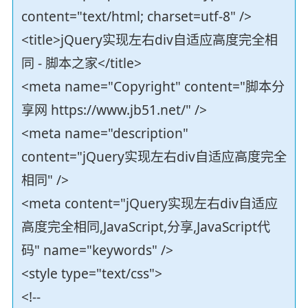
content="text/html; charset=utf-8" />
<title>jQuery实现左右div自适应高度完全相
同 - 脚本之家</title>
<meta name="Copyright" content="脚本分
享网 https://www.jb51.net/" />
<meta name="description"
content="jQuery实现左右div自适应高度完全
相同" />
<meta content="jQuery实现左右div自适应
高度完全相同,JavaScript,分享,JavaScript代
码" name="keywords" />
<style type="text/css">
<!--