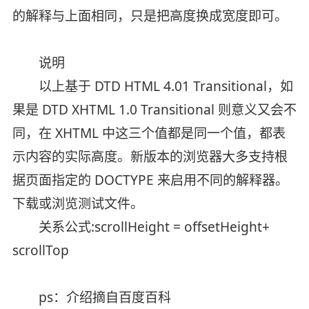
的解释与上面相同，只是把高度换成宽度即可。
说明
以上基于 DTD HTML 4.01 Transitional，如
果是 DTD XHTML 1.0 Transitional 则意义又会不
同，在 XHTML 中这三个值都是同一个值，都表
示内容的实际高度。新版本的浏览器大多支持根
据页面指定的 DOCTYPE 来启用不同的解释器。
下载或浏览测试文件。
关系公式:scrollHeight = offsetHeight+
scrollTop
ps：介绍摘自百度百科