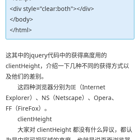
<div style="clear:both"></div>
</body>
</html>
这其中的jquery代码中的获得高度用的
clientHeight，介绍一下几种不同的获得方式以
及他们的差别。
这四种浏览器分别为IE（Internet
Explorer）、NS（Netscape）、Opera、
FF（FireFox）。
clientHeight
大家对 clientHeight 都没有什么异议，都认