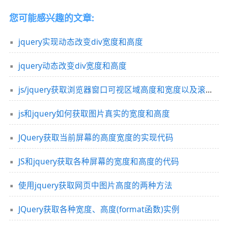
您可能感兴趣的文章:
jquery实现动态改变div宽度和高度
jquery动态改变div宽度和高度
js/jquery获取浏览器窗口可视区域高度和宽度以及滚动条高度实现代码
js和jquery如何获取图片真实的宽度和高度
JQuery获取当前屏幕的高度宽度的实现代码
JS和jquery获取各种屏幕的宽度和高度的代码
使用jquery获取网页中图片高度的两种方法
JQuery获取各种宽度、高度(format函数)实例