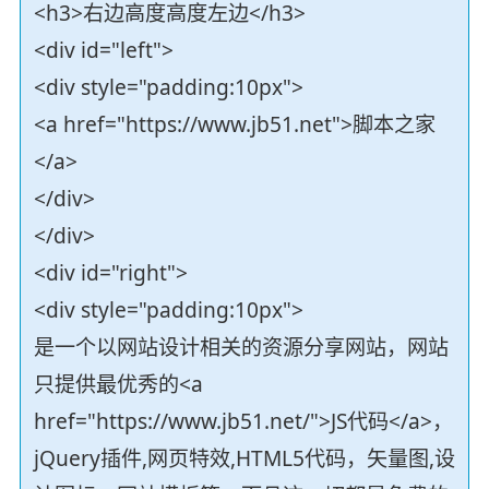
<h3>右边高度高度左边</h3>
<div id="left">
<div style="padding:10px">
<a href="https://www.jb51.net">脚本之家
</a>
</div>
</div>
<div id="right">
<div style="padding:10px">
是一个以网站设计相关的资源分享网站，网站
只提供最优秀的<a
href="https://www.jb51.net/">JS代码</a>，
jQuery插件,网页特效,HTML5代码，矢量图,设