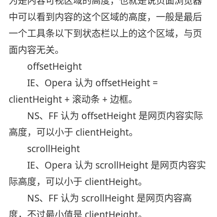
为是内容可视区域的高度，也就是说页面浏览器
中可以看到内容的这个区域的高度，一般是最后
一个工具条以下到状态栏以上的这个区域，与页
面内容无关。
offsetHeight
IE、Opera 认为 offsetHeight =
clientHeight + 滚动条 + 边框。
NS、FF 认为 offsetHeight 是网页内容实际
高度，可以小于 clientHeight。
scrollHeight
IE、Opera 认为 scrollHeight 是网页内容实
际高度，可以小于 clientHeight。
NS、FF 认为 scrollHeight 是网页内容高
度，不过最小值是 clientHeight。