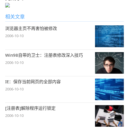
相关文章
浏览器主页不再害怕被修改
2006-10-10
Win98自带的卫士：注册表修改深入技巧
2006-10-10
IE：保存当前网页的全部内容
2006-10-10
[注册表]解除程序运行锁定
2006-10-10