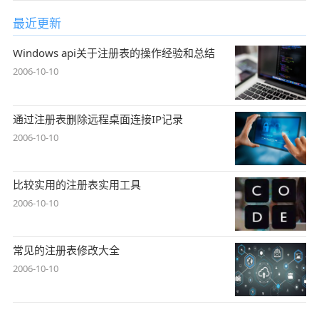
最近更新
Windows api关于注册表的操作经验和总结
2006-10-10
通过注册表删除远程桌面连接IP记录
2006-10-10
比较实用的注册表实用工具
2006-10-10
常见的注册表修改大全
2006-10-10