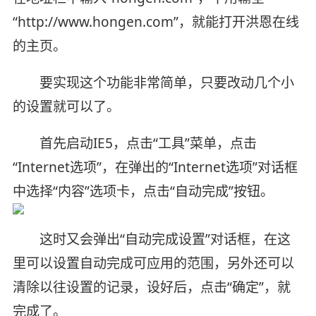
“http://www.hongen.com”，就能打开洪恩在线
的主页。
要实现这个功能非常简单，只要改动几个小
的设置就可以了。
首先启动IE5，点击“工具”菜单，点击
“Internet选项”，在弹出的“Internet选项”对话框
中选择“内容”选项卡，点击“自动完成”按钮。
这时又会弹出“自动完成设置”对话框，在这
里可以设置自动完成可应用的范围，另外还可以
清除以往设置的记录，设好后，点击“确定”，就
完成了。