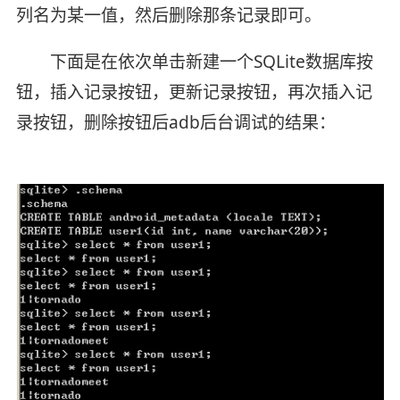
列名为某一值，然后删除那条记录即可。
下面是在依次单击新建一个SQLite数据库按
钮，插入记录按钮，更新记录按钮，再次插入记
录按钮，删除按钮后adb后台调试的结果：