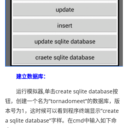
建立数据库：
运行模拟器,单击create sqlite database按
钮，创建一个名为”tornadomeet”的数据库，版
本号为1，这时候可以看到程序终端显示”create
a sqlite database”字样。在cmd中输入如下命