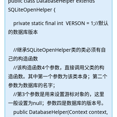
public class DatabaseHelper extends
SQLiteOpenHelper {
private static final int VERSON = 1;//默认
的数据库版本
//继承SQLiteOpenHelper类的类必须有自
己的构造函数
//该构造函数4个参数，直接调用父类的构
造函数。其中第一个参数为该类本身；第二个
参数为数据库的名字；
//第3个参数是用来设置游标对象的，这里
一般设置为null；参数四是数据库的版本号。
public DatabaseHelper(Context context,