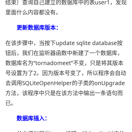
结束）查询自己建立的数据库中的表user1，发现
里面什么内容都没有。
更新数据库版本：
在该步骤中，当按下update sqlite database按
钮后，我们在监听器函数中新建了一个数据库，
数据库名为”tornadomeet”不变，只是将其版本
号设置为了2。因为版本号变了，所以程序会自动
去调用SQLiteOpenHelper的子类的onUpgrade
方法，该程序中只是在该方法中输出一条语句而
已。
数据库插入：