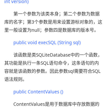
int version)
第一个参数为该类本身；第二个参数为数据
库的名字；第3个参数是用来设置游标对象的，这
里一般设置为null；参数四是数据库的版本号。
public void execSQL (
String
sql)
该函数是类SQLiteDatabase中的一个函数，
其功能是执行一条SQL语句命令，这条语句的内
容就是该函数的参数。因此参数sql需要符合SQL
语法规则。
public ContentValues ()
ContentValues是用于数据库中存放数据的