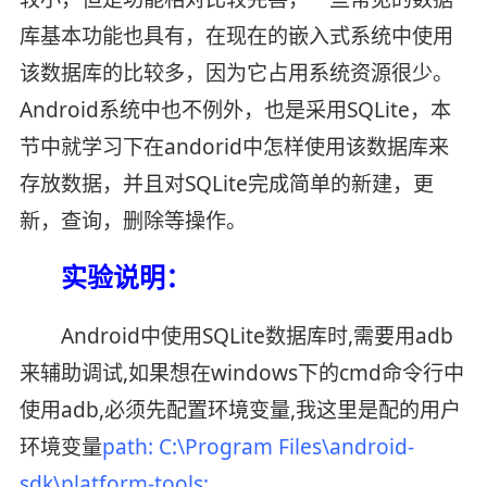
库基本功能也具有，在现在的嵌入式系统中使用
该数据库的比较多，因为它占用系统资源很少。
Android系统中也不例外，也是采用SQLite，本
节中就学习下在andorid中怎样使用该数据库来
存放数据，并且对SQLite完成简单的新建，更
新，查询，删除等操作。
实验说明：
Android中使用SQLite数据库时,需要用adb
来辅助调试,如果想在windows下的cmd命令行中
使用adb,必须先配置环境变量,我这里是配的用户
环境变量
path: C:\Program Files\android-
sdk\platform-tools;