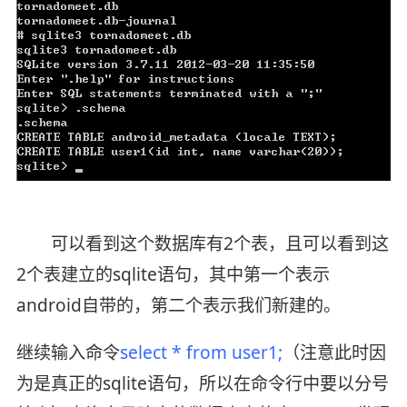
可以看到这个数据库有2个表，且可以看到这
2个表建立的sqlite语句，其中第一个表示
android自带的，第二个表示我们新建的。
继续输入命令
select * from user1
;
（注意此时因
为是真正的sqlite语句，所以在命令行中要以分号