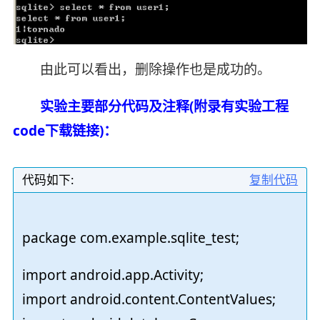
由此可以看出，删除操作也是成功的。
实验主要部分代码及注释(附录有实验工程
code下载链接)：
代码如下:
复制代码
package com.example.sqlite_test;
import android.app.Activity;
import android.content.ContentValues;