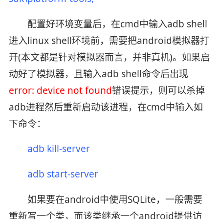
配置好环境变量后，在cmd中输入adb shell
进入linux shell环境前，需要把android模拟器打
开(本文都是针对模拟器而言，并非真机)。如果启
动好了模拟器，且输入adb shell命令后出现
error: device not found
错误提示，则可以杀掉
adb进程然后重新启动该进程，在cmd中输入如
下命令：
adb kill-server
adb start-server
如果要在android中使用SQLite，一般需要
重新写一个类，而该类继承一个android提供访