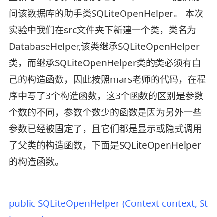
问该数据库的助手类SQLiteOpenHelper。 本次
实验中我们在src文件夹下新建一个类，类名为
DatabaseHelper,该类继承SQLiteOpenHelper
类，而继承SQLiteOpenHelper类的类必须有自
己的构造函数，因此按照mars老师的代码，在程
序中写了3个构造函数，这3个函数的区别是参数
个数的不同，参数个数少的函数是因为另外一些
参数已经被固定了，且它们都是显示或隐式调用
了父类的构造函数，下面是SQLiteOpenHelper
的构造函数。
public SQLiteOpenHelper (
Context
context,
Stri