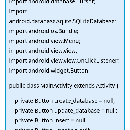
import android.database.Cursor;
import
android.database.sqlite.SQLiteDatabase;
import android.os.Bundle;
import android.view.Menu;
import android.view.View;
import android.view.View.OnClickListener;
import android.widget.Button;
public class MainActivity extends Activity {
private Button create_database = null;
private Button update_database = null;
private Button insert = null;