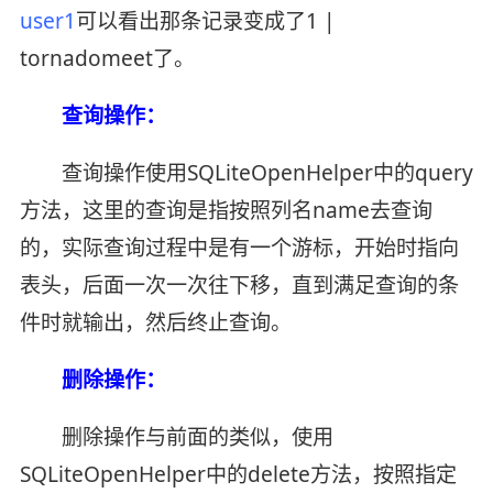
user1
可以看出那条记录变成了1 |
tornadomeet了。
查询操作：
查询操作使用SQLiteOpenHelper中的query
方法，这里的查询是指按照列名name去查询
的，实际查询过程中是有一个游标，开始时指向
表头，后面一次一次往下移，直到满足查询的条
件时就输出，然后终止查询。
删除操作：
删除操作与前面的类似，使用
SQLiteOpenHelper中的delete方法，按照指定