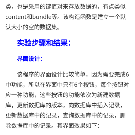
类，也是采用的键值对来存放数据的，有点类似
content和bundle等。该构造函数是建立一个默
认大小的空的数据集。
实验步骤和结果：
界面设计：
该程序的界面设计比较简单，因为需要完成6
中功能，所以在界面中只有6个按钮，每个按钮对
应一种功能，这些按钮的功能依次为新建数据
库，更新数据库的版本，向数据库中插入记录，
更新数据库中的记录，查询数据库中的记录，删
除数据库中的记录。其界面效果如下：