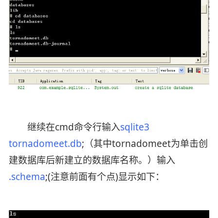
继续在cmd命令行输入
sqlite3
tornadomeet.db
;（其中tornadomeet为单击创
建数据库后新建立的数据库名称。）输入
.schema
;(注意前面有个点)显示如下：