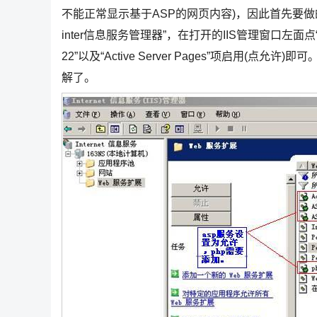
不能正常显示基于ASP的网页内容)，因此首先要做的
inter信息服务管理器”，在打开的IIS管理窗口左面点“w
22”以及“Active Server Pages”项启用(点允
解了。