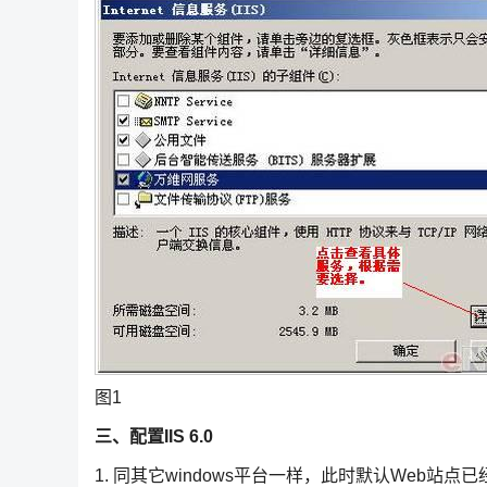
图1
三、配置
IIS 6.0
1. 同其它windows平台一样，此时默认Web站点