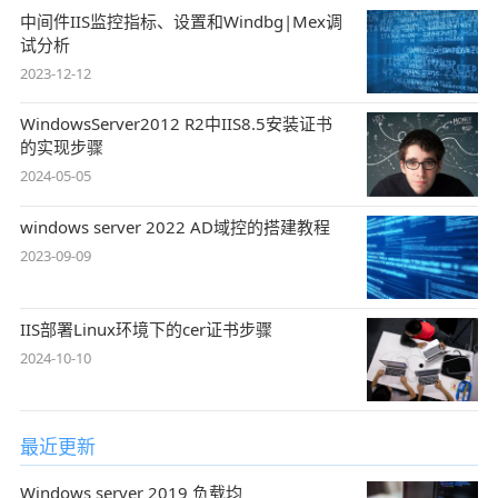
中间件IIS监控指标、设置和Windbg|Mex调
试分析
2023-12-12
WindowsServer2012 R2中IIS8.5安装证书
的实现步骤
2024-05-05
windows server 2022 AD域控的搭建教程
2023-09-09
IIS部署Linux环境下的cer证书步骤
2024-10-10
最近更新
Windows server 2019 负载均