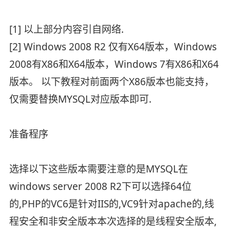
[1] 以上部分内容引自网络.
[2] Windows 2008 R2 仅有X64版本，Windows
2008有X86和X64版本，Windows 7有X86和X64
版本。 以下教程对前面两个X86版本也能支持，
仅需要替换MYSQL对应版本即可.
准备程序
选择以下这些版本需要注意的是MYSQL在
windows server 2008 R2下可以选择64位
的,PHP的VC6是针对IIS的,VC9针对apache的,线
程安全和非安全版本本次选择的是线程安全版本,