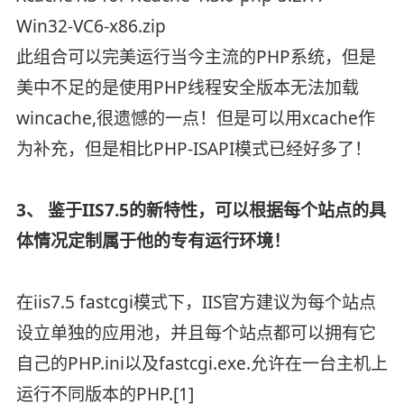
Win32-VC6-x86.zip
此组合可以完美运行当今主流的PHP系统，但是
美中不足的是使用PHP线程安全版本无法加载
wincache,很遗憾的一点！但是可以用xcache作
为补充，但是相比PHP-ISAPI模式已经好多了！
3、 鉴于IIS7.5的新特性，可以根据每个站点的具
体情况定制属于他的专有运行环境！
在iis7.5 fastcgi模式下，IIS官方建议为每个站点
设立单独的应用池，并且每个站点都可以拥有它
自己的PHP.ini以及fastcgi.exe.允许在一台主机上
运行不同版本的PHP.[1]