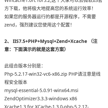
Wincache1.0rc for5.2,这个大家可以去微软IIS官
方下载，他将极大地提高您的系统运行效率！
如果您的服务器运行的都是开源程序，不需要
zend，强烈建议您使用这个配置！
2、 IIS7.5+PHP+Mysql+Zend+Xcache （注
意：下面演示的就是这套方案）
此组合版本分别是：
Php-5.2.17-win32-vc6-x86.zip PHP请注意是线
程安全版本
mysql-essential-5.0.91-winx64.msi
ZendOptimizer3.3.3-windows x86
Xcache1.3 for XCache-1.3.0-php-5.2.17-