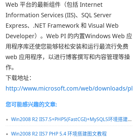
Web 平台的最新组件（包括 Internet
Information Services (IIS)、SQL Server
Express、.NET Framework 和 Visual Web
Developer）。Web PI 的内置Windows Web 应
用程序库还使您能够轻松安装和运行最流行免费
web 应用程序，以进行博客撰写和内容管理等操
作。
下载地址：
http://www.microsoft.com/web/downloads/pla
您可能感兴趣的文章:
Win2008 R2 IIS7.5+PHP5(FastCGI)+MySQL5环境搭建教程
Win2008 R2 IIS7 PHP 5.4 环境搭建图文教程