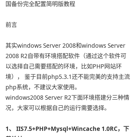
国备份完全配置简明版教程
前言
其实windows Server 2008和windows Server
2008 R2自带有环境搭配软件（通过这个软件可
以选择自己需要搭配的环境，比如PHP网站环
境）， 鉴于目前php5.3.1还不能完美的支持主流
php系统，不建议大家使用。
windows2008 Server R2下面环境搭建分三种情
况，大家可以根据自己的运行需要选择。
1、 IIS7.5+PHP+Mysql+Wincache 1.0RC，下