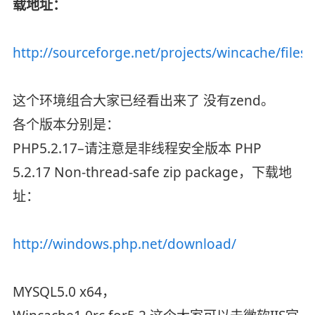
载地址：
http://sourceforge.net/projects/wincache/files/
这个环境组合大家已经看出来了 没有zend。
各个版本分别是：
PHP5.2.17–请注意是非线程安全版本 PHP
5.2.17 Non-thread-safe zip package，下载地
址：
http://windows.php.net/download/
MYSQL5.0 x64，