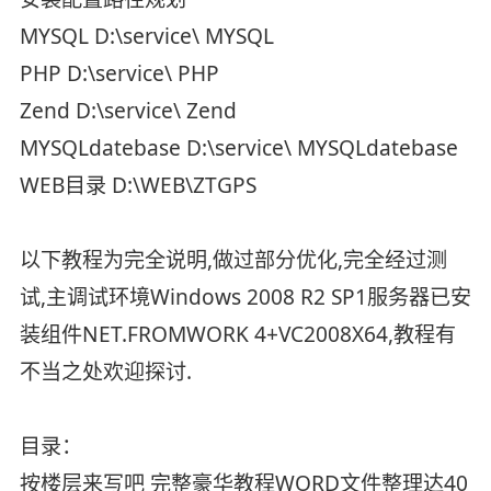
MYSQL D:\service\ MYSQL
PHP D:\service\ PHP
Zend D:\service\ Zend
MYSQLdatebase D:\service\ MYSQLdatebase
WEB目录 D:\WEB\ZTGPS
以下教程为完全说明,做过部分优化,完全经过测
试,主调试环境Windows 2008 R2 SP1服务器已安
装组件NET.FROMWORK 4+VC2008X64,教程有
不当之处欢迎探讨.
目录：
按楼层来写吧 完整豪华教程WORD文件整理达40