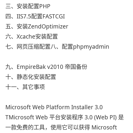
三、安装配置PHP
四、IIS7.5配置FASTCGI
五、安装ZendOptimizer
六、Xcache安装配置
七、网页压缩配置八、配置phpmyadmin
九、EmpireBak v2010 帝国备份
十、静态化安装配置
十一、其它事项
Microsoft Web Platform Installer 3.0
TMicrosoft Web 平台安装程序 3.0 (Web PI) 是
一款免费的工具，使用它可以获得 Microsoft