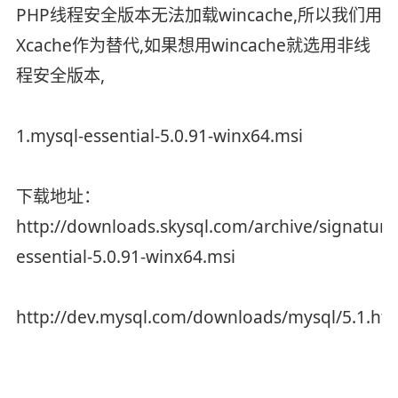
PHP线程安全版本无法加载wincache,所以我们用
Xcache作为替代,如果想用wincache就选用非线
程安全版本,
1.mysql-essential-5.0.91-winx64.msi
下载地址：
http://downloads.skysql.com/archive/signature
essential-5.0.91-winx64.msi
http://dev.mysql.com/downloads/mysql/5.1.ht