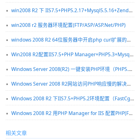
win2008 R2 下 IIS7.5+PHP5.2.17+Mysql5.5.16+Zend3.3.3
win2008 r2 服务器环境配置(FTP/ASP/ASP.Net/PHP)
windows 2008 R2 64位服务器中开启php curl扩展的方法
Win2008 R2配置IIS7.5+PHP Manager+PHP5.3+Mysql5.5+Wincache
Windows Server 2008(R2) 一键安装PHP环境（PHP5.3+FastCGI模式）
Windows Server 2008 R2网站访问PHP响应慢的解决方法
Windows 2008 R2 下IIS7.5+PHP5.2环境配置（FastCgi设置)
Windows 2008 R2 用PHP Manager for IIS 配置PHP(FastCGI)环境
相关文章