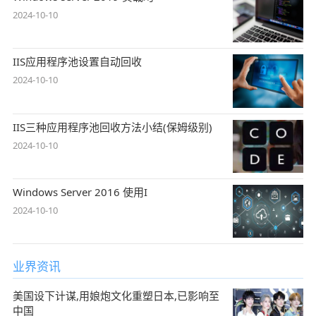
2024-10-10
IIS应用程序池设置自动回收
2024-10-10
IIS三种应用程序池回收方法小结(保姆级别)
2024-10-10
Windows Server 2016 使用I
2024-10-10
业界资讯
美国设下计谋,用娘炮文化重塑日本,已影响至
中国