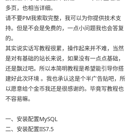
多页，也相当详细。
请不要PM我索取完整，我可以为你提供技术支
持。但是不会是免费的，一点小问题我也会答复
的。
其实说实话写教程很累，操作起来并不难，当然
是对有基础的站长来说，如果没有一点点基础，
还是飘过吧。所以本简明教程是希望能引导你搭
建好此次环境 。我也承认这是个半广告贴吧，所
以愿意给个金币我还是很感谢的。毕竟写教程也
不容易嘛。
一、安装配置MySQL
二、安装配置IIS7.5