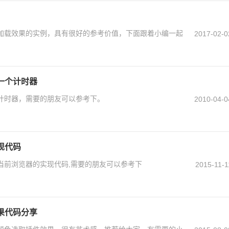
页面加载效果的实例，具有很好的参考价值，下面跟着小编一起
2017-02-0
实现一个计时器
现一个计时器，需要的朋友可以参考下。
2010-04-0
实现代码
判断当前浏览器的实现代码,需要的朋友可以参考下
2015-11-1
效果代码分享