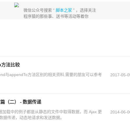
微信公众号搜索 “
脚本之家
” ，选择关注
程序猿的那些事、送书等活动等着你
dTo方法比较
pend与appendTo方法区别的相关资料,需要的朋友可以参考
2017-05-0
操作篇（二） - 数据传递
 的数据加载中的例子都是从静态的文件中取得数据，而 Ajax 更
2014-06-0
数据传递，动态地请求和发送数据。