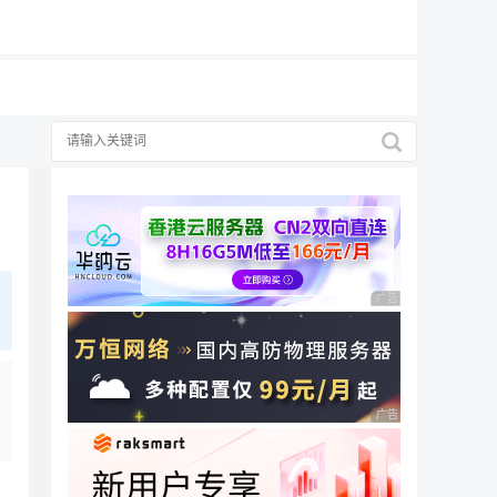
19元/月
择
广告 商业广告，理性
广告 商业广告，理性