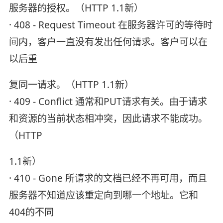
服务器的授权。（HTTP 1.1新）
· 408 - Request Timeout 在服务器许可的等待时
间内，客户一直没有发出任何请求。客户可以在
以后重
复同一请求。（HTTP 1.1新）
· 409 - Conflict 通常和PUT请求有关。由于请求
和资源的当前状态相冲突，因此请求不能成功。
（HTTP
1.1新）
· 410 - Gone 所请求的文档已经不再可用，而且
服务器不知道应该重定向到哪一个地址。它和
404的不同