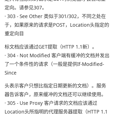
定向。请参见307。
· 303 - See Other 类似于301/302，不同之处在
于，如果原来的请求是POST，Location头指定的
重定向目
标文档应该通过GET提取（HTTP 1.1新）。
· 304 - Not Modified 客户端有缓冲的文档并发出
了一个条件性的请求（一般是提供If-Modified-
Since
头表示客户只想比指定日期更新的文档）。服务
器告诉客户，原来缓冲的文档还可以继续使用。
· 305 - Use Proxy 客户请求的文档应该通过
Location头所指明的代理服务器提取（HTTP 1.1