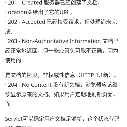
· 201 - Created 服务器已经创建了文档，
Location头给出了它的URL。
· 202 - Accepted 已经接受请求，但处理尚未完
成。
· 203 - Non-Authoritative Information 文档已
经正常地返回，但一些应答头可能不正确，因为
使用的
是文档的拷贝，非权威性信息（HTTP 1.1新）。
· 204 - No Content 没有新文档，浏览器应该继
续显示原来的文档。如果用户定期地刷新页面，
而
Servlet可以确定用户文档足够新，这个状态代码