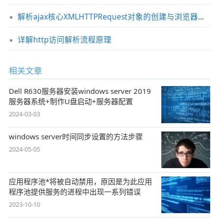
解析ajax核心XMLHTTPRequest对象的创建与浏览器的兼容问题
详解http访问解析流程原理
相关文章
Dell R630服务器安装windows server 2019
服务器系统+制作U盘启动+服务器配置
2024-03-03
windows server时间同步设置的方法步骤
2024-05-05
应用程序池*将被自动禁用，原因是为此应用
程序池提供服务的进程中出现一系列错误
2023-10-10