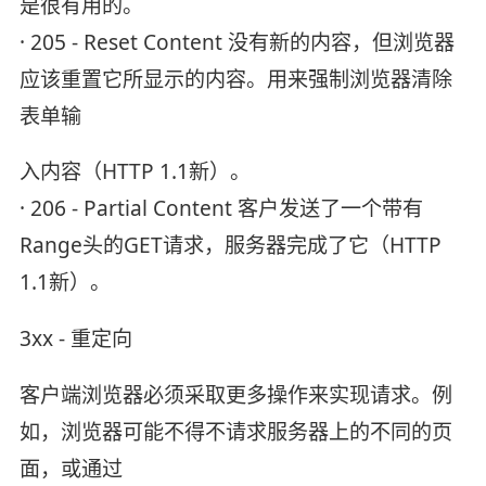
是很有用的。
· 205 - Reset Content 没有新的内容，但浏览器
应该重置它所显示的内容。用来强制浏览器清除
表单输
入内容（HTTP 1.1新）。
· 206 - Partial Content 客户发送了一个带有
Range头的GET请求，服务器完成了它（HTTP
1.1新）。
3xx - 重定向
客户端浏览器必须采取更多操作来实现请求。例
如，浏览器可能不得不请求服务器上的不同的页
面，或通过