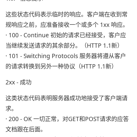
这些状态代码表示临时的响应。客户端在收到常
规响应之前，应准备接收一个或多个 1xx 响应。
· 100 - Continue 初始的请求已经接受，客户应
当继续发送请求的其余部分。（HTTP 1.1新）
· 101 - Switching Protocols 服务器将遵从客户
的请求转换到另外一种协议（HTTP 1.1新）
2xx - 成功
这类状态代码表明服务器成功地接受了客户端请
求。
· 200 - OK 一切正常，对GET和POST请求的应答
文档跟在后面。