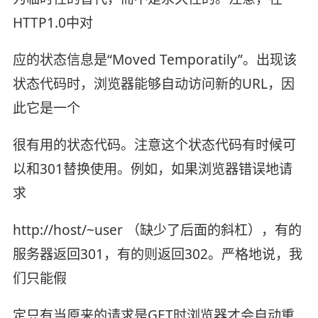
HTTP1.0中对
应的状态信息是“Moved Temporatily”。出现该
状态代码时，浏览器能够自动访问新的URL，因
此它是一个
很有用的状态代码。注意这个状态代码有时候可
以和301替换使用。例如，如果浏览器错误地请
求
http://host/~user （缺少了后面的斜杠），有的
服务器返回301，有的则返回302。严格地说，我
们只能假
定只有当原来的请求是GET时浏览器才会自动重