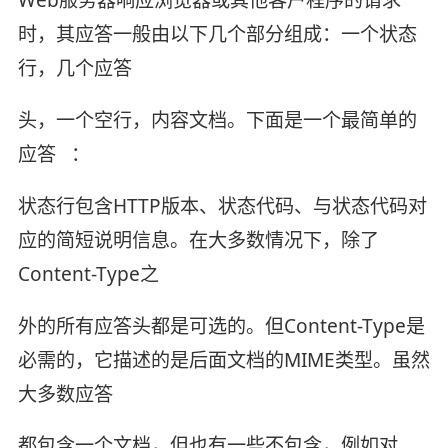
时，其应答一般由以下几个部分组成：一个状态
行，几个应答
头，一个空行，内容文档。下面是一个最简单的
应答 ：
状态行包含HTTP版本、状态代码、与状态代码对
应的简短说明信息。在大多数情况下，除了
Content-Type之
外的所有应答头都是可选的。但Content-Type是
必需的，它描述的是后面文档的MIME类型。虽然
大多数应答
都包含一个文档，但也有一些不包含，例如对