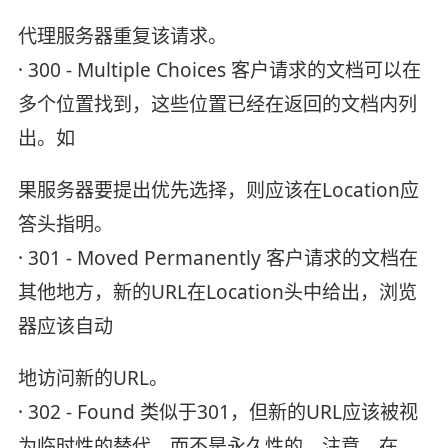
代理服务器重复该请求。
· 300 - Multiple Choices 客户请求的文档可以在
多个位置找到，这些位置已经在返回的文档内列
出。如
果服务器要提出优先选择，则应该在Location应
答头指明。
· 301 - Moved Permanently 客户请求的文档在
其他地方，新的URL在Location头中给出，浏览
器应该自动
地访问新的URL。
· 302 - Found 类似于301，但新的URL应该被视
为临时性的替代，而不是永久性的。注意，在