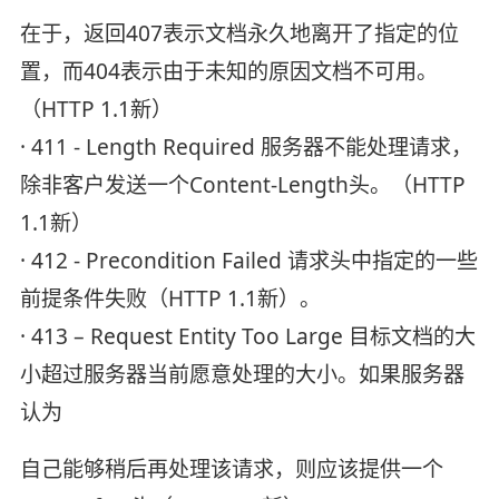
在于，返回407表示文档永久地离开了指定的位
置，而404表示由于未知的原因文档不可用。
（HTTP 1.1新）
· 411 - Length Required 服务器不能处理请求，
除非客户发送一个Content-Length头。（HTTP
1.1新）
· 412 - Precondition Failed 请求头中指定的一些
前提条件失败（HTTP 1.1新）。
· 413 – Request Entity Too Large 目标文档的大
小超过服务器当前愿意处理的大小。如果服务器
认为
自己能够稍后再处理该请求，则应该提供一个