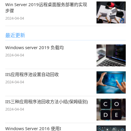
Win Server 2019远程桌面服务部署的实现
步骤
2024-04-04
最近更新
Windows server 2019 负载均
2024-04-04
IIS应用程序池设置自动回收
2024-04-04
IIS三种应用程序池回收方法小结(保姆级别)
2024-04-04
Windows Server 2016 使用I