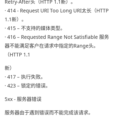
Retry-After头（HTTP 1.1新）。
· 414 - Request URI Too Long URI太长（HTTP
1.1新）。
· 415 – 不支持的媒体类型。
· 416 – Requested Range Not Satisfiable 服务
器不能满足客户在请求中指定的Range头。
（HTTP 1.1
新）
· 417 – 执行失败。
· 423 – 锁定的错误。
5xx - 服务器错误
服务器由于遇到错误而不能完成该请求。