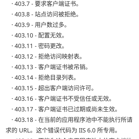
· 403.7 - 要求客户端证书。
· 403.8 - 站点访问被拒绝。
· 403.9 - 用户数过多。
· 403.10 - 配置无效。
· 403.11 - 密码更改。
· 403.12 - 拒绝访问映射表。
· 403.13 - 客户端证书被吊销。
· 403.14 - 拒绝目录列表。
· 403.15 - 超出客户端访问许可。
· 403.16 - 客户端证书不受信任或无效。
· 403.17 - 客户端证书已过期或尚未生效。
· 403.18 - 在当前的应用程序池中不能执行所请
求的 URL。这个错误代码为 IIS 6.0 所专用。