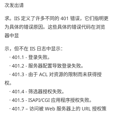
次发出请
求。IIS 定义了许多不同的 401 错误，它们指明更
为具体的错误原因。这些具体的错误代码在浏览
器中显
示，但不在 IIS 日志中显示：
· 401.1 - 登录失败。
· 401.2 - 服务器配置导致登录失败。
· 401.3 - 由于 ACL 对资源的限制而未获得授
权。
· 401.4 - 筛选器授权失败。
· 401.5 - ISAPI/CGI 应用程序授权失败。
· 401.7 – 访问被 Web 服务器上的 URL 授权策