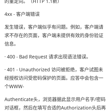
的重定向。（HTTP 1.1新）
4xx - 客户端错误
发生错误，客户端似乎有问题。例如，客户端请
求不存在的页面，客户端未提供有效的身份验证
信息。
· 400 - Bad Request 请求出现语法错误。
· 401 - Unauthorized 访问被拒绝，客户试图未
经授权访问受密码保护的页面。应答中会包含一
个WWW-
Authenticate头，浏览器据此显示用户名字/密码
对话框，然后在填写合适的Authorization头后再