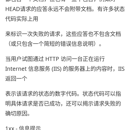
HEAD请求的应答永远不会附带文档。有许多状态
代码实际上用
来标识一次失败的请求，这些应答也不包含文档
（或只包含一个简短的错误信息说明）。
当用户试图通过 HTTP 访问一台正在运行
Internet 信息服务 (IIS) 的服务器上的内容时，IIS
返回一个
表示该请求的状态的数字代码。状态代码可以指
明具体请求是否已成功，还可以揭示请求失败的
确切原因。
1xx - 信息提示