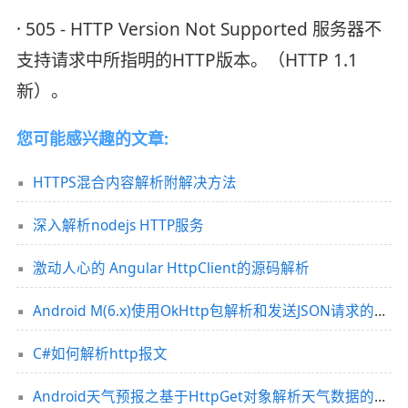
· 505 - HTTP Version Not Supported 服务器不
支持请求中所指明的HTTP版本。（HTTP 1.1
新）。
您可能感兴趣的文章:
HTTPS混合内容解析附解决方法
深入解析nodejs HTTP服务
激动人心的 Angular HttpClient的源码解析
Android M(6.x)使用OkHttp包解析和发送JSON请求的教程
C#如何解析http报文
Android天气预报之基于HttpGet对象解析天气数据的方法