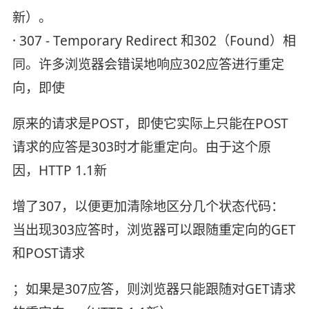
新）。
· 307 - Temporary Redirect 和302（Found）相
同。许多浏览器会错误地响应302应答进行重定
向，即使
原来的请求是POST，即使它实际上只能在POST
请求的应答是303时才能重定向。由于这个原
因，HTTP 1.1新
增了307，以便更加清除地区分几个状态代码：
当出现303应答时，浏览器可以跟随重定向的GET
和POST请求
；如果是307应答，则浏览器只能跟随对GET请求