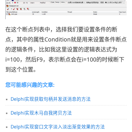
在这个断点列表中，选择我们要设置条件的断
点，其中的属性Condition就是用来设置条件断点
的逻辑条件，比如我这里设置的逻辑表达式为
i=100，然后F9，表示断点会在i=100的时候断下
到这个位置。
您可能感兴趣的文章:
Delphi实现获取句柄并发送消息的方法
Delphi实现木马自我拷贝方法
Delphi实现窗口文字淡入淡出渐变效果的方法