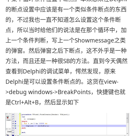
的断点设置中应该是有一个类似条件断点的东西
的，不过我也一直不知道怎么设置这个条件断
点，所以当时给他们的说法是在那个循环中，加
上一个条件判断，写上一个Showmessage之类
的弹窗。然后弹窗之后下断点，这不外乎是一种
方法，而且还是一种很SB的方法。直到今天偶然
查看到Delphi的调试菜单，愕然发现，原来
Delphi是可以设置条件断点的。这货在view-
>debug windows->BreakPoints，快捷键也就
是Ctrl+Alt+B，然后显示如下