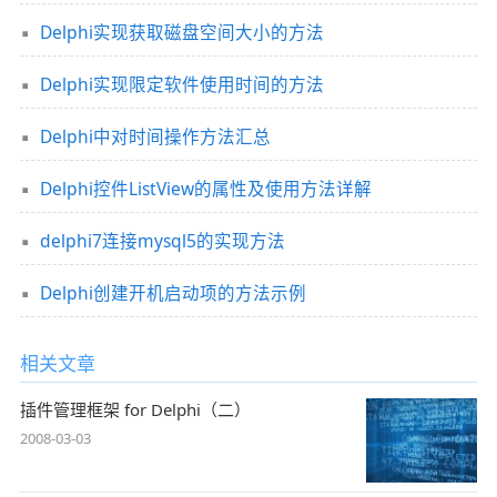
Delphi实现获取磁盘空间大小的方法
Delphi实现限定软件使用时间的方法
Delphi中对时间操作方法汇总
Delphi控件ListView的属性及使用方法详解
delphi7连接mysql5的实现方法
Delphi创建开机启动项的方法示例
相关文章
插件管理框架 for Delphi（二）
2008-03-03