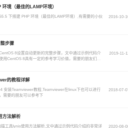
PHP 环境（最佳的LAMP环境）
5.5 下搭建 PHP 环境（最佳的LAMP环境）,有需要的小伙
2016-10-1
完整步骤
entOS 8设置自动更新的完整步骤，文中通过示例代码介
2019-11-1
用CentOS 8具有一定的参考学习价值，需要的朋友们下
iewer的教程详解
 安装Teamviewer教程,Teamviewer在linux下也可以进行
2018-07-0
，需要的朋友可以参考下
使用方法解析
扫描工具lynis使用方法解析,文中通过示例代码介绍的非常详
2020-08-0