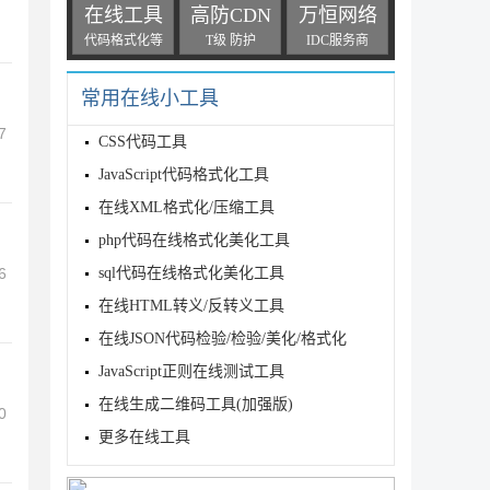
在线工具
高防CDN
万恒网络
代码格式化等
T级 防护
IDC服务商
常用在线小工具
7
CSS代码工具
JavaScript代码格式化工具
在线XML格式化/压缩工具
php代码在线格式化美化工具
sql代码在线格式化美化工具
6
在线HTML转义/反转义工具
在线JSON代码检验/检验/美化/格式化
JavaScript正则在线测试工具
在线生成二维码工具(加强版)
0
更多在线工具