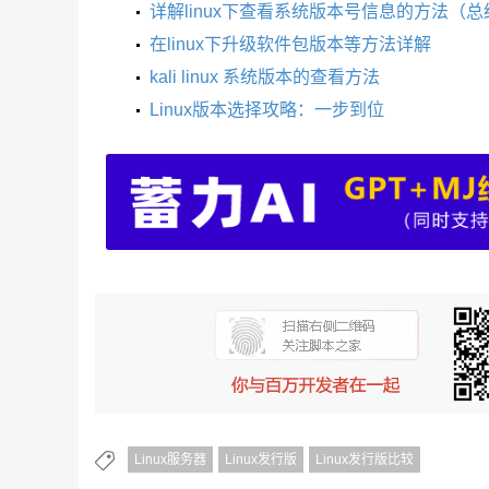
详解linux下查看系统版本号信息的方法（总
在linux下升级软件包版本等方法详解
kali linux 系统版本的查看方法
Linux版本选择攻略：一步到位
Linux服务器
Linux发行版
Linux发行版比较