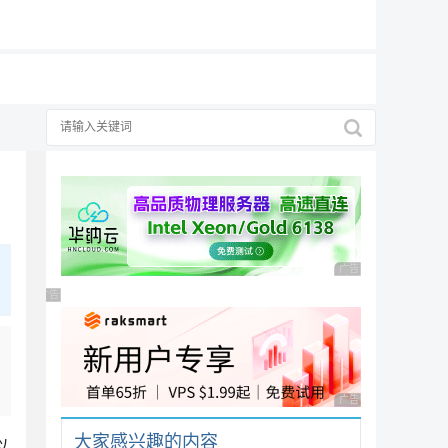
19元/月
广告 商业广告，理性
广告 商业广告，理性选择
广告 商业广告，理性
大家感兴趣的内容
以