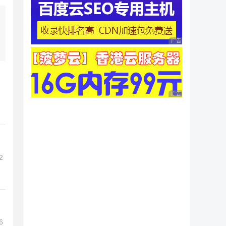
广告 商业广告，理性
广告 商业广告，理性
2
6