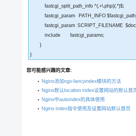
fastcgi_split_path_info ^(.+\.php)(.*)$;
fastcgi_param PATH_INFO $fastcgi_path_
fastcgi_param SCRIPT_FILENAME $documen
include fastcgi_params;
}
}
您可能感兴趣的文章:
Nginx添加ngx-fancyindex模块的方法
Nginx默认location index设置网站的默
Nginx中autoindex的具体使用
Nginx index指令使用及设置网站默认首页