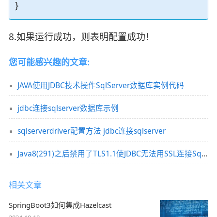
}
8.如果运行成功，则表明配置成功！
您可能感兴趣的文章:
JAVA使用JDBC技术操作SqlServer数据库实例代码
jdbc连接sqlserver数据库示例
sqlserverdriver配置方法 jdbc连接sqlserver
Java8(291)之后禁用了TLS1.1使JDBC无法用SSL连接SqlServer2008的解决方法
相关文章
SpringBoot3如何集成Hazelcast