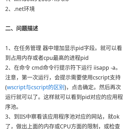
2、.net环境
二、问题描述
1、在任务管理 器中增加显示pid字段。就可以看
到占用内存或者cpu最高的进程pid
2、在命令 cmd命令行提示符下运行 iisapp -a。
注意，第一次运行，会提示需要使用cscript支持
(
wscript与cscript的区别
)，点击确定。然后再次
运行就可以了。这样就可以看到pid对应的应用程
序池。
3、到IIS中察看该应用程序池对应的网站，就ok
了，做出上面的内存或CPU方面的限制，或检查