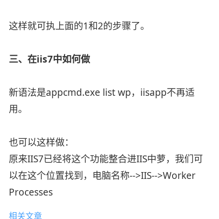
这样就可执上面的1和2的步骤了。
三、在iis7中如何做
新语法是appcmd.exe list wp，iisapp不再适
用。
也可以这样做：
原来IIS7已经将这个功能整合进IIS中萝，我们可
以在这个位置找到，电脑名称-->IIS-->Worker
Processes
相关文章