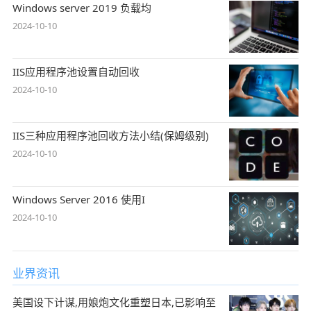
Windows server 2019 负载均
2024-10-10
IIS应用程序池设置自动回收
2024-10-10
IIS三种应用程序池回收方法小结(保姆级别)
2024-10-10
Windows Server 2016 使用I
2024-10-10
业界资讯
美国设下计谋,用娘炮文化重塑日本,已影响至