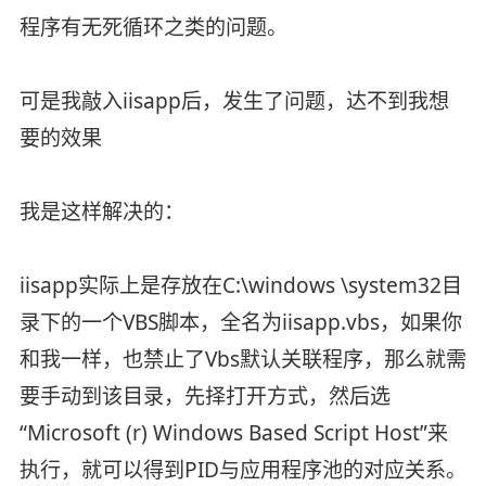
程序有无死循环之类的问题。
可是我敲入iisapp后，发生了问题，达不到我想
要的效果
我是这样解决的：
iisapp实际上是存放在C:\windows \system32目
录下的一个VBS脚本，全名为iisapp.vbs，如果你
和我一样，也禁止了Vbs默认关联程序，那么就需
要手动到该目录，先择打开方式，然后选
“Microsoft (r) Windows Based Script Host”来
执行，就可以得到PID与应用程序池的对应关系。