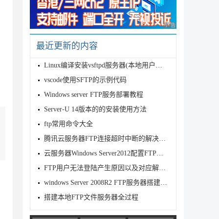
广告 商业广告，理性
最近更新的内容
Linux编译安装vsftpd服务器(本地用户验证方式)
vscode使用SFTP的示例代码
Windows server FTP服务部署教程
Server-U 14版本的的安装使用方法
ftp常用命令大全
腾讯云服务器FTP连接超时中断的解决方法
云服务器Windows Server2012配置FTP服务器详细图文教程
FTP用户无法登陆产生原因以及对应解决方法
windows Server 2008R2 FTP服务器搭建图文教程
搭建本地FTP文件服务器全过程