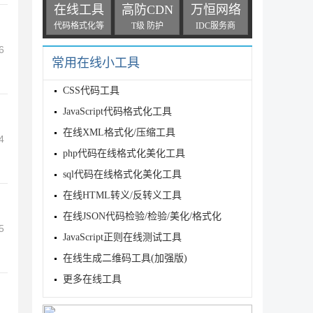
在线工具
高防CDN
万恒网络
代码格式化等
T级 防护
IDC服务商
6
常用在线小工具
CSS代码工具
JavaScript代码格式化工具
在线XML格式化/压缩工具
4
php代码在线格式化美化工具
sql代码在线格式化美化工具
在线HTML转义/反转义工具
在线JSON代码检验/检验/美化/格式化
5
JavaScript正则在线测试工具
在线生成二维码工具(加强版)
更多在线工具