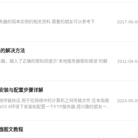
服务器的简单实例的相关资料,需要的朋友可以参考下
2017-06-0
错误的解决方法
地服务器，输入了正确的密码但提示“本地服务器密码错误”的解
2011-04-0
务器安装与配置步骤详解
络传输协议,用于在网络中的计算机之间传输文件,在本指南
2024-05-0
tOS 8环境下安装和配置一个FTP服务器,感兴趣的朋友一起
务器图文教程