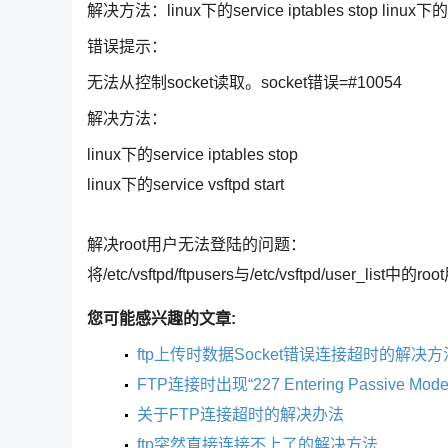
解决方法：linux下的service iptables stop linux下的ser
错误提示：
无法从控制socket读取。socket错误=#10054
解决方法：
linux下的service iptables stop
linux下的service vsftpd start
解决root用户无法登陆的问题：
将/etc/vsftpd/ftpusers与/etc/vsftpd/user_lis
您可能感兴趣的文章:
ftp上传时数据Socket错误连接超时的解决方
FTP连接时出现“227 Entering Passive M
关于FTP连接超时的解决办法
ftp突然直接连接不上了的解决方法