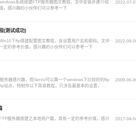
indows系统搭建FTP服务器图文教程，文中安装步骤介绍
2022-07-0
值，感兴趣的小伙伴们可以参考一下
程(测试成功)
in10下ftp搭建配置图文教程，含设置用户名和密码，文中
2022-08-0
一定的参考价值，感兴趣的小伙伴们可以参考一下
务器感兴趣，而ServU可以算一个windows下比较好的ftp
2009-06-0
ftp站点，特制作以下简易教程，只涉及最基本的设置，以
篇
FTP服务器搭建之本地用户篇，具有一定的参考价值，感兴
2017-04-0