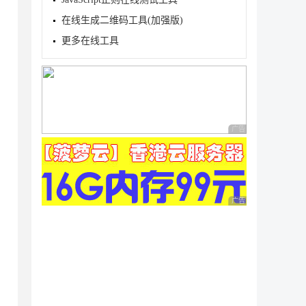
在线生成二维码工具(加强版)
更多在线工具
广告 商业广告，理性
广告 商业广告，理性