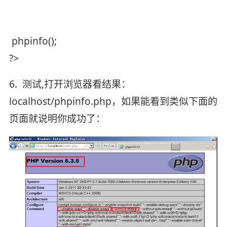
phpinfo();
?>
6. 测试,打开浏览器看结果：
localhost/phpinfo.php，如果能看到类似下面的
页面就说明你成功了：