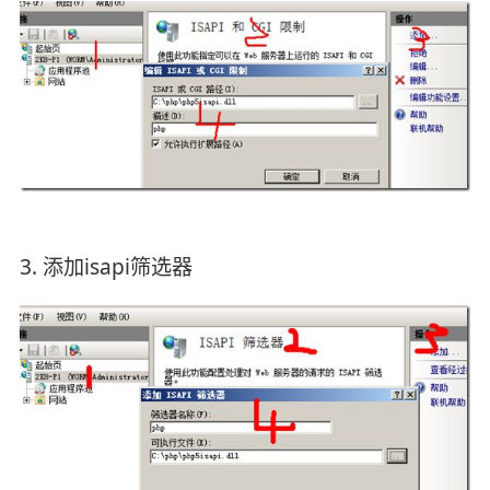
3. 添加isapi筛选器