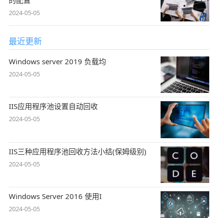
2024-05-05
最近更新
Windows server 2019 负载均
2024-05-05
IIS应用程序池设置自动回收
2024-05-05
IIS三种应用程序池回收方法小结(保姆级别)
2024-05-05
Windows Server 2016 使用I
2024-05-05