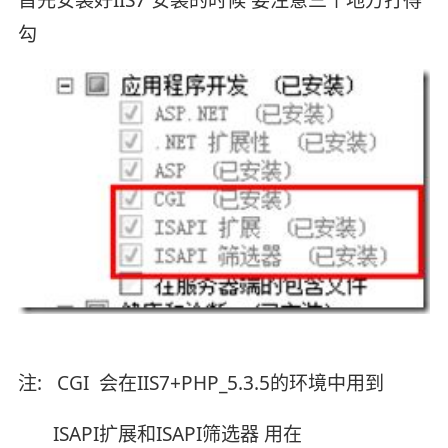
勾
注: CGI 会在IIS7+PHP_5.3.5的环境中用到
ISAPI扩展和ISAPI筛选器 用在