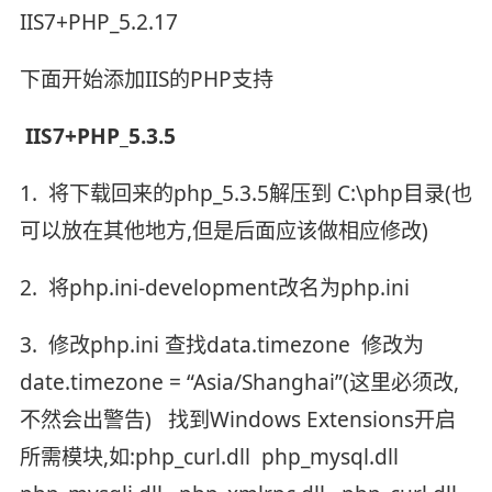
IIS7+PHP_5.2.17
下面开始添加IIS的PHP支持
IIS7+PHP_5.3.5
1. 将下载回来的php_5.3.5解压到 C:\php目录(也
可以放在其他地方,但是后面应该做相应修改)
2. 将php.ini-development改名为php.ini
3. 修改php.ini 查找data.timezone 修改为
date.timezone = “Asia/Shanghai”(这里必须改,
不然会出警告) 找到Windows Extensions开启
所需模块,如:php_curl.dll php_mysql.dll