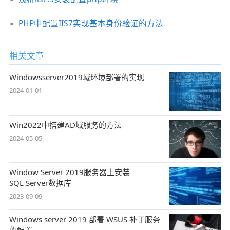
PHP中配置IIS7实现基本身份验证的方法
相关文章
Windowsserver2019域环境部署的实现
2024-01-01
Win2022中搭建AD域服务的方法
2024-05-05
Window Server 2019服务器上安装
SQL Server数据库
2023-09-09
Windows server 2019 部署 WSUS 补丁服务
的配置