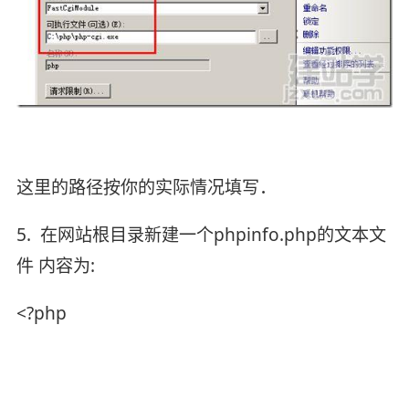
这里的路径按你的实际情况填写．
5. 在网站根目录新建一个phpinfo.php的文本文
件 内容为:
<?php