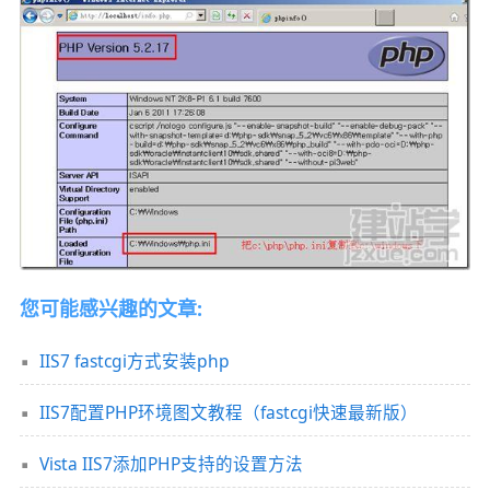
您可能感兴趣的文章:
IIS7 fastcgi方式安装php
IIS7配置PHP环境图文教程（fastcgi快速最新版）
Vista IIS7添加PHP支持的设置方法