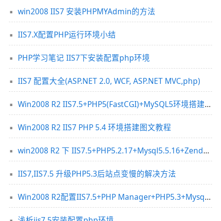
win2008 IIS7 安装PHPMYAdmin的方法
IIS7.X配置PHP运行环境小结
PHP学习笔记 IIS7下安装配置php环境
IIS7 配置大全(ASP.NET 2.0, WCF, ASP.NET MVC,php)
Win2008 R2 IIS7.5+PHP5(FastCGI)+MySQL5环境搭建教程
Win2008 R2 IIS7 PHP 5.4 环境搭建图文教程
win2008 R2 下 IIS7.5+PHP5.2.17+Mysql5.5.16+Zend3.3.3
IIS7,IIS7.5 升级PHP5.3后站点变慢的解决方法
Win2008 R2配置IIS7.5+PHP Manager+PHP5.3+Mysql5.5+Wincache
浅析iis7.5安装配置php环境