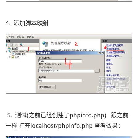
4. 添加脚本映射
5. 测试(之前已经创建了phpinfo.php) 跟之前
一样 打开localhost/phpinfo.php 查看效果：