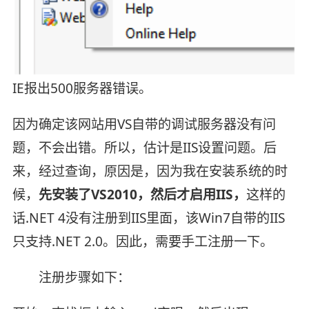
IE报出500服务器错误。
因为确定该网站用VS自带的调试服务器没有问
题，不会出错。所以，估计是IIS设置问题。后
来，经过查询，原因是，因为我在安装系统的时
候，
先安装了VS2010，然后才启用IIS，
这样的
话.NET 4没有注册到IIS里面，该Win7自带的IIS
只支持.NET 2.0。因此，需要手工注册一下。
注册步骤如下：