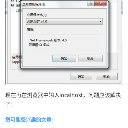
现在再在浏览器中输入localhost，问题应该解决
了！
您可能感兴趣的文章: