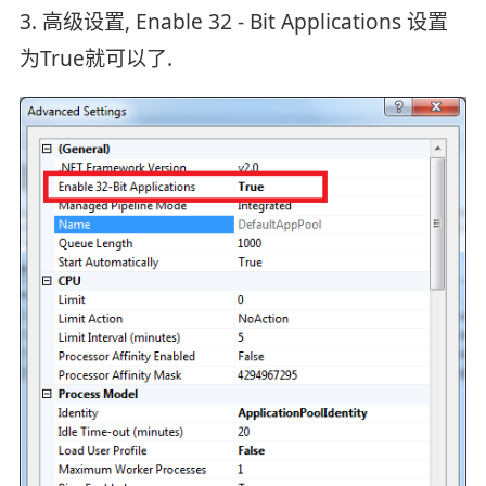
3. 高级设置, Enable 32 - Bit Applications 设置
为True就可以了.