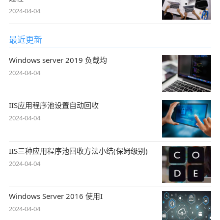
2024-04-04
最近更新
Windows server 2019 负载均
2024-04-04
IIS应用程序池设置自动回收
2024-04-04
IIS三种应用程序池回收方法小结(保姆级别)
2024-04-04
Windows Server 2016 使用I
2024-04-04