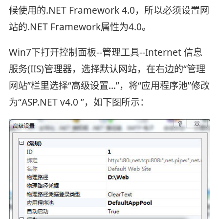
候使用的.NET Framework 4.0，所以必须设置网
站的.NET Framework属性为4.0。
Win7下打开控制面板--管理工具--Internet 信息
服务(IIS)管理器，选择默认网站，在右边的“管理
网站”栏里选择“高级设置…”，将“应用程序池”修改
为“ASP.NET v4.0 ”，如下图所示：