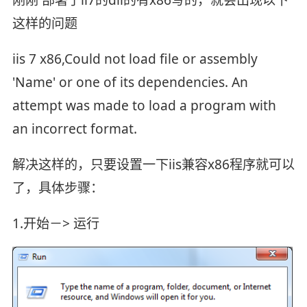
这样的问题
iis 7 x86,Could not load file or assembly
'Name' or one of its dependenci
es. An
attempt was made to load a program with
an incorrect format.
解决这样的，只要设置一下iis兼容x86程序就可以
了，具体步骤：
1.开始－> 运行