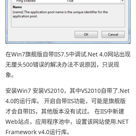
在Win7旗舰版自带IIS7.5中调试.Net 4.0网站出现
无厘头500错误的解决办法不说原因，只说现
象。
安装Win7 安装VS2010，其中VS2010自带了.Net
4.0的运行库。 开启自带IIS功能，可能是旗舰版
才会自带IIS，其他版本没有试过。 在IIS中新建
Web站点，应用程序池中，设置该网站使用.NET
Framework v4.0运行库。