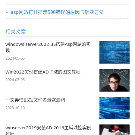
asp网站打开提示500错误的原因与解决方法
相关文章
windows server2022 IIS搭建Asp网站的实
现
2024-05-05
Win2022实现搭建AD子域的图文教程
2024-05-05
一文弄懂IIS短文件名泄露漏洞
2023-10-10
winserver2019安装AD 2016主辅域控实例
过程