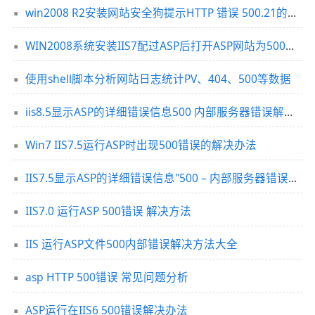
win2008 R2安装网站安全狗提示HTTP 错误 500.21的解决方法
WIN2008系统安装IIS7配过ASP后打开ASP网站为500错误的解决办法
使用shell脚本分析网站日志统计PV、404、500等数据
iis8.5显示ASP的详细错误信息500 内部服务器错误解决方法
Win7 IIS7.5运行ASP时出现500错误的解决办法
IIS7.5显示ASP的详细错误信息"500 – 内部服务器错误解决"
IIS7.0 运行ASP 500错误 解决方法
IIS 运行ASP文件500内部错误解决方法大全
asp HTTP 500错误 常见问题分析
ASP运行在IIS6 500错误解决办法