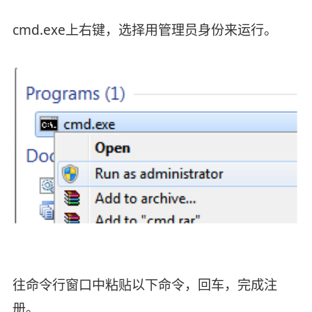
cmd.exe上右键，选择用管理员身份来运行。
往命令行窗口中粘贴以下命令，回车，完成注
册。