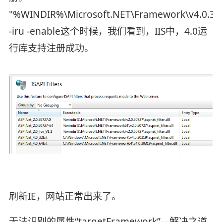
"%WINDIR%\Microsoft.NET\Framework\v4.0.303
-iru -enable
这个时候，我们看到，IIS中，4.0运
行库支持注册成功。
刷新IE，网站正常出来了。
无法识别的属性“targetFramework”---解决之道