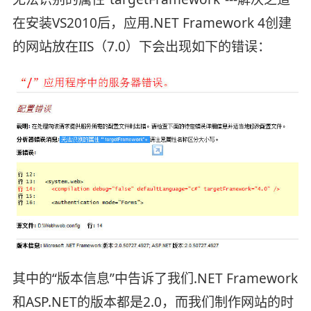
在安装VS2010后，应用.NET Framework 4创建
的网站放在IIS（7.0）下会出现如下的错误：
其中的“版本信息”中告诉了我们.NET Framework
和ASP.NET的版本都是2.0，而我们制作网站的时