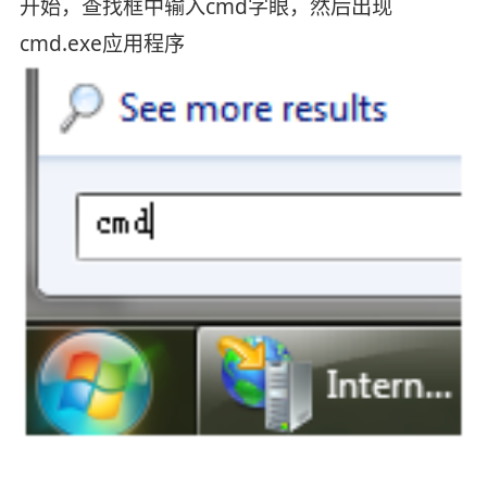
开始，查找框中输入cmd字眼，然后出现
cmd.exe应用程序