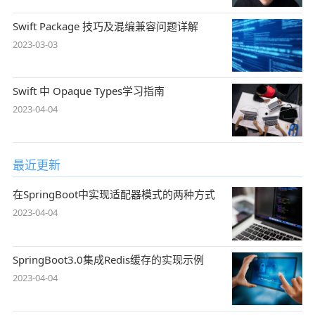
Swift Package 技巧及混编兼容问题详解
2023-03-03
Swift 中 Opaque Types学习指南
2023-04-04
最近更新
在SpringBoot中实现适配器模式的两种方式
2023-04-04
SpringBoot3.0集成Redis缓存的实现示例
2023-04-04