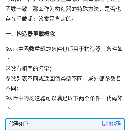
函数一致。那么作为构造器的特殊方法，是否也
存在重载呢？答案是肯定的。
一、构造器重载概念
Swift中函数重载的条件也适用于构造器，条件如
下：
函数有相同的名字；
参数列表不同或返回值类型不同，或外部参数名
不同；
Swift中的构造器可以满足以下两个条件，代码如
下：
代码如下:
复制代码