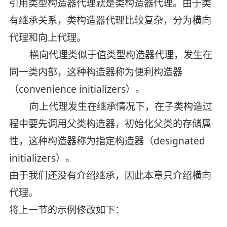
引用类型构造器代理就是类构造器代理。由于类
有继承关系，类构造器代理比较复杂，分为横向
代理和向上代理。
横向代理类似于值类型构造器代理，发生在
同一类内部，这种构造器称为便利构造器
（convenience initializers）。
向上代理发生在继承情况下，在子类构造过
程中要先调用父类构造器，初始化父类的存储属
性，这种构造器称为指定构造器（designated
initializers）。
由于我们还没有介绍继承，因此本章只介绍横向
代理。
将上一节的示例修改如下：