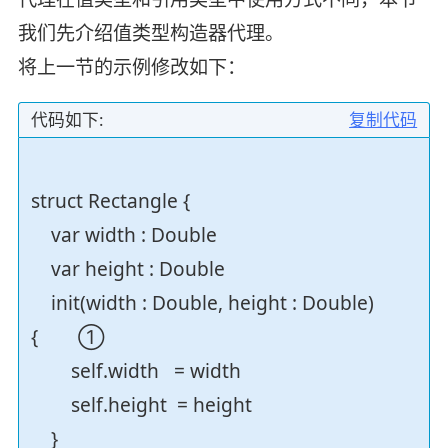
我们先介绍值类型构造器代理。
将上一节的示例修改如下：
代码如下:
复制代码
struct Rectangle {
var width : Double
var height : Double
init(width : Double, height : Double)
{ ①
self.width = width
self.height = height
}