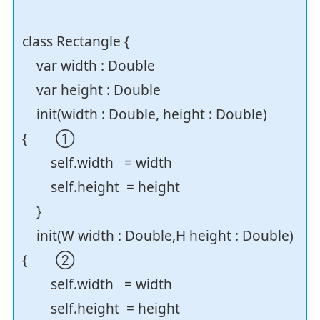
class Rectangle {
var width : Double
var height : Double
init(width : Double, height : Double)
{ ①
self.width = width
self.height = height
}
init(W width : Double,H height : Double)
{ ②
self.width = width
self.height = height