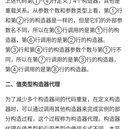
上述代码第①~④行定义了4个构造器，其他是
重载关系。从参数个数和参数类型上看，第①行
和第②行的构造器是一样的，但是它们的外部参
数名不同，所以在第⑤行调用的是第①行的构
造器，第⑥行调用的是第②行的构造器。
第③行和第④行的构造器参数个数与第①行不
同，所以在第⑦行调用的是第③行的构造器，
第④行调用的是第⑧行的构造器。
二、值类型构造器代理
为了减少多个构造器间的代码重复，在定义构造
器时，可以通过调用其他构造器来完成实例的部
分构造过程，这个过程称为构造器代理。构造器
代理在值类型和引用类型中使用方式不同，本节