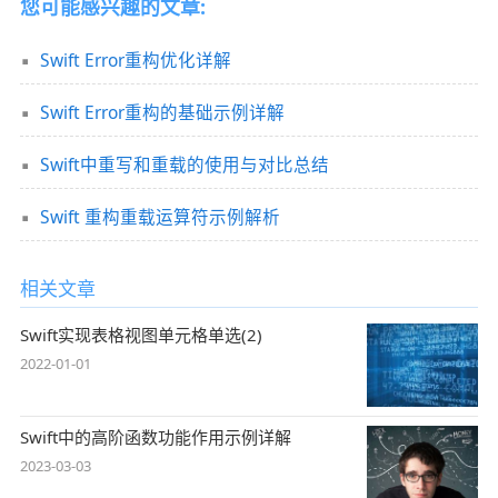
您可能感兴趣的文章:
Swift Error重构优化详解
Swift Error重构的基础示例详解
Swift中重写和重载的使用与对比总结
Swift 重构重载运算符示例解析
相关文章
Swift实现表格视图单元格单选(2)
2022-01-01
Swift中的高阶函数功能作用示例详解
2023-03-03