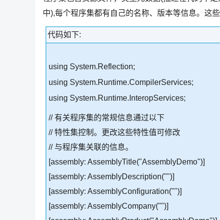
中),每个程序集都有自己的名称、版本等信息。这些信息可
代码如下:
using System.Reflection;
using System.Runtime.CompilerServices;
using System.Runtime.InteropServices;
// 有关程序集的常规信息通过以下
// 特性集控制。更改这些特性值可修改
// 与程序集关联的信息。
[assembly: AssemblyTitle("AssemblyDemo")]
[assembly: AssemblyDescription("")]
[assembly: AssemblyConfiguration("")]
[assembly: AssemblyCompany("")]