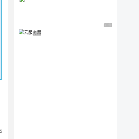
广告 商业广告，理性
广告 商业广告，理性选择
态