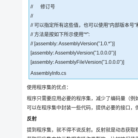
// 修订号
//
// 可以指定所有这些值，也可以使用“内部版本号”
// 方法是按如下所示使用“*”:
// [assembly: AssemblyVersion("1.0.*")]
[assembly: AssemblyVersion("1.0.0.0")]
[assembly: AssemblyFileVersion("1.0.0.0")]
AssemblyInfo.cs
使用程序集的优点：
程序只需要应用必要的程序集，减少了编码量（例如log4
可以在程序集中封装一些代码，提供必要的接口，
反射
提到程序集，就不得不说反射。反射就是动态获取