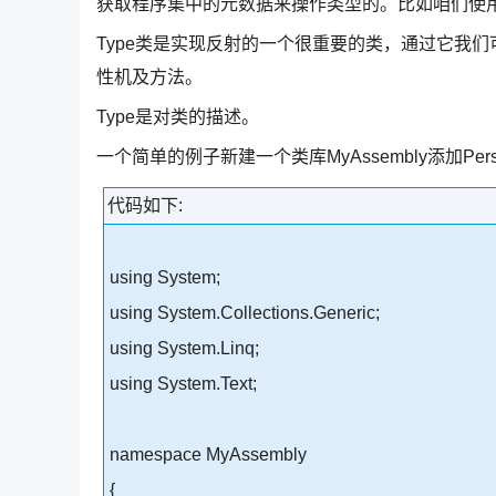
获取程序集中的元数据来操作类型的。比如咱们使用
Type类是实现反射的一个很重要的类，通过它我
性机及方法。
Type是对类的描述。
一个简单的例子新建一个类库MyAssembly添加Per
代码如下:
using System;
using System.Collections.Generic;
using System.Linq;
using System.Text;
namespace MyAssembly
{