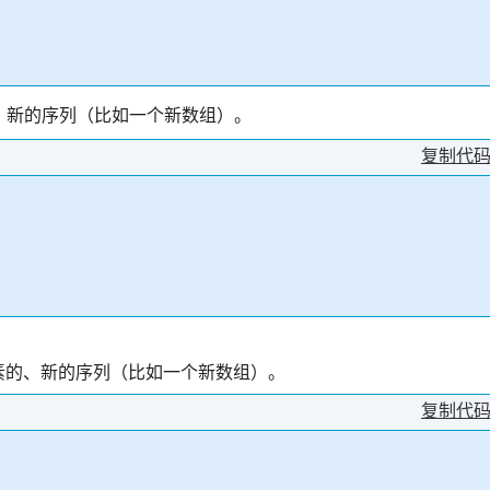
个元素的、新的序列（比如一个新数组）。
复制代
后一个元素的、新的序列（比如一个新数组）。
复制代