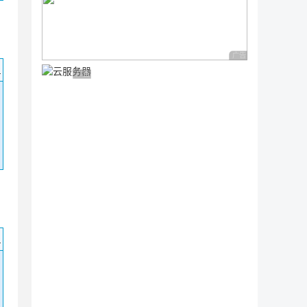
广告 商业广告，理性
码
广告 商业广告，理性选择
码