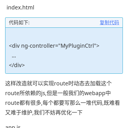
index.html
代码如下:
复制代码
<div ng-controller="MyPluginCtrl">
...
</div>
这样改造就可以实现route时动态去加载这个
route所依赖的js,但是一般我们的webapp中
route都有很多,每个都要写那么一堆代码,既难看
又难于维护,我们不妨再优化一下
app.js