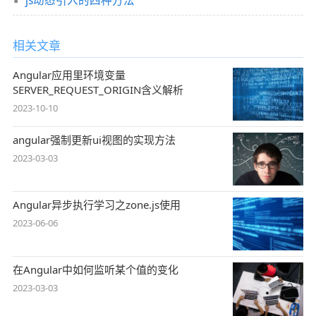
js动态引入的四种方法
相关文章
Angular应用里环境变量
SERVER_REQUEST_ORIGIN含义解析
2023-10-10
angular强制更新ui视图的实现方法
2023-03-03
Angular异步执行学习之zone.js使用
2023-06-06
在Angular中如何监听某个值的变化
2023-03-03