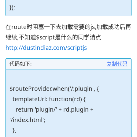
});
在route时阻塞一下去加载需要的js,加载成功后再
继续,不知道$script是什么的同学请点
http://dustindiaz.com/scriptjs
代码如下:
复制代码
$routeProvider.when('/:plugin', {
templateUrl: function(rd) {
return 'plugin/' + rd.plugin +
'/index.html';
},