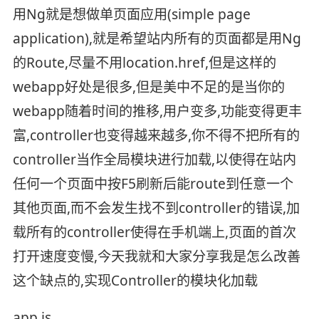
用Ng就是想做单页面应用(simple page
application),就是希望站内所有的页面都是用Ng
的Route,尽量不用location.href,但是这样的
webapp好处是很多,但是美中不足的是当你的
webapp随着时间的推移,用户变多,功能变得更丰
富,controller也变得越来越多,你不得不把所有的
controller当作全局模块进行加载,以使得在站内
任何一个页面中按F5刷新后能route到任意一个
其他页面,而不会发生找不到controller的错误,加
载所有的controller使得在手机端上,页面的首次
打开速度变慢,今天我就和大家分享我是怎么改善
这个缺点的,实现Controller的模块化加载
app.js