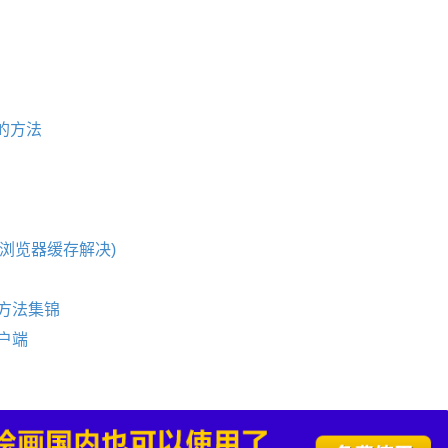
件的方法
禁止浏览器缓存解决)
存的方法集锦
客户端