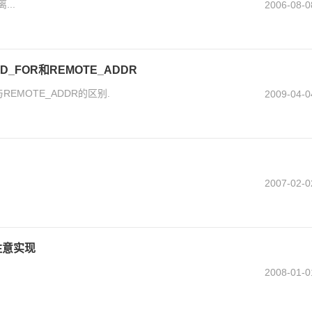
..
2006-08-0
ED_FOR和REMOTE_ADDR
与REMOTE_ADDR的区别.
2009-04-0
2007-02-0
注意实现
2008-01-0