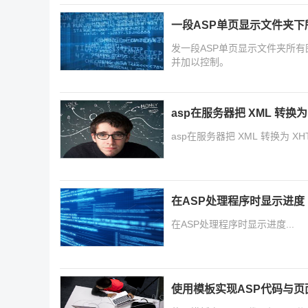
一段ASP单页显示文件夹下
发一段ASP单页显示文件夹所
并加以控制。
asp在服务器把 XML 转换
asp在服务器把 XML 转换为
在ASP处理程序时显示进度
在ASP处理程序时显示进度...
使用模板实现ASP代码与页