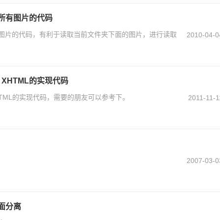
所有图片的代码
有图片的代码，有利于读取当前文件夹下面的图片，进行读取
2010-04-0
为 XHTML的实现代码
 XHTML的实现代码，需要的朋友可以参考下。
2011-11-1
2007-03-0
面分离