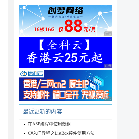
广告 商业广告，理性
广告 商业广告，理性
广告 商业广告，理性
最近更新的内容
在ASP编程中使用数组
C#入门教程之ListBox控件使用方法