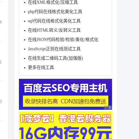
在线XML格式化/压缩工具
php代码在线格式化美化工具
sql代码在线格式化美化工具
4
在线HTML转义/反转义工具
在线JSON代码检验/检验/美化/格式化
JavaScript正则在线测试工具
在线生成二维码工具(加强版)
1
更多在线工具
3
广告 商业广告，理性