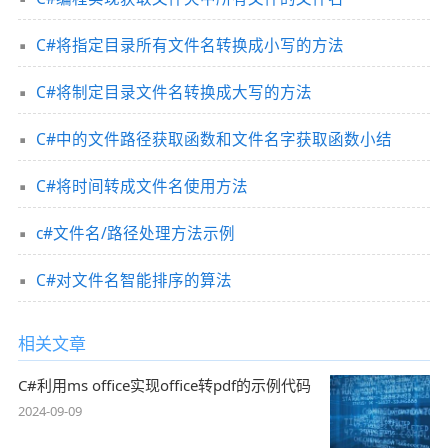
C#将指定目录所有文件名转换成小写的方法
C#将制定目录文件名转换成大写的方法
C#中的文件路径获取函数和文件名字获取函数小结
C#将时间转成文件名使用方法
c#文件名/路径处理方法示例
C#对文件名智能排序的算法
相关文章
C#利用ms office实现office转pdf的示例代码
2024-09-09